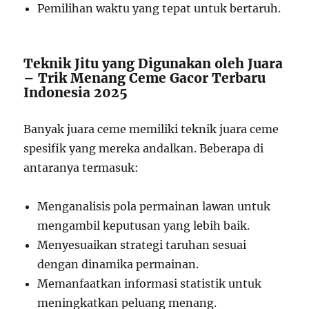
Pemilihan waktu yang tepat untuk bertaruh.
Teknik Jitu yang Digunakan oleh Juara
– Trik Menang Ceme Gacor Terbaru
Indonesia 2025
Banyak juara ceme memiliki teknik juara ceme
spesifik yang mereka andalkan. Beberapa di
antaranya termasuk:
Menganalisis pola permainan lawan untuk
mengambil keputusan yang lebih baik.
Menyesuaikan strategi taruhan sesuai
dengan dinamika permainan.
Memanfaatkan informasi statistik untuk
meningkatkan peluang menang.