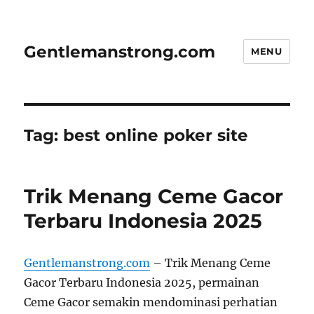
Gentlemanstrong.com
MENU
Tag:
best online poker site
Trik Menang Ceme Gacor
Terbaru Indonesia 2025
Gentlemanstrong.com
– Trik Menang Ceme
Gacor Terbaru Indonesia 2025, permainan
Ceme Gacor semakin mendominasi perhatian