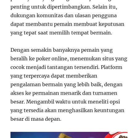
penting untuk dipertimbangkan. Selain itu,
dukungan komunitas dan ulasan pengguna
dapat membantu pemain membuat keputusan
yang tepat saat memilih tempat bermain.
Dengan semakin banyaknya pemain yang
beralih ke poker online, menemukan situs yang
cocok menjadi tantangan tersendiri. Platform
yang terpercaya dapat memberikan
pengalaman bermain yang lebih baik, dengan
akses ke permainan menarik dan turnamen
besar. Mengambil waktu untuk meneliti opsi
yang tersedia akan menghasilkan keuntungan
besar di masa depan.