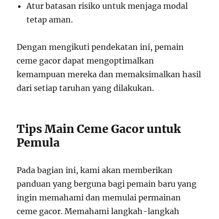
Atur batasan risiko untuk menjaga modal
tetap aman.
Dengan mengikuti pendekatan ini, pemain
ceme gacor dapat mengoptimalkan
kemampuan mereka dan memaksimalkan hasil
dari setiap taruhan yang dilakukan.
Tips Main Ceme Gacor untuk
Pemula
Pada bagian ini, kami akan memberikan
panduan yang berguna bagi pemain baru yang
ingin memahami dan memulai permainan
ceme gacor. Memahami langkah-langkah