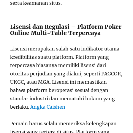
serta keamanan situs.
Lisensi dan Regulasi – Platform Poker
Online Multi-Table Terpercaya
Lisensi merupakan salah satu indikator utama
kredibilitas suatu platform. Platform yang
terpercaya biasanya memiliki lisensi dari
otoritas perjudian yang diakui, seperti PAGCOR,
UKGC, atau MGA. Lisensi ini memastikan
bahwa platform beroperasi sesuai dengan
standar industri dan mematuhi hukum yang
berlaku.
Angka Caishen
Pemain harus selalu memeriksa kelengkapan
lisensi yang tertera di situs. Platform yang