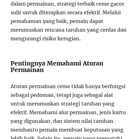
dalam permainan, strategi terbaik ceme gacor
sulit untuk diterapkan secara efektif. Melalui
pemahaman yang baik, pemain dapat
merumuskan rencana taruhan yang cerdas dan
mengurangi risiko kerugian.
Pentingnya Memahami Aturan
Permainan
Aturan permainan ceme tidak hanya berfungsi
sebagai pedoman, tetapi juga sebagai alat
untuk merumuskan strategi taruhan yang
efektif. Memahami alur permainan, jenis kartu
yang digunakan, dan sistem nilai taruhan
membantu pemain membuat keputusan yang
lebih baik. Selain itu, pemain yang mematuhi