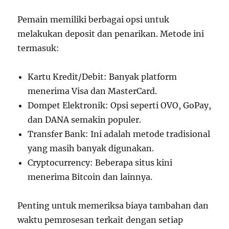
Pemain memiliki berbagai opsi untuk
melakukan deposit dan penarikan. Metode ini
termasuk:
Kartu Kredit/Debit: Banyak platform
menerima Visa dan MasterCard.
Dompet Elektronik: Opsi seperti OVO, GoPay,
dan DANA semakin populer.
Transfer Bank: Ini adalah metode tradisional
yang masih banyak digunakan.
Cryptocurrency: Beberapa situs kini
menerima Bitcoin dan lainnya.
Penting untuk memeriksa biaya tambahan dan
waktu pemrosesan terkait dengan setiap