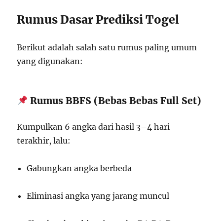
Rumus Dasar Prediksi Togel
Berikut adalah salah satu rumus paling umum
yang digunakan:
Rumus BBFS (Bebas Bebas Full Set)
Kumpulkan 6 angka dari hasil 3–4 hari
terakhir, lalu:
Gabungkan angka berbeda
Eliminasi angka yang jarang muncul