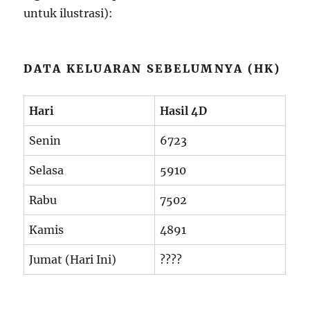
untuk ilustrasi):
DATA KELUARAN SEBELUMNYA (HK)
Hari
Hasil 4D
Senin
6723
Selasa
5910
Rabu
7502
Kamis
4891
Jumat (Hari Ini)
????