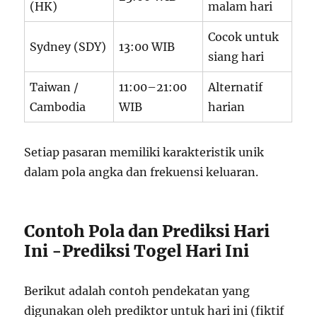
(HK)
malam hari
Cocok untuk
Sydney (SDY)
13:00 WIB
siang hari
Taiwan /
11:00–21:00
Alternatif
Cambodia
WIB
harian
Setiap pasaran memiliki karakteristik unik
dalam pola angka dan frekuensi keluaran.
Contoh Pola dan Prediksi Hari
Ini -Prediksi Togel Hari Ini
Berikut adalah contoh pendekatan yang
digunakan oleh prediktor untuk hari ini (fiktif