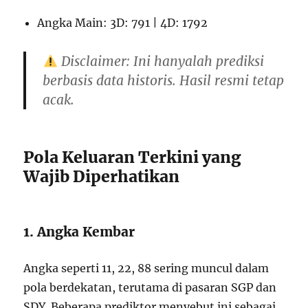
Angka Main: 3D: 791 | 4D: 1792
Disclaimer: Ini hanyalah prediksi
berbasis data historis. Hasil resmi tetap
acak.
Pola Keluaran Terkini yang
Wajib Diperhatikan
1. Angka Kembar
Angka seperti 11, 22, 88 sering muncul dalam
pola berdekatan, terutama di pasaran SGP dan
SDY. Beberapa prediktor menyebut ini sebagai