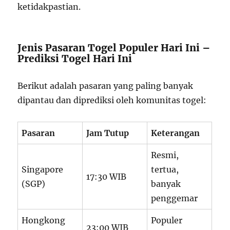
ketidakpastian.
Jenis Pasaran Togel Populer Hari Ini –
Prediksi Togel Hari Ini
Berikut adalah pasaran yang paling banyak
dipantau dan diprediksi oleh komunitas togel:
Pasaran
Jam Tutup
Keterangan
Resmi,
Singapore
tertua,
17:30 WIB
(SGP)
banyak
penggemar
Hongkong
Populer
23:00 WIB