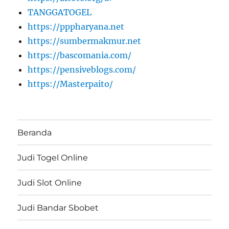
TANGGATOGEL
https://pppharyana.net
https://sumbermakmur.net
https://bascomania.com/
https://pensiveblogs.com/
https://Masterpaito/
Beranda
Judi Togel Online
Judi Slot Online
Judi Bandar Sbobet