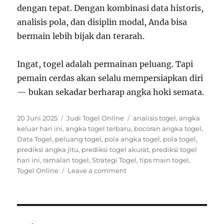
dengan tepat. Dengan kombinasi data historis,
analisis pola, dan disiplin modal, Anda bisa
bermain lebih bijak dan terarah.
Ingat, togel adalah permainan peluang. Tapi
pemain cerdas akan selalu mempersiapkan diri
— bukan sekadar berharap angka hoki semata.
Posted
Categories
Tags
20 Juni 2025
Judi Togel Online
analisis togel
,
angka
on
keluar hari ini
,
angka togel terbaru
,
bocoran angka togel
,
Data Togel
,
peluang togel
,
pola angka togel
,
pola togel
,
prediksi angka jitu
,
prediksi togel akurat
,
prediksi togel
hari ini
,
ramalan togel
,
Strategi Togel
,
tips main togel
,
on
Togel Online
Leave a comment
Prediksi
Togel
Hari
Ini:
Peluang