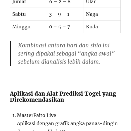
Jumat
6 – 2 – 8
Ular
Sabtu
3 – 9 – 1
Naga
Minggu
0 – 5 – 7
Kuda
Kombinasi antara hari dan shio ini
sering dipakai sebagai “angka awal”
sebelum dianalisis lebih dalam.
Aplikasi dan Alat Prediksi Togel yang
Direkomendasikan
MasterPaito Live
Aplikasi dengan grafik angka panas-dingin