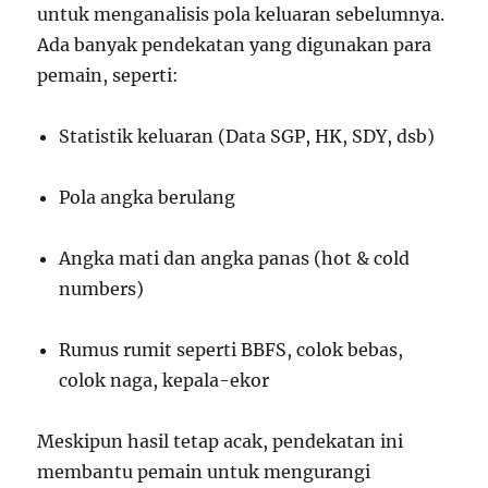
untuk menganalisis pola keluaran sebelumnya.
Ada banyak pendekatan yang digunakan para
pemain, seperti:
Statistik keluaran (Data SGP, HK, SDY, dsb)
Pola angka berulang
Angka mati dan angka panas (hot & cold
numbers)
Rumus rumit seperti BBFS, colok bebas,
colok naga, kepala-ekor
Meskipun hasil tetap acak, pendekatan ini
membantu pemain untuk mengurangi