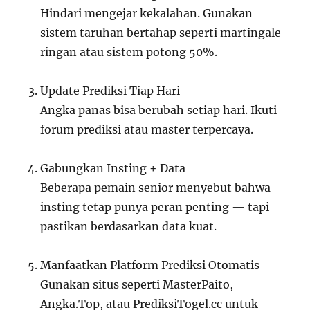
Hindari mengejar kekalahan. Gunakan
sistem taruhan bertahap seperti martingale
ringan atau sistem potong 50%.
Update Prediksi Tiap Hari
Angka panas bisa berubah setiap hari. Ikuti
forum prediksi atau master terpercaya.
Gabungkan Insting + Data
Beberapa pemain senior menyebut bahwa
insting tetap punya peran penting — tapi
pastikan berdasarkan data kuat.
Manfaatkan Platform Prediksi Otomatis
Gunakan situs seperti MasterPaito,
Angka.Top, atau PrediksiTogel.cc untuk