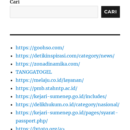
Cari
&
Pola
CARI
Terbaru
https://goohso.com/
https://detikinspirasi.com/category/news/
https://zonadinamika.com/
TANGGATOGEL
https://melaju.co.id/layanan/
https://pmb.stahntp.ac.id/
https://kejari-sumenep.go.id/includes/
https://delikhukum.co.id/category/nasional/
https://kejari-sumenep.go.id/pages/syarat-
passport.php/
https://lxtoto.org/a>