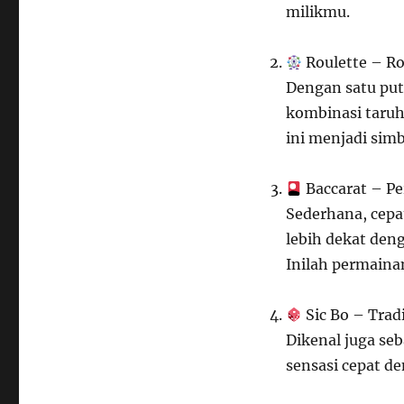
milikmu.
Roulette – R
Dengan satu puta
kombinasi taru
ini menjadi simb
Baccarat – Pe
Sederhana, cepa
lebih dekat deng
Inilah permainan
Sic Bo – Trad
Dikenal juga se
sensasi cepat d