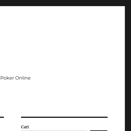
 Poker Online
Cari