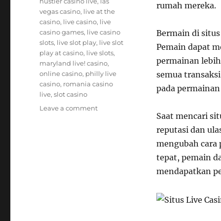
hustler casino live
,
las
rumah mereka.
vegas casino
,
live at the
casino
,
live casino
,
live
casino games
,
live casino
Bermain di situ
slots
,
live slot play
,
live slot
Pemain dapat m
play at casino
,
live slots
,
permainan lebih
maryland live! casino
,
online casino
,
philly live
semua transaksi
casino
,
romania casino
pada permainan 
live
,
slot casino
on
Leave a comment
Saat mencari si
Situs
Live
reputasi dan ula
Casino
mengubah cara 
Online
tepat, pemain 
Terpercaya
Di
mendapatkan p
indonesia