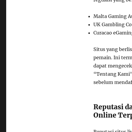
Malta Gaming A
UK Gambling C
Curacao eGamin
Situs yang berl
pemain. Ini ter
dapat mengecek i
“Tentang Kami”. 
sebelum mendaf
Reputasi d
Online Ter
Reputasi situs l