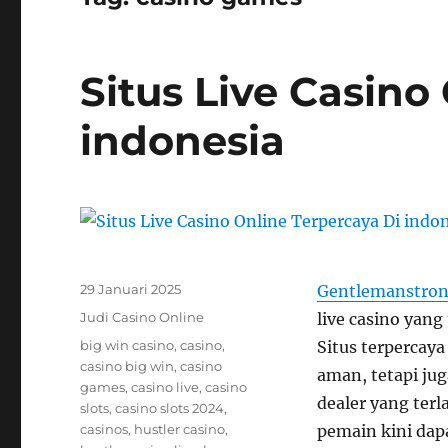
Situs Live Casino
indonesia
Posted
29 Januari 2025
Gentlemanstro
on
Categories
Judi Casino Online
live casino yang
Tags
big win casino
,
casino
,
Situs terperca
casino big win
,
casino
aman, tetapi ju
games
,
casino live
,
casino
dealer yang ter
slots
,
casino slots 2024
,
casinos
,
hustler casino
,
pemain kini dap