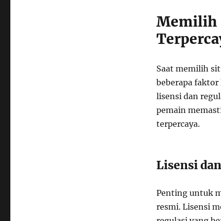
Memilih 
Terperca
Saat memilih si
beberapa faktor
lisensi dan regu
pemain memasti
terpercaya.
Lisensi dan
Penting untuk me
resmi. Lisensi 
regulasi yang be