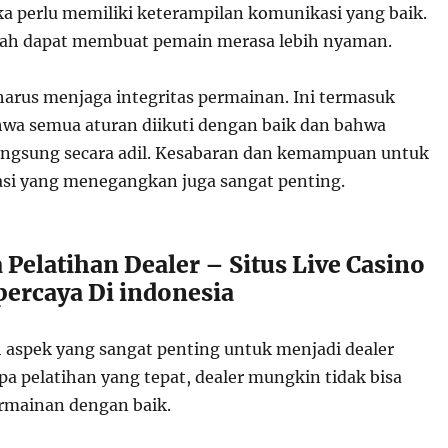
eka perlu memiliki keterampilan komunikasi yang baik.
mah dapat membuat pemain merasa lebih nyaman.
harus menjaga integritas permainan. Ini termasuk
wa semua aturan diikuti dengan baik dan bahwa
angsung secara adil. Kesabaran dan kemampuan untuk
si yang menegangkan juga sangat penting.
Pelatihan Dealer – Situs Live Casino
percaya Di indonesia
h aspek yang sangat penting untuk menjadi dealer
pa pelatihan yang tepat, dealer mungkin tidak bisa
rmainan dengan baik.