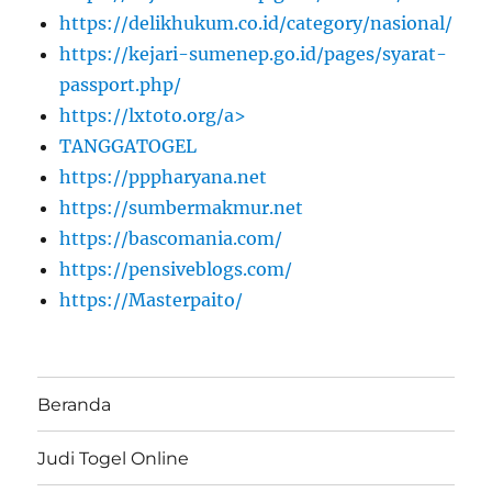
https://delikhukum.co.id/category/nasional/
https://kejari-sumenep.go.id/pages/syarat-
passport.php/
https://lxtoto.org/a>
TANGGATOGEL
https://pppharyana.net
https://sumbermakmur.net
https://bascomania.com/
https://pensiveblogs.com/
https://Masterpaito/
Beranda
Judi Togel Online