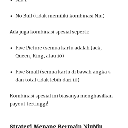
No Bull (tidak memiliki kombinasi Niu)
Ada juga kombinasi spesial seperti:
Five Picture (semua kartu adalah Jack,
Queen, King, atau 10)
Five Small (semua kartu di bawah angka 5
dan total tidak lebih dari 10)
Kombinasi spesial ini biasanya menghasilkan
payout tertinggi!
Strategi Menang Bermain NiuNiu