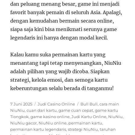
dan peluang menang besar, game ini menjadi
favorit banyak pemain di seluruh Asia. Apalagi,
dengan kemudahan bermain secara online,
siapa saja kini bisa menikmati serunya game
legendaris ini hanya dengan modal kecil.
Kalau kamu suka permainan kartu yang
menantang tapi tetap menyenangkan, NiuNiu
adalah pilihan yang wajib dicoba. Siapkan
strategi, kelola emosi, dan semoga kartu
keberuntungan selalu berada di tanganmu!
Posted
Categories
Tags
7 Juni 2025
Judi Casino Online
Bull Bull
,
cara main
on
NiuNiu
,
cuan dari kartu
,
game cuan cepat
,
game kartu
Tiongkok
,
game kasino online
,
Judi Kartu Online
,
NiuNiu
,
NiuNiu gacor
,
NiuNiu online
,
permainan kartu
,
permainan kartu legendaris
,
strategi NiuNiu
,
taruhan