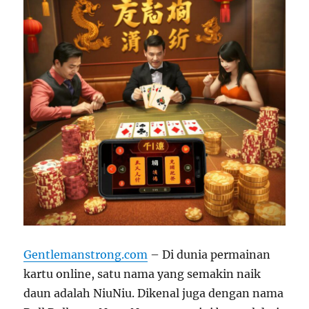
Gentlemanstrong.com
– Di dunia permainan
kartu online, satu nama yang semakin naik
daun adalah NiuNiu. Dikenal juga dengan nama