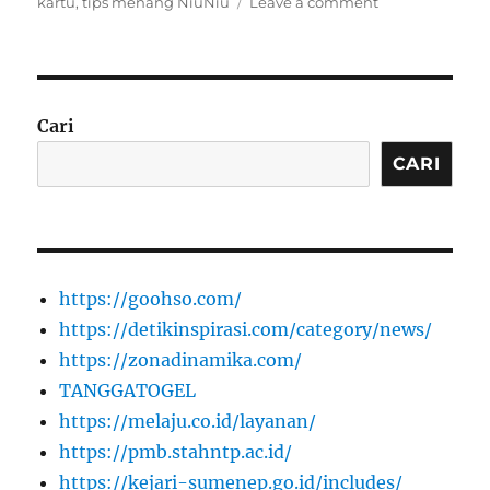
on
kartu
,
tips menang NiuNiu
Leave a comment
NiuNiu:
Game
Kartu
Legendaris
yang
Cari
Bikin
Ketagihan
CARI
dan
Cuan!
https://goohso.com/
https://detikinspirasi.com/category/news/
https://zonadinamika.com/
TANGGATOGEL
https://melaju.co.id/layanan/
https://pmb.stahntp.ac.id/
https://kejari-sumenep.go.id/includes/