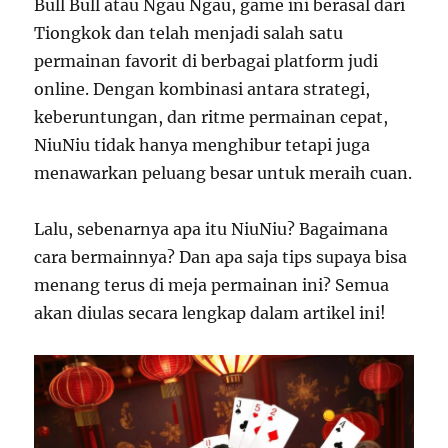
Bull Bull atau Ngau Ngau, game ini berasal dari
Tiongkok dan telah menjadi salah satu
permainan favorit di berbagai platform judi
online. Dengan kombinasi antara strategi,
keberuntungan, dan ritme permainan cepat,
NiuNiu tidak hanya menghibur tetapi juga
menawarkan peluang besar untuk meraih cuan.
Lalu, sebenarnya apa itu NiuNiu? Bagaimana
cara bermainnya? Dan apa saja tips supaya bisa
menang terus di meja permainan ini? Semua
akan diulas secara lengkap dalam artikel ini!