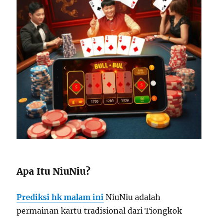
Apa Itu NiuNiu?
Prediksi hk malam ini
NiuNiu adalah
permainan kartu tradisional dari Tiongkok