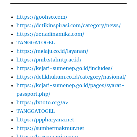
https://goohso.com/
https://detikinspirasi.com/category/news/
https://zonadinamika.com/
TANGGATOGEL
https://melaju.co.id/layanan/
https://pmb.stahntp.ac.id/
https://kejari-sumenep.go.id/includes/
https://delikhukum.co.id/category/nasional/
https://kejari-sumenep.go.id/pages/syarat-
passport.php/
https://lxtoto.org/a>
TANGGATOGEL
https://pppharyana.net
https://sumbermakmur.net
https://bascomania.com/