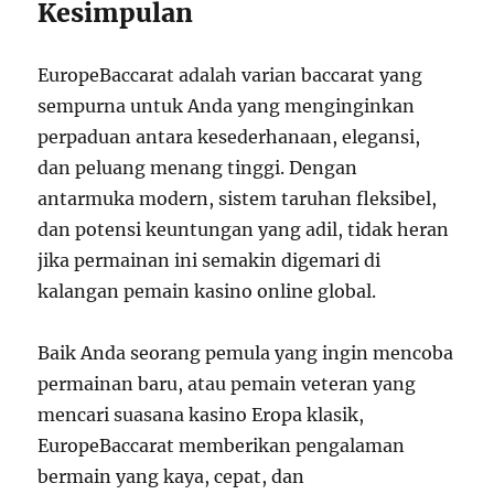
Kesimpulan
EuropeBaccarat adalah varian baccarat yang
sempurna untuk Anda yang menginginkan
perpaduan antara kesederhanaan, elegansi,
dan peluang menang tinggi. Dengan
antarmuka modern, sistem taruhan fleksibel,
dan potensi keuntungan yang adil, tidak heran
jika permainan ini semakin digemari di
kalangan pemain kasino online global.
Baik Anda seorang pemula yang ingin mencoba
permainan baru, atau pemain veteran yang
mencari suasana kasino Eropa klasik,
EuropeBaccarat memberikan pengalaman
bermain yang kaya, cepat, dan