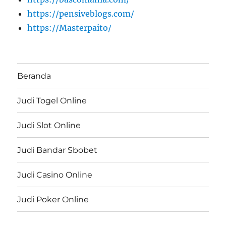
https://pensiveblogs.com/
https://Masterpaito/
Beranda
Judi Togel Online
Judi Slot Online
Judi Bandar Sbobet
Judi Casino Online
Judi Poker Online