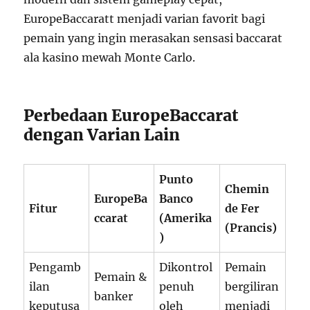
EuropeBaccaratt menjadi varian favorit bagi
pemain yang ingin merasakan sensasi baccarat
ala kasino mewah Monte Carlo.
Perbedaan EuropeBaccarat
dengan Varian Lain
Punto
Chemin
EuropeBa
Banco
Fitur
de Fer
ccarat
(Amerika
(Prancis)
)
Pengamb
Dikontrol
Pemain
Pemain &
ilan
penuh
bergiliran
banker
keputusa
oleh
menjadi