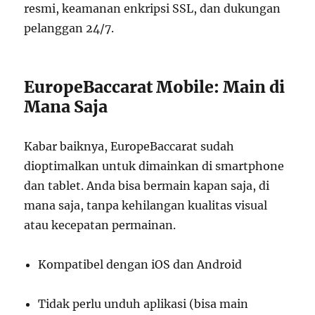
resmi, keamanan enkripsi SSL, dan dukungan
pelanggan 24/7.
EuropeBaccarat Mobile: Main di
Mana Saja
Kabar baiknya, EuropeBaccarat sudah
dioptimalkan untuk dimainkan di smartphone
dan tablet. Anda bisa bermain kapan saja, di
mana saja, tanpa kehilangan kualitas visual
atau kecepatan permainan.
Kompatibel dengan iOS dan Android
Tidak perlu unduh aplikasi (bisa main