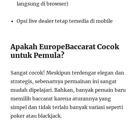
langsung di browser)
Opsi live dealer tetap tersedia di mobile
Apakah EuropeBaccarat Cocok
untuk Pemula?
Sangat cocok! Meskipun terdengar elegan dan
strategis, sebenarnya permainan ini sangat
mudah dipelajari. Bahkan, banyak pemain baru
memilih baccarat karena aturannya yang
simpel dan tidak terlalu banyak variasi seperti
poker atau blackjack.