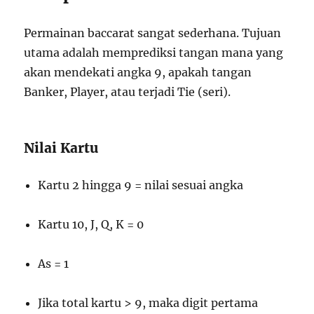
Permainan baccarat sangat sederhana. Tujuan
utama adalah memprediksi tangan mana yang
akan mendekati angka 9, apakah tangan
Banker, Player, atau terjadi Tie (seri).
Nilai Kartu
Kartu 2 hingga 9 = nilai sesuai angka
Kartu 10, J, Q, K = 0
As = 1
Jika total kartu > 9, maka digit pertama