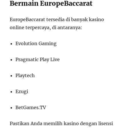
Bermain EuropeBaccarat
EuropeBaccarat tersedia di banyak kasino
online terpercaya, di antaranya:
Evolution Gaming
Pragmatic Play Live
Playtech
Ezugi
BetGames.TV
Pastikan Anda memilih kasino dengan lisensi