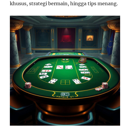
khusus, strategi bermain, hingga tips menang.