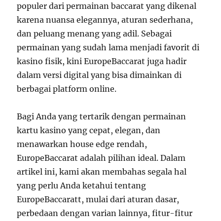
populer dari permainan baccarat yang dikenal
karena nuansa elegannya, aturan sederhana,
dan peluang menang yang adil. Sebagai
permainan yang sudah lama menjadi favorit di
kasino fisik, kini EuropeBaccarat juga hadir
dalam versi digital yang bisa dimainkan di
berbagai platform online.
Bagi Anda yang tertarik dengan permainan
kartu kasino yang cepat, elegan, dan
menawarkan house edge rendah,
EuropeBaccarat adalah pilihan ideal. Dalam
artikel ini, kami akan membahas segala hal
yang perlu Anda ketahui tentang
EuropeBaccaratt, mulai dari aturan dasar,
perbedaan dengan varian lainnya, fitur-fitur