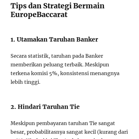
Tips dan Strategi Bermain
EuropeBaccarat
1. Utamakan Taruhan Banker
Secara statistik, taruhan pada Banker
memberikan peluang terbaik. Meskipun
terkena komisi 5%, konsistensi menangnya
lebih tinggi.
2. Hindari Taruhan Tie
Meskipun pembayaran taruhan Tie sangat
besar, probabilitasnya sangat kecil (kurang dari