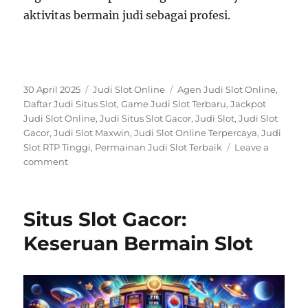
aktivitas bermain judi sebagai profesi.
Posted
Categories
Tags
30 April 2025
Judi Slot Online
Agen Judi Slot Online
,
on
Daftar Judi Situs Slot
,
Game Judi Slot Terbaru
,
Jackpot
Judi Slot Online
,
Judi Situs Slot Gacor
,
Judi Slot
,
Judi Slot
Gacor
,
Judi Slot Maxwin
,
Judi Slot Online Terpercaya
,
Judi
Slot RTP Tinggi
,
Permainan Judi Slot Terbaik
Leave a
on
comment
Bermain
Gates
of
Situs Slot Gacor:
Olympus:
Slot
Keseruan Bermain Slot
Online
Gacor
Terpercaya