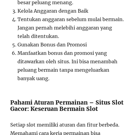
besar peluang menang.
Kelola Anggaran dengan Baik
Tentukan anggaran sebelum mulai bermain.
Jangan pernah melebihi anggaran yang
telah ditentukan.
Gunakan Bonus dan Promosi
Manfaatkan bonus dan promosi yang
ditawarkan oleh situs. Ini bisa menambah
peluang bermain tanpa mengeluarkan
banyak uang.
Pahami Aturan Permainan – Situs Slot
Gacor: Keseruan Bermain Slot
Setiap slot memiliki aturan dan fitur berbeda.
Memahami cara kerja permainan bisa