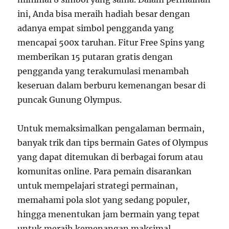
ini, Anda bisa meraih hadiah besar dengan
adanya empat simbol pengganda yang
mencapai 500x taruhan. Fitur Free Spins yang
memberikan 15 putaran gratis dengan
pengganda yang terakumulasi menambah
keseruan dalam berburu kemenangan besar di
puncak Gunung Olympus.
Untuk memaksimalkan pengalaman bermain,
banyak trik dan tips bermain Gates of Olympus
yang dapat ditemukan di berbagai forum atau
komunitas online. Para pemain disarankan
untuk mempelajari strategi permainan,
memahami pola slot yang sedang populer,
hingga menentukan jam bermain yang tepat
untuk meraih kemenangan maksimal.