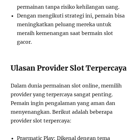
permainan tanpa risiko kehilangan uang.
Dengan mengikuti strategi ini, pemain bisa
meningkatkan peluang mereka untuk
meraih kemenangan saat bermain slot
gacor.
Ulasan Provider Slot Terpercaya
Dalam dunia permainan slot online, memilih
provider yang terpercaya sangat penting.
Pemain ingin pengalaman yang aman dan
menyenangkan. Berikut adalah beberapa
provider slot terpercaya:
Pragmatic Play: Dikenal dengan tema