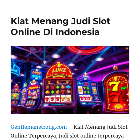
Situs
Slot
Gacor:
Kiat Menang Judi Slot
Keseruan
Bermain
Online Di Indonesia
Slot
Gentlemanstrong.com
– Kiat Menang Judi Slot
Online Terpercaya, Judi slot online terpercaya