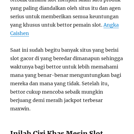
yang paling diandalkan oleh situs itu dan agen
serius untuk memberikan semua keuntungan
yang khusus untuk bettor pemain slot.
Angka
Caishen
Saat ini sudah begitu banyak situs yang berisi
slot gacor di yang beredar dimanapun sehingga
waktunya bagi bettor untuk lebih memahami
mana yang benar-benar menguntungkan bagi
mereka dan mana yang tidak. Setelah itu,
bettor cukup mencoba sebaik mungkin
berjuang demi meraih jackpot terbesar
maxwin.
Inilah Ciri Khas Mesin Slot