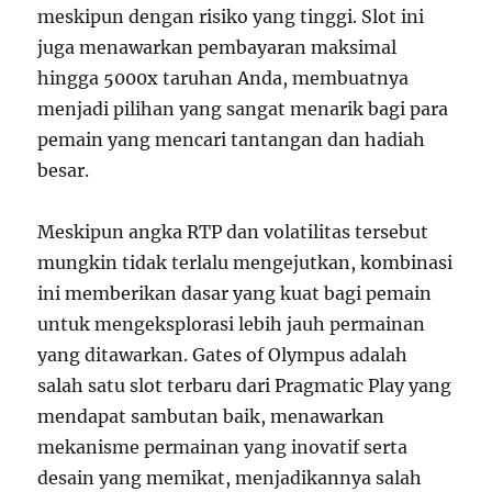
meskipun dengan risiko yang tinggi. Slot ini
juga menawarkan pembayaran maksimal
hingga 5000x taruhan Anda, membuatnya
menjadi pilihan yang sangat menarik bagi para
pemain yang mencari tantangan dan hadiah
besar.
Meskipun angka RTP dan volatilitas tersebut
mungkin tidak terlalu mengejutkan, kombinasi
ini memberikan dasar yang kuat bagi pemain
untuk mengeksplorasi lebih jauh permainan
yang ditawarkan. Gates of Olympus adalah
salah satu slot terbaru dari Pragmatic Play yang
mendapat sambutan baik, menawarkan
mekanisme permainan yang inovatif serta
desain yang memikat, menjadikannya salah