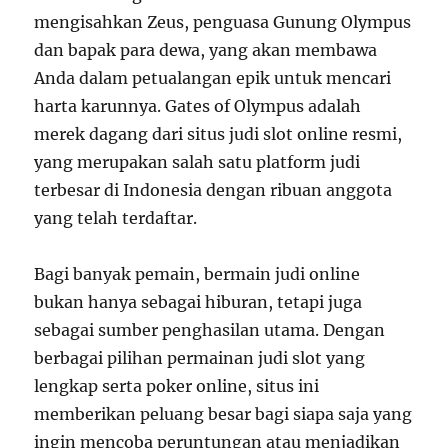
mengisahkan Zeus, penguasa Gunung Olympus
dan bapak para dewa, yang akan membawa
Anda dalam petualangan epik untuk mencari
harta karunnya. Gates of Olympus adalah
merek dagang dari situs judi slot online resmi,
yang merupakan salah satu platform judi
terbesar di Indonesia dengan ribuan anggota
yang telah terdaftar.
Bagi banyak pemain, bermain judi online
bukan hanya sebagai hiburan, tetapi juga
sebagai sumber penghasilan utama. Dengan
berbagai pilihan permainan judi slot yang
lengkap serta poker online, situs ini
memberikan peluang besar bagi siapa saja yang
ingin mencoba peruntungan atau menjadikan