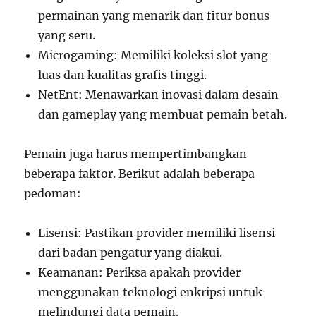
permainan yang menarik dan fitur bonus
yang seru.
Microgaming: Memiliki koleksi slot yang
luas dan kualitas grafis tinggi.
NetEnt: Menawarkan inovasi dalam desain
dan gameplay yang membuat pemain betah.
Pemain juga harus mempertimbangkan
beberapa faktor. Berikut adalah beberapa
pedoman:
Lisensi: Pastikan provider memiliki lisensi
dari badan pengatur yang diakui.
Keamanan: Periksa apakah provider
menggunakan teknologi enkripsi untuk
melindungi data pemain.