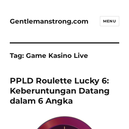
Gentlemanstrong.com
MENU
Tag:
Game Kasino Live
PPLD Roulette Lucky 6:
Keberuntungan Datang
dalam 6 Angka