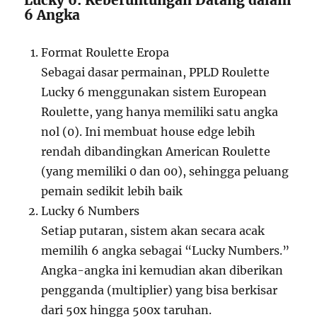
6 Angka
Format Roulette Eropa
Sebagai dasar permainan, PPLD Roulette
Lucky 6 menggunakan sistem European
Roulette, yang hanya memiliki satu angka
nol (0). Ini membuat house edge lebih
rendah dibandingkan American Roulette
(yang memiliki 0 dan 00), sehingga peluang
pemain sedikit lebih baik
Lucky 6 Numbers
Setiap putaran, sistem akan secara acak
memilih 6 angka sebagai “Lucky Numbers.”
Angka-angka ini kemudian akan diberikan
pengganda (multiplier) yang bisa berkisar
dari 50x hingga 500x taruhan.