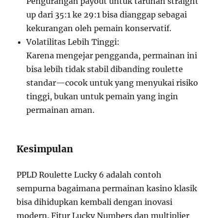
Pengurangan payout untuk taruhan straight
up dari 35:1 ke 29:1 bisa dianggap sebagai
kekurangan oleh pemain konservatif.
Volatilitas Lebih Tinggi:
Karena mengejar pengganda, permainan ini
bisa lebih tidak stabil dibanding roulette
standar—cocok untuk yang menyukai risiko
tinggi, bukan untuk pemain yang ingin
permainan aman.
Kesimpulan
PPLD Roulette Lucky 6 adalah contoh
sempurna bagaimana permainan kasino klasik
bisa dihidupkan kembali dengan inovasi
modern. Fitur Lucky Numbers dan multiplier