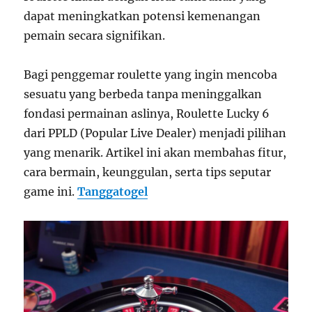
dapat meningkatkan potensi kemenangan
pemain secara signifikan.
Bagi penggemar roulette yang ingin mencoba
sesuatu yang berbeda tanpa meninggalkan
fondasi permainan aslinya, Roulette Lucky 6
dari PPLD (Popular Live Dealer) menjadi pilihan
yang menarik. Artikel ini akan membahas fitur,
cara bermain, keunggulan, serta tips seputar
game ini.
Tanggatogel