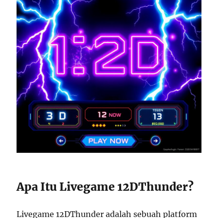
Apa Itu Livegame 12DThunder?
Livegame 12DThunder adalah sebuah platform