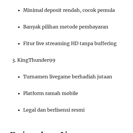
Minimal deposit rendah, cocok pemula
Banyak pilihan metode pembayaran
Fitur live streaming HD tanpa buffering
KingThunder99
Turnamen livegame berhadiah jutaan
Platform ramah mobile
Legal dan berlisensi resmi