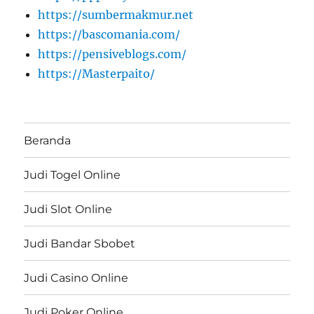
https://sumbermakmur.net
https://bascomania.com/
https://pensiveblogs.com/
https://Masterpaito/
Beranda
Judi Togel Online
Judi Slot Online
Judi Bandar Sbobet
Judi Casino Online
Judi Poker Online