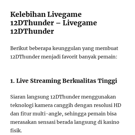
Kelebihan Livegame
12DThunder – Livegame
12DThunder
Berikut beberapa keunggulan yang membuat
12DThunder menjadi favorit banyak pemain:
1. Live Streaming Berkualitas Tinggi
Siaran langsung 12DThunder menggunakan
teknologi kamera canggih dengan resolusi HD
dan fitur multi-angle, sehingga pemain bisa
merasakan sensasi berada langsung di kasino
fisik.