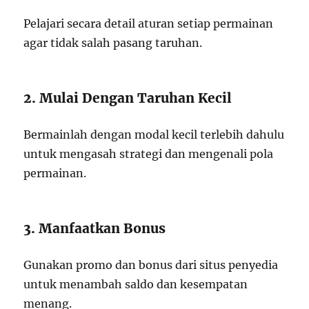
Pelajari secara detail aturan setiap permainan
agar tidak salah pasang taruhan.
2. Mulai Dengan Taruhan Kecil
Bermainlah dengan modal kecil terlebih dahulu
untuk mengasah strategi dan mengenali pola
permainan.
3. Manfaatkan Bonus
Gunakan promo dan bonus dari situs penyedia
untuk menambah saldo dan kesempatan
menang.