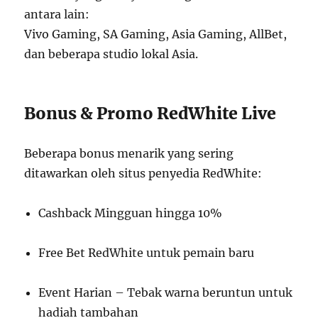
antara lain:
Vivo Gaming, SA Gaming, Asia Gaming, AllBet,
dan beberapa studio lokal Asia.
Bonus & Promo RedWhite Live
Beberapa bonus menarik yang sering
ditawarkan oleh situs penyedia RedWhite:
Cashback Mingguan hingga 10%
Free Bet RedWhite untuk pemain baru
Event Harian – Tebak warna beruntun untuk
hadiah tambahan