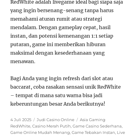
RedWhite adalah livegame ideal bagi siapa saja
yang ingin bersenang-senang tanpa harus
memahami aturan rumit atau strategi
mendalam. Dengan gameplay cepat, hasil
instan, dan potensi kemenangan 1:1 setiap
putaran, game ini memberikan hiburan
maksimal dengan kesederhanaan yang
menawan.
Bagi Anda yang ingin refresh dari slot atau
baccarat, coba rasakan sensasi unik RedWhite
– tempat di mana satu warna bisa jadi
keberuntungan besar Anda berikutnya!
Posted
Categories
Tags
4 Juli 2025
Judi Casino Online
Asia Gaming
on
RedWhite
,
Casino Merah Putih
,
Game Casino Sederhana
,
Game Online Mudah Menang
,
Game Tebakan Instan
,
Live