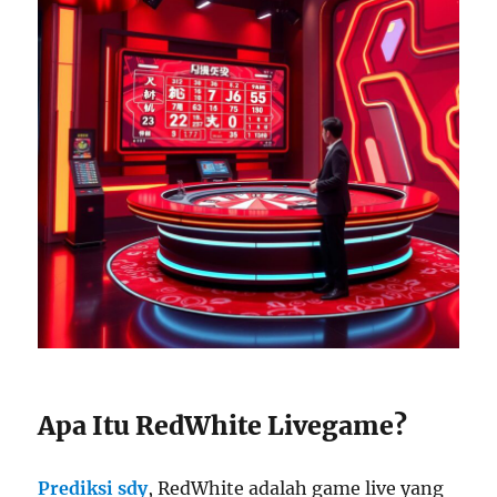
Apa Itu RedWhite Livegame?
Prediksi sdy
, RedWhite adalah game live yang