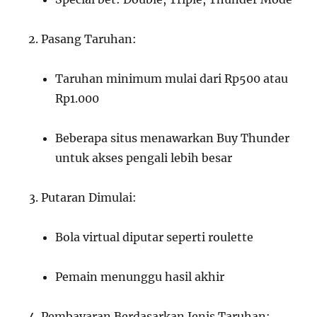
Pasang Taruhan:
Taruhan minimum mulai dari Rp500 atau
Rp1.000
Beberapa situs menawarkan Buy Thunder
untuk akses pengali lebih besar
Putaran Dimulai:
Bola virtual diputar seperti roulette
Pemain menunggu hasil akhir
Pembayaran Berdasarkan Jenis Taruhan: