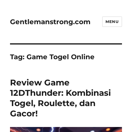
Gentlemanstrong.com
MENU
Tag:
Game Togel Online
Review Game
12DThunder: Kombinasi
Togel, Roulette, dan
Gacor!