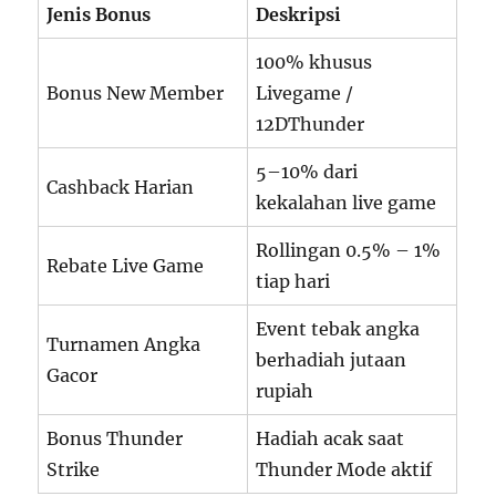
Jenis Bonus
Deskripsi
100% khusus
Bonus New Member
Livegame /
12DThunder
5–10% dari
Cashback Harian
kekalahan live game
Rollingan 0.5% – 1%
Rebate Live Game
tiap hari
Event tebak angka
Turnamen Angka
berhadiah jutaan
Gacor
rupiah
Bonus Thunder
Hadiah acak saat
Strike
Thunder Mode aktif