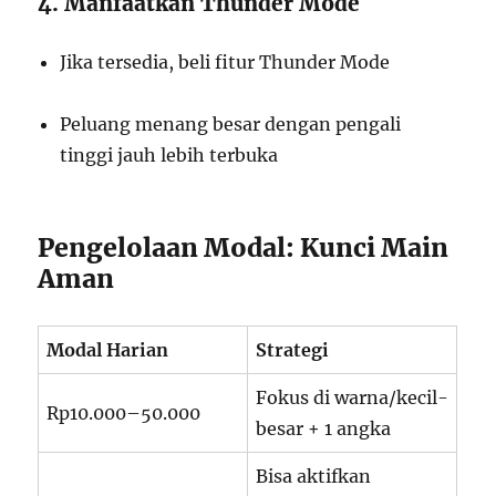
4. Manfaatkan Thunder Mode
Jika tersedia, beli fitur Thunder Mode
Peluang menang besar dengan pengali
tinggi jauh lebih terbuka
Pengelolaan Modal: Kunci Main
Aman
Modal Harian
Strategi
Fokus di warna/kecil-
Rp10.000–50.000
besar + 1 angka
Bisa aktifkan