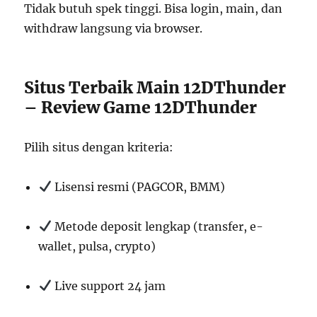
Tidak butuh spek tinggi. Bisa login, main, dan
withdraw langsung via browser.
Situs Terbaik Main 12DThunder
– Review Game 12DThunder
Pilih situs dengan kriteria:
Lisensi resmi (PAGCOR, BMM)
Metode deposit lengkap (transfer, e-
wallet, pulsa, crypto)
Live support 24 jam