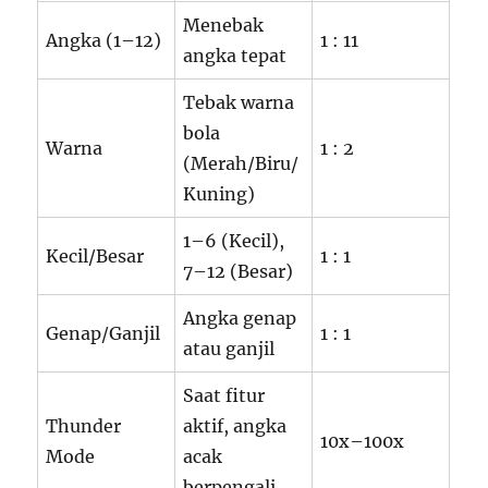
Menebak
Angka (1–12)
1 : 11
angka tepat
Tebak warna
bola
Warna
1 : 2
(Merah/Biru/
Kuning)
1–6 (Kecil),
Kecil/Besar
1 : 1
7–12 (Besar)
Angka genap
Genap/Ganjil
1 : 1
atau ganjil
Saat fitur
Thunder
aktif, angka
10x–100x
Mode
acak
berpengali