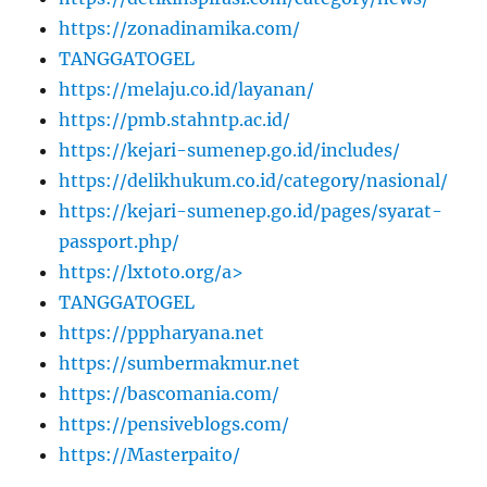
https://zonadinamika.com/
TANGGATOGEL
https://melaju.co.id/layanan/
https://pmb.stahntp.ac.id/
https://kejari-sumenep.go.id/includes/
https://delikhukum.co.id/category/nasional/
https://kejari-sumenep.go.id/pages/syarat-
passport.php/
https://lxtoto.org/a>
TANGGATOGEL
https://pppharyana.net
https://sumbermakmur.net
https://bascomania.com/
https://pensiveblogs.com/
https://Masterpaito/