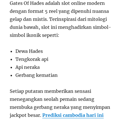
Gates Of Hades adalah slot online modern
dengan format 5 reel yang dipenuhi nuansa
gelap dan mistis. Terinspirasi dari mitologi
dunia bawah, slot ini menghadirkan simbol-
simbol ikonik seperti:
Dewa Hades
Tengkorak api
Api neraka
Gerbang kematian
Setiap putaran memberikan sensasi
menegangkan seolah pemain sedang
membuka gerbang neraka yang menyimpan
jackpot besar.
Prediksi cambodia hari ini