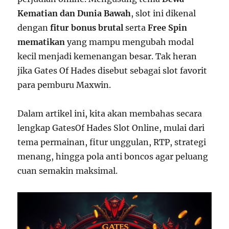
Kematian dan Dunia Bawah
, slot ini dikenal
dengan
fitur bonus brutal
serta
Free Spin
mematikan
yang mampu mengubah modal
kecil menjadi kemenangan besar. Tak heran
jika Gates Of Hades disebut sebagai slot favorit
para pemburu Maxwin.
Dalam artikel ini, kita akan membahas secara
lengkap GatesOf Hades Slot Online, mulai dari
tema permainan, fitur unggulan, RTP, strategi
menang, hingga pola anti boncos agar peluang
cuan semakin maksimal.