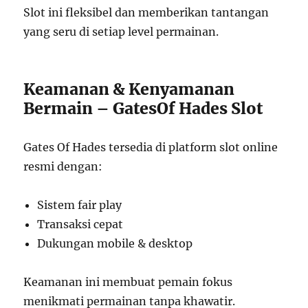
Slot ini fleksibel dan memberikan tantangan
yang seru di setiap level permainan.
Keamanan & Kenyamanan
Bermain – GatesOf Hades Slot
Gates Of Hades tersedia di platform slot online
resmi dengan:
Sistem fair play
Transaksi cepat
Dukungan mobile & desktop
Keamanan ini membuat pemain fokus
menikmati permainan tanpa khawatir.