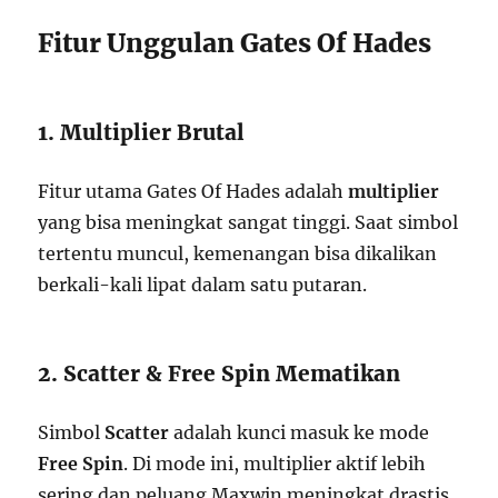
Fitur Unggulan Gates Of Hades
1. Multiplier Brutal
Fitur utama Gates Of Hades adalah
multiplier
yang bisa meningkat sangat tinggi. Saat simbol
tertentu muncul, kemenangan bisa dikalikan
berkali-kali lipat dalam satu putaran.
2. Scatter & Free Spin Mematikan
Simbol
Scatter
adalah kunci masuk ke mode
Free Spin
. Di mode ini, multiplier aktif lebih
sering dan peluang Maxwin meningkat drastis.