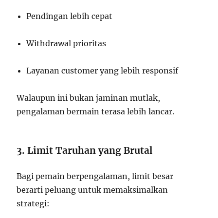
Pendingan lebih cepat
Withdrawal prioritas
Layanan customer yang lebih responsif
Walaupun ini bukan jaminan mutlak,
pengalaman bermain terasa lebih lancar.
3. Limit Taruhan yang Brutal
Bagi pemain berpengalaman, limit besar
berarti peluang untuk memaksimalkan
strategi: