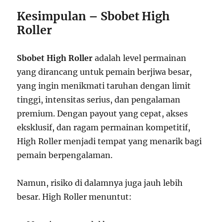
Kesimpulan – Sbobet High
Roller
Sbobet High Roller
adalah level permainan
yang dirancang untuk pemain berjiwa besar,
yang ingin menikmati taruhan dengan limit
tinggi, intensitas serius, dan pengalaman
premium. Dengan payout yang cepat, akses
eksklusif, dan ragam permainan kompetitif,
High Roller menjadi tempat yang menarik bagi
pemain berpengalaman.
Namun, risiko di dalamnya juga jauh lebih
besar. High Roller menuntut: