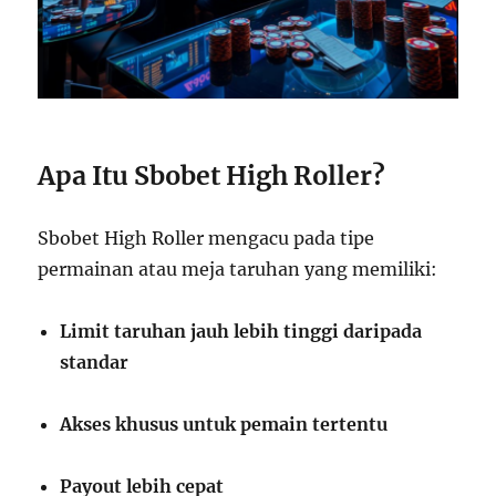
Apa Itu Sbobet High Roller?
Sbobet High Roller mengacu pada tipe
permainan atau meja taruhan yang memiliki:
Limit taruhan jauh lebih tinggi daripada
standar
Akses khusus untuk pemain tertentu
Payout lebih cepat