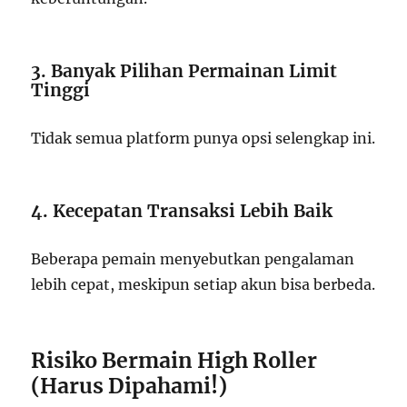
3. Banyak Pilihan Permainan Limit
Tinggi
Tidak semua platform punya opsi selengkap ini.
4. Kecepatan Transaksi Lebih Baik
Beberapa pemain menyebutkan pengalaman
lebih cepat, meskipun setiap akun bisa berbeda.
Risiko Bermain High Roller
(Harus Dipahami!)