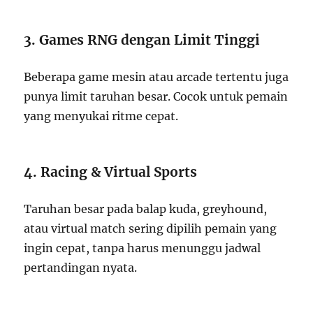
3. Games RNG dengan Limit Tinggi
Beberapa game mesin atau arcade tertentu juga
punya limit taruhan besar. Cocok untuk pemain
yang menyukai ritme cepat.
4. Racing & Virtual Sports
Taruhan besar pada balap kuda, greyhound,
atau virtual match sering dipilih pemain yang
ingin cepat, tanpa harus menunggu jadwal
pertandingan nyata.