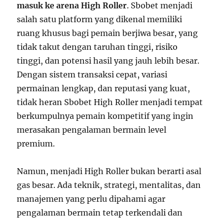
masuk ke arena High Roller
. Sbobet menjadi
salah satu platform yang dikenal memiliki
ruang khusus bagi pemain berjiwa besar, yang
tidak takut dengan taruhan tinggi, risiko
tinggi, dan potensi hasil yang jauh lebih besar.
Dengan sistem transaksi cepat, variasi
permainan lengkap, dan reputasi yang kuat,
tidak heran Sbobet High Roller menjadi tempat
berkumpulnya pemain kompetitif yang ingin
merasakan pengalaman bermain level
premium.
Namun, menjadi High Roller bukan berarti asal
gas besar. Ada teknik, strategi, mentalitas, dan
manajemen yang perlu dipahami agar
pengalaman bermain tetap terkendali dan