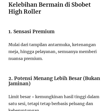
Kelebihan Bermain di Sbobet
High Roller
1. Sensasi Premium
Mulai dari tampilan antarmuka, ketenangan
meja, hingga pelayanan, semuanya memberi
nuansa premium.
2. Potensi Menang Lebih Besar (Bukan
Jaminan)
Limit besar = kemungkinan hasil tinggi dalam
satu sesi, tetapi tetap berbasis peluang dan
keberuntungan.