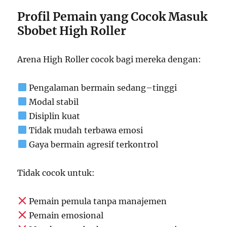
Profil Pemain yang Cocok Masuk
Sbobet High Roller
Arena High Roller cocok bagi mereka dengan:
Pengalaman bermain sedang–tinggi
Modal stabil
Disiplin kuat
Tidak mudah terbawa emosi
Gaya bermain agresif terkontrol
Tidak cocok untuk:
Pemain pemula tanpa manajemen
Pemain emosional