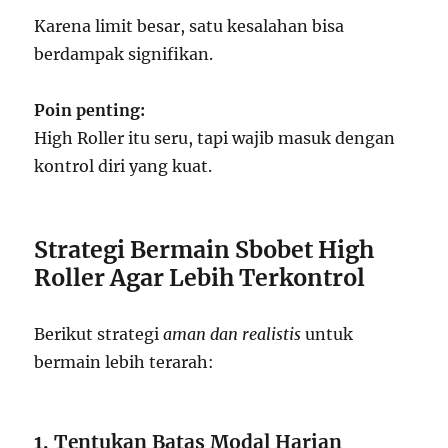
Karena limit besar, satu kesalahan bisa
berdampak signifikan.
Poin penting:
High Roller itu seru, tapi wajib masuk dengan
kontrol diri yang kuat.
Strategi Bermain Sbobet High
Roller Agar Lebih Terkontrol
Berikut strategi
aman dan realistis
untuk
bermain lebih terarah:
1. Tentukan Batas Modal Harian