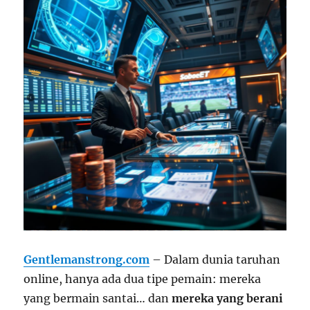
Gentlemanstrong.com
– Dalam dunia taruhan
online, hanya ada dua tipe pemain: mereka
yang bermain santai… dan
mereka yang berani