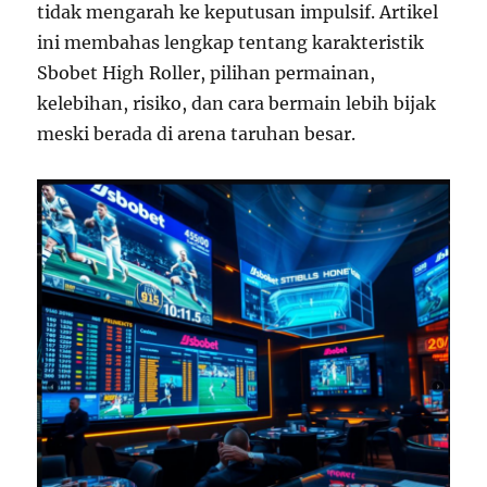
tidak mengarah ke keputusan impulsif. Artikel
ini membahas lengkap tentang karakteristik
Sbobet High Roller, pilihan permainan,
kelebihan, risiko, dan cara bermain lebih bijak
meski berada di arena taruhan besar.