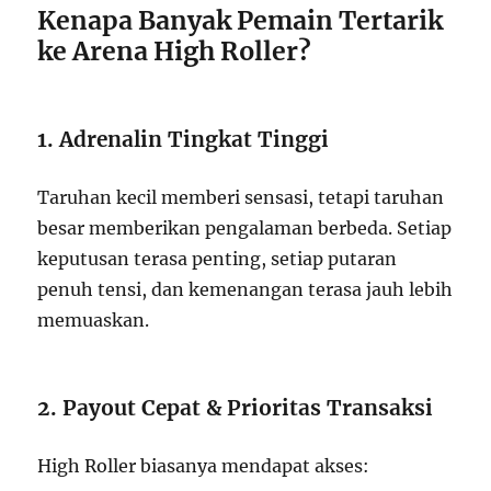
Kenapa Banyak Pemain Tertarik
ke Arena High Roller?
1. Adrenalin Tingkat Tinggi
Taruhan kecil memberi sensasi, tetapi taruhan
besar memberikan pengalaman berbeda. Setiap
keputusan terasa penting, setiap putaran
penuh tensi, dan kemenangan terasa jauh lebih
memuaskan.
2. Payout Cepat & Prioritas Transaksi
High Roller biasanya mendapat akses: