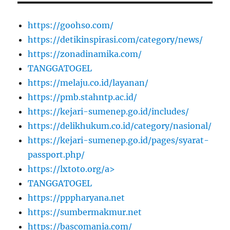
https://goohso.com/
https://detikinspirasi.com/category/news/
https://zonadinamika.com/
TANGGATOGEL
https://melaju.co.id/layanan/
https://pmb.stahntp.ac.id/
https://kejari-sumenep.go.id/includes/
https://delikhukum.co.id/category/nasional/
https://kejari-sumenep.go.id/pages/syarat-
passport.php/
https://lxtoto.org/a>
TANGGATOGEL
https://pppharyana.net
https://sumbermakmur.net
https://bascomania.com/