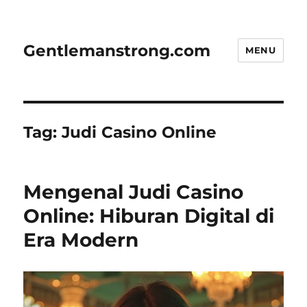
Gentlemanstrong.com
MENU
Tag:
Judi Casino Online
Mengenal Judi Casino
Online: Hiburan Digital di
Era Modern