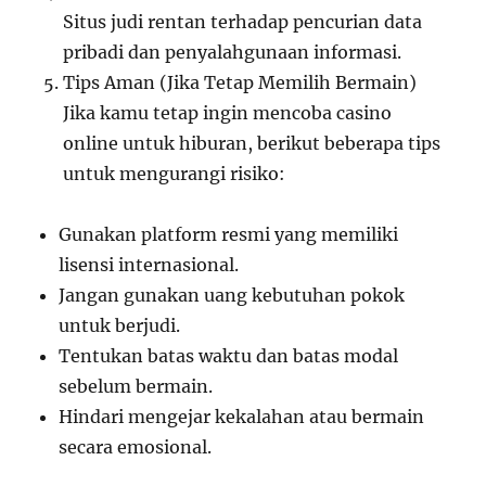
Situs judi rentan terhadap pencurian data
pribadi dan penyalahgunaan informasi.
Tips Aman (Jika Tetap Memilih Bermain)
Jika kamu tetap ingin mencoba casino
online untuk hiburan, berikut beberapa tips
untuk mengurangi risiko:
Gunakan platform resmi yang memiliki
lisensi internasional.
Jangan gunakan uang kebutuhan pokok
untuk berjudi.
Tentukan batas waktu dan batas modal
sebelum bermain.
Hindari mengejar kekalahan atau bermain
secara emosional.