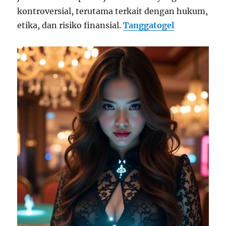
kontroversial, terutama terkait dengan hukum,
etika, dan risiko finansial.
Tanggatogel