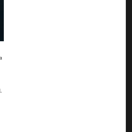
a
.
n