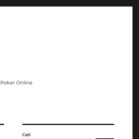
 Poker Online
Cari