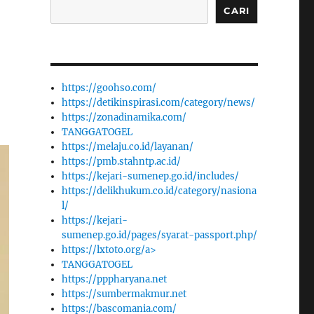
CARI
https://goohso.com/
https://detikinspirasi.com/category/news/
https://zonadinamika.com/
TANGGATOGEL
https://melaju.co.id/layanan/
https://pmb.stahntp.ac.id/
https://kejari-sumenep.go.id/includes/
https://delikhukum.co.id/category/nasiona
l/
https://kejari-
sumenep.go.id/pages/syarat-passport.php/
https://lxtoto.org/a>
TANGGATOGEL
https://pppharyana.net
https://sumbermakmur.net
https://bascomania.com/