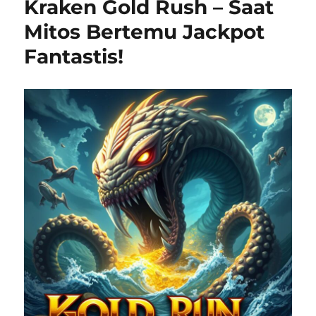
Kraken Gold Rush – Saat
Live
–
Mitos Bertemu Jackpot
Rasakan
Fantastis!
Sensasi
Kasino
Asia!