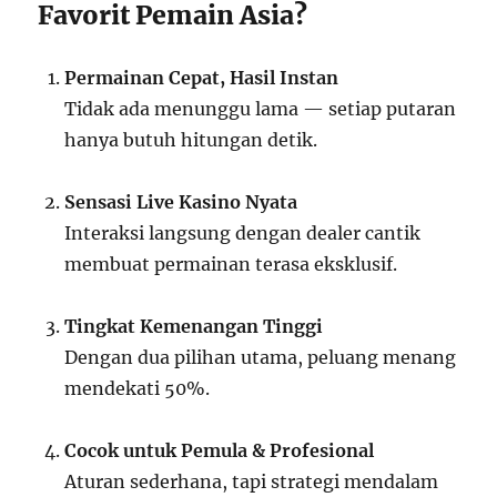
Favorit Pemain Asia?
Permainan Cepat, Hasil Instan
Tidak ada menunggu lama — setiap putaran
hanya butuh hitungan detik.
Sensasi Live Kasino Nyata
Interaksi langsung dengan dealer cantik
membuat permainan terasa eksklusif.
Tingkat Kemenangan Tinggi
Dengan dua pilihan utama, peluang menang
mendekati 50%.
Cocok untuk Pemula & Profesional
Aturan sederhana, tapi strategi mendalam