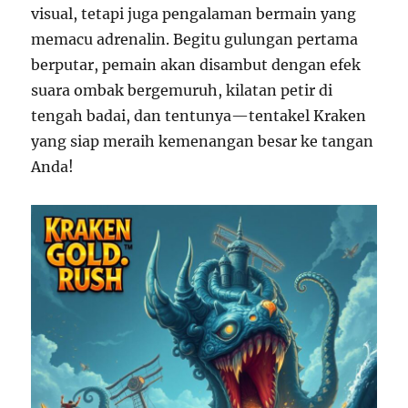
visual, tetapi juga pengalaman bermain yang
memacu adrenalin. Begitu gulungan pertama
berputar, pemain akan disambut dengan efek
suara ombak bergemuruh, kilatan petir di
tengah badai, dan tentunya—tentakel Kraken
yang siap meraih kemenangan besar ke tangan
Anda!