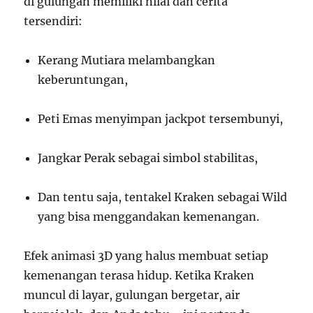
di gulungan memiliki nilai dan cerita
tersendiri:
Kerang Mutiara melambangkan
keberuntungan,
Peti Emas menyimpan jackpot tersembunyi,
Jangkar Perak sebagai simbol stabilitas,
Dan tentu saja, tentakel Kraken sebagai Wild
yang bisa menggandakan kemenangan.
Efek animasi 3D yang halus membuat setiap
kemenangan terasa hidup. Ketika Kraken
muncul di layar, gulungan bergetar, air