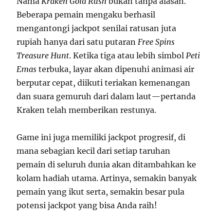
Nama
Kraken Gold Rush
bukan tanpa alasan.
Beberapa pemain mengaku berhasil
mengantongi jackpot senilai ratusan juta
rupiah hanya dari satu putaran
Free Spins
Treasure Hunt
. Ketika tiga atau lebih simbol
Peti
Emas
terbuka, layar akan dipenuhi animasi air
berputar cepat, diikuti teriakan kemenangan
dan suara gemuruh dari dalam laut—pertanda
Kraken telah memberikan restunya.
Game ini juga memiliki jackpot progresif, di
mana sebagian kecil dari setiap taruhan
pemain di seluruh dunia akan ditambahkan ke
kolam hadiah utama. Artinya, semakin banyak
pemain yang ikut serta, semakin besar pula
potensi jackpot yang bisa Anda raih!