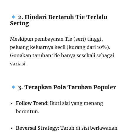
2. Hindari Bertaruh Tie Terlalu
Sering
Meskipun pembayaran Tie (seri) tinggi,
peluang keluarnya kecil (kurang dari 10%).
Gunakan taruhan Tie hanya sesekali sebagai
variasi.
3. Terapkan Pola Taruhan Populer
Follow Trend:
Ikuti sisi yang menang
beruntun.
Reversal Strategy:
Taruh di sisi berlawanan