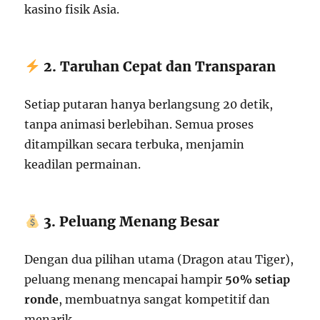
kasino fisik Asia.
2. Taruhan Cepat dan Transparan
Setiap putaran hanya berlangsung 20 detik,
tanpa animasi berlebihan. Semua proses
ditampilkan secara terbuka, menjamin
keadilan permainan.
3. Peluang Menang Besar
Dengan dua pilihan utama (Dragon atau Tiger),
peluang menang mencapai hampir
50% setiap
ronde
, membuatnya sangat kompetitif dan
menarik.