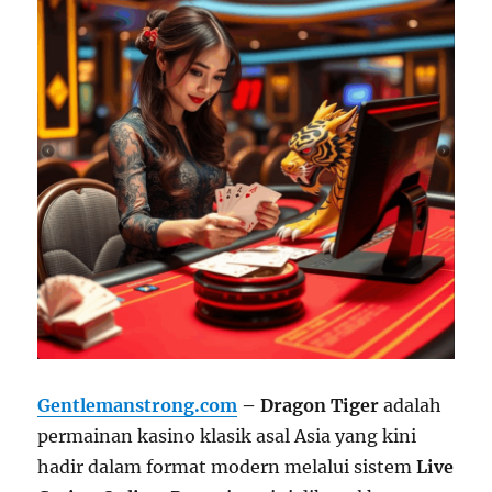
Gentlemanstrong.com
– Dragon Tiger
adalah
permainan kasino klasik asal Asia yang kini
hadir dalam format modern melalui sistem
Live