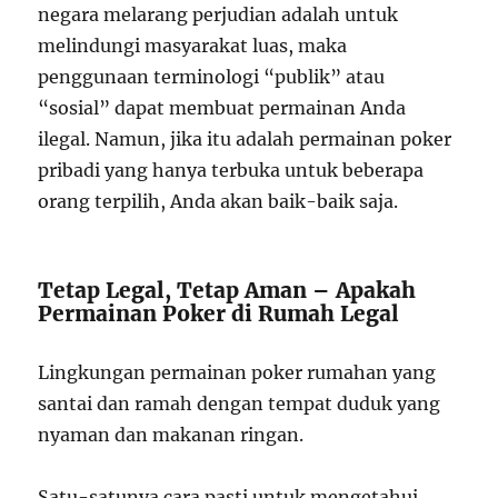
negara melarang perjudian adalah untuk
melindungi masyarakat luas, maka
penggunaan terminologi “publik” atau
“sosial” dapat membuat permainan Anda
ilegal. Namun, jika itu adalah permainan poker
pribadi yang hanya terbuka untuk beberapa
orang terpilih, Anda akan baik-baik saja.
Tetap Legal, Tetap Aman – Apakah
Permainan Poker di Rumah Legal
Lingkungan permainan poker rumahan yang
santai dan ramah dengan tempat duduk yang
nyaman dan makanan ringan.
Satu-satunya cara pasti untuk mengetahui