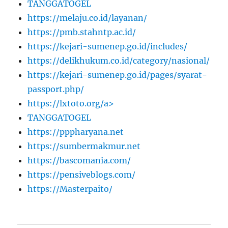
TANGGATOGEL
https://melaju.co.id/layanan/
https://pmb.stahntp.ac.id/
https://kejari-sumenep.go.id/includes/
https://delikhukum.co.id/category/nasional/
https://kejari-sumenep.go.id/pages/syarat-
passport.php/
https://lxtoto.org/a>
TANGGATOGEL
https://pppharyana.net
https://sumbermakmur.net
https://bascomania.com/
https://pensiveblogs.com/
https://Masterpaito/