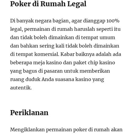
Poker di Rumah Legal
Di banyak negara bagian, agar dianggap 100%
legal, permainan di rumah haruslah seperti itu
dan tidak boleh dimainkan di tempat umum
dan bahkan sering kali tidak boleh dimainkan
di tempat komersial. Kabar baiknya adalah ada
beberapa meja kasino dan paket chip kasino
yang bagus di pasaran untuk memberikan
ruang duduk Anda suasana kasino yang
autentik.
Periklanan
Mengiklankan permainan poker di rumah akan