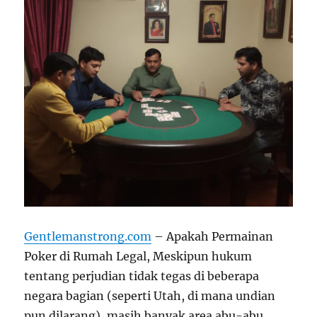
Gentlemanstrong.com
– Apakah Permainan
Poker di Rumah Legal, Meskipun hukum
tentang perjudian tidak tegas di beberapa
negara bagian (seperti Utah, di mana undian
pun dilarang), masih banyak area abu-abu