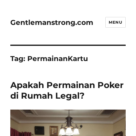
Gentlemanstrong.com
MENU
Tag:
PermainanKartu
Apakah Permainan Poker
di Rumah Legal?