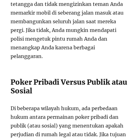
tetangga dan tidak mengizinkan teman Anda
memarkir mobil di seberang jalan masuk atau
membangunkan seluruh jalan saat mereka
pergi. Jika tidak, Anda mungkin mendapati
polisi mengetuk pintu rumah Anda dan
menangkap Anda karena berbagai
pelanggaran.
Poker Pribadi Versus Publik atau
Sosial
Di beberapa wilayah hukum, ada perbedaan
hukum antara permainan poker pribadi dan
publik (atau sosial) yang menentukan apakah
perjudian di rumah legal atau tidak. Jika tujuan