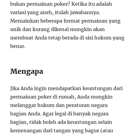
bukan permainan poker? Ketika itu adalah
variasi yang aneh, itulah jawabannya.
Memainkan beberapa format permainan yang
unik dan kurang dikenal mungkin akan
membuat Anda tetap berada di sisi hukum yang
benar.
Mengapa
Jika Anda ingin mendapatkan keuntungan dari
permainan poker di rumah, Anda mungkin
melanggar hukum dan peraturan negara
bagian Anda. Agar legal di banyak negara
bagian, tidak boleh ada keuntungan selain
kemenangan dari tangan yang bagus (atau