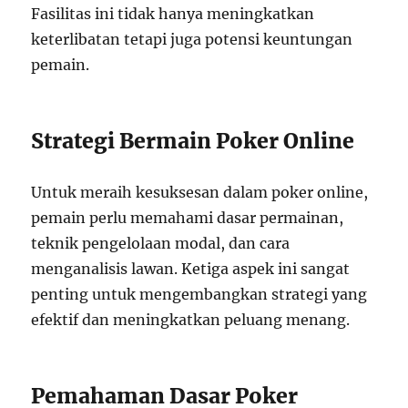
Fasilitas ini tidak hanya meningkatkan
keterlibatan tetapi juga potensi keuntungan
pemain.
Strategi Bermain Poker Online
Untuk meraih kesuksesan dalam poker online,
pemain perlu memahami dasar permainan,
teknik pengelolaan modal, dan cara
menganalisis lawan. Ketiga aspek ini sangat
penting untuk mengembangkan strategi yang
efektif dan meningkatkan peluang menang.
Pemahaman Dasar Poker