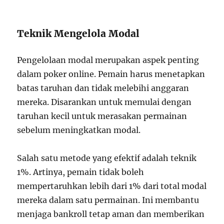
Teknik Mengelola Modal
Pengelolaan modal merupakan aspek penting
dalam poker online. Pemain harus menetapkan
batas taruhan dan tidak melebihi anggaran
mereka. Disarankan untuk memulai dengan
taruhan kecil untuk merasakan permainan
sebelum meningkatkan modal.
Salah satu metode yang efektif adalah teknik
1%. Artinya, pemain tidak boleh
mempertaruhkan lebih dari 1% dari total modal
mereka dalam satu permainan. Ini membantu
menjaga bankroll tetap aman dan memberikan