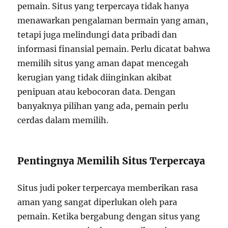
pemain. Situs yang terpercaya tidak hanya
menawarkan pengalaman bermain yang aman,
tetapi juga melindungi data pribadi dan
informasi finansial pemain. Perlu dicatat bahwa
memilih situs yang aman dapat mencegah
kerugian yang tidak diinginkan akibat
penipuan atau kebocoran data. Dengan
banyaknya pilihan yang ada, pemain perlu
cerdas dalam memilih.
Pentingnya Memilih Situs Terpercaya
Situs judi poker terpercaya memberikan rasa
aman yang sangat diperlukan oleh para
pemain. Ketika bergabung dengan situs yang