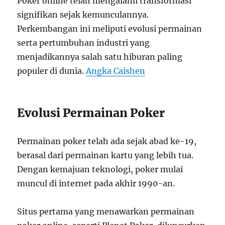
Poker online telah mengalami transformasi
signifikan sejak kemunculannya.
Perkembangan ini meliputi evolusi permainan
serta pertumbuhan industri yang
menjadikannya salah satu hiburan paling
populer di dunia.
Angka Caishen
Evolusi Permainan Poker
Permainan poker telah ada sejak abad ke-19,
berasal dari permainan kartu yang lebih tua.
Dengan kemajuan teknologi, poker mulai
muncul di internet pada akhir 1990-an.
Situs pertama yang menawarkan permainan