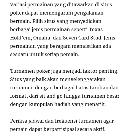
Variasi permainan yang ditawarkan di situs
poker dapat memengaruhi pengalaman
bermain. Pilih situs yang menyediakan
berbagai jenis permainan seperti Texas
Hold’em, Omaha, dan Seven Card Stud. Jenis
permainan yang beragam memastikan ada
sesuatu untuk setiap pemain.
Turnamen poker juga menjadi faktor penting.
Situs yang baik akan menyelenggarakan
turnamen dengan berbagai batas taruhan dan
format, dari sit and go hingga turnamen besar
dengan kumpulan hadiah yang menarik.
Periksa jadwal dan frekuensi turnamen agar
pemain dapat berpartisipasi secara aktif.