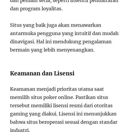
dan pemain setia, seperti insentif pendaftaran
dan program loyalitas.
Situs yang baik juga akan menawarkan
antarmuka pengguna yang intuitif dan mudah
dinavigasi. Hal ini mendukung pengalaman
bermain yang lebih menyenangkan.
Keamanan dan Lisensi
Keamanan menjadi prioritas utama saat
memilih situs poker online. Pastikan situs
tersebut memiliki lisensi resmi dari otoritas
gaming yang diakui. Lisensi ini menunjukkan
bahwa situs beroperasi sesuai dengan standar
industri.