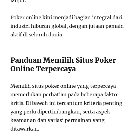
lanjut.
Poker online kini menjadi bagian integral dari
industri hiburan global, dengan jutaan pemain
aktif di seluruh dunia.
Panduan Memilih Situs Poker
Online Terpercaya
Memilih situs poker online yang terpercaya
memerlukan perhatian pada beberapa faktor
kritis. Di bawah ini tercantum kriteria penting
yang perlu dipertimbangkan, serta aspek
keamanan dan variasi permainan yang
ditawarkan.