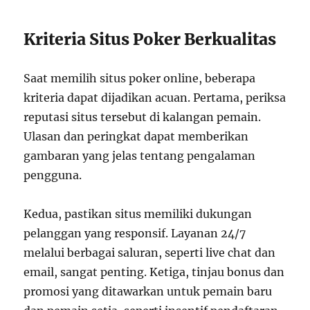
Kriteria Situs Poker Berkualitas
Saat memilih situs poker online, beberapa
kriteria dapat dijadikan acuan. Pertama, periksa
reputasi situs tersebut di kalangan pemain.
Ulasan dan peringkat dapat memberikan
gambaran yang jelas tentang pengalaman
pengguna.
Kedua, pastikan situs memiliki dukungan
pelanggan yang responsif. Layanan 24/7
melalui berbagai saluran, seperti live chat dan
email, sangat penting. Ketiga, tinjau bonus dan
promosi yang ditawarkan untuk pemain baru