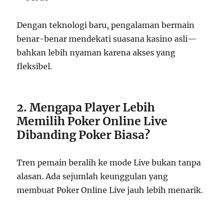
Dengan teknologi baru, pengalaman bermain
benar-benar mendekati suasana kasino asli—
bahkan lebih nyaman karena akses yang
fleksibel.
2. Mengapa Player Lebih
Memilih Poker Online Live
Dibanding Poker Biasa?
Tren pemain beralih ke mode Live bukan tanpa
alasan. Ada sejumlah keunggulan yang
membuat Poker Online Live jauh lebih menarik.