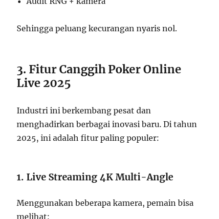
Audit RNG + kamera
Sehingga peluang kecurangan nyaris nol.
3. Fitur Canggih Poker Online
Live 2025
Industri ini berkembang pesat dan
menghadirkan berbagai inovasi baru. Di tahun
2025, ini adalah fitur paling populer:
1. Live Streaming 4K Multi-Angle
Menggunakan beberapa kamera, pemain bisa
melihat: