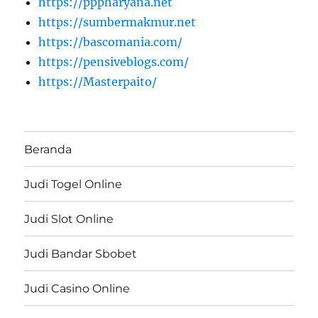
https://pppharyana.net
https://sumbermakmur.net
https://bascomania.com/
https://pensiveblogs.com/
https://Masterpaito/
Beranda
Judi Togel Online
Judi Slot Online
Judi Bandar Sbobet
Judi Casino Online