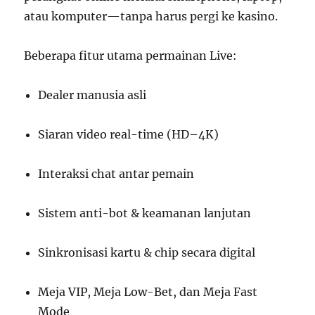
atau komputer—tanpa harus pergi ke kasino.
Beberapa fitur utama permainan Live:
Dealer manusia asli
Siaran video real-time (HD–4K)
Interaksi chat antar pemain
Sistem anti-bot & keamanan lanjutan
Sinkronisasi kartu & chip secara digital
Meja VIP, Meja Low-Bet, dan Meja Fast
Mode