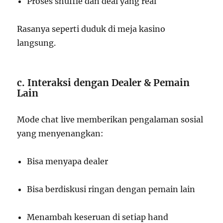
Proses shuffle dan deal yang real
Rasanya seperti duduk di meja kasino
langsung.
c. Interaksi dengan Dealer & Pemain
Lain
Mode chat live memberikan pengalaman sosial
yang menyenangkan:
Bisa menyapa dealer
Bisa berdiskusi ringan dengan pemain lain
Menambah keseruan di setiap hand