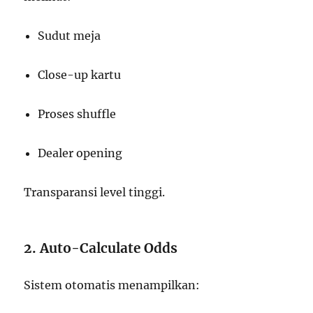
Sudut meja
Close-up kartu
Proses shuffle
Dealer opening
Transparansi level tinggi.
2. Auto-Calculate Odds
Sistem otomatis menampilkan: