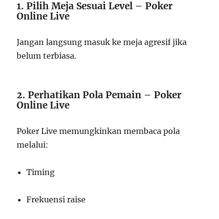
1. Pilih Meja Sesuai Level – Poker
Online Live
Jangan langsung masuk ke meja agresif jika
belum terbiasa.
2. Perhatikan Pola Pemain – Poker
Online Live
Poker Live memungkinkan membaca pola
melalui:
Timing
Frekuensi raise