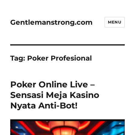
Gentlemanstrong.com
MENU
Tag:
Poker Profesional
Poker Online Live –
Sensasi Meja Kasino
Nyata Anti-Bot!