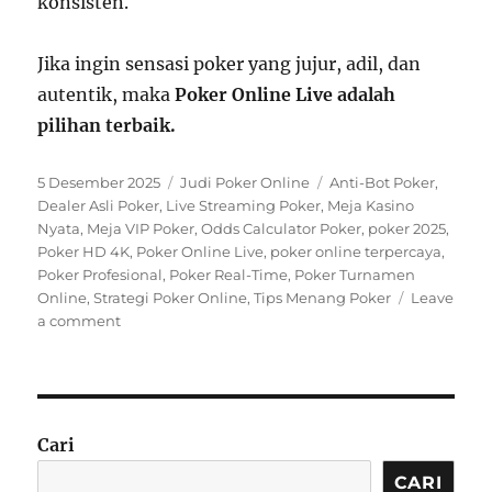
konsisten.
Jika ingin sensasi poker yang jujur, adil, dan
autentik, maka
Poker Online Live adalah
pilihan terbaik.
Posted
Categories
Tags
5 Desember 2025
Judi Poker Online
Anti-Bot Poker
,
on
Dealer Asli Poker
,
Live Streaming Poker
,
Meja Kasino
Nyata
,
Meja VIP Poker
,
Odds Calculator Poker
,
poker 2025
,
Poker HD 4K
,
Poker Online Live
,
poker online terpercaya
,
Poker Profesional
,
Poker Real-Time
,
Poker Turnamen
Online
,
Strategi Poker Online
,
Tips Menang Poker
Leave
on
a comment
Poker
Online
Live
–
Sensasi
Cari
Meja
Kasino
CARI