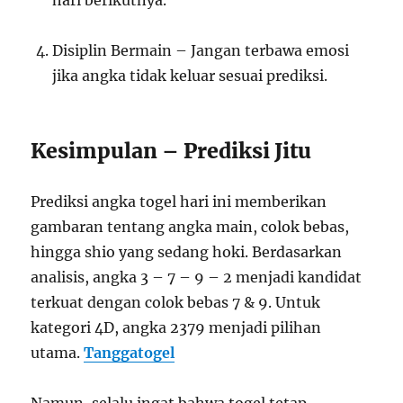
Disiplin Bermain – Jangan terbawa emosi
jika angka tidak keluar sesuai prediksi.
Kesimpulan – Prediksi Jitu
Prediksi angka togel hari ini memberikan
gambaran tentang angka main, colok bebas,
hingga shio yang sedang hoki. Berdasarkan
analisis, angka 3 – 7 – 9 – 2 menjadi kandidat
terkuat dengan colok bebas 7 & 9. Untuk
kategori 4D, angka 2379 menjadi pilihan
utama.
Tanggatogel
Namun, selalu ingat bahwa togel tetap