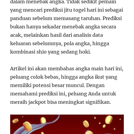
dalam menebak angka. Tidak sedikit pemain
yang mencari prediksi jitu togel hari ini sebagai
panduan sebelum memasang taruhan. Prediksi
bukan hanya sekadar menebak angka secara
acak, melainkan hasil dari analisis data
keluaran sebelumnya, pola angka, hingga
kombinasi shio yang sedang hoki.
Artikel ini akan membahas angka main hari ini,
peluang colok bebas, hingga angka ikut yang
memiliki potensi besar muncul. Dengan
memahami prediksi ini, peluang Anda untuk
meraih jackpot bisa meningkat signifikan.