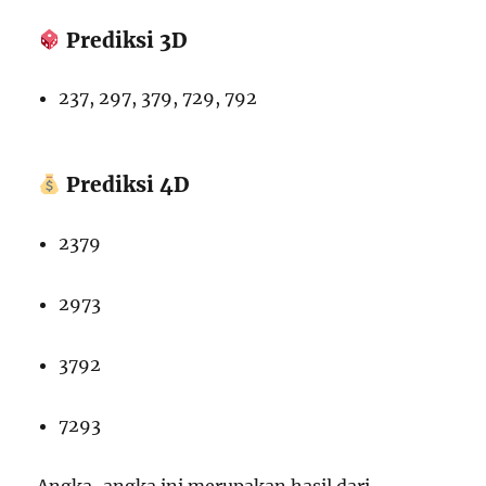
Prediksi 3D
237, 297, 379, 729, 792
Prediksi 4D
2379
2973
3792
7293
Angka-angka ini merupakan hasil dari