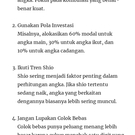
benar kuat.
Gunakan Pola Investasi
Misalnya, alokasikan 60% modal untuk
angka main, 30% untuk angka ikut, dan
10% untuk angka cadangan.
Ikuti Tren Shio
Shio sering menjadi faktor penting dalam
perhitungan angka. Jika shio tertentu
sedang naik, angka yang berkaitan
dengannya biasanya lebih sering muncul.
Jangan Lupakan Colok Bebas
Colok bebas punya peluang menang lebih
besar karena cukup menebak satu digit yang