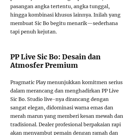
pasangan angka tertentu, angka tunggal,
hingga kombinasi khusus lainnya. Inilah yang
membuat Sic Bo begitu menarik—sederhana
tapi penuh kejutan.
PP Live Sic Bo: Desain dan
Atmosfer Premium
Pragmatic Play menunjukkan komitmen serius
dalam merancang dan menghadirkan PP Live
Sic Bo. Studio live-nya dirancang dengan
sangat elegan, didominasi warna emas dan
merah marun yang memberi kesan mewah dan
tradisional. Dealer profesional berpakaian rapi
akan menyambut pemain dengan ramah dan