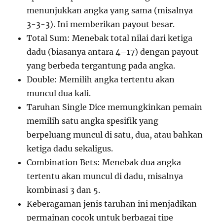
menunjukkan angka yang sama (misalnya
3-3-3). Ini memberikan payout besar.
Total Sum: Menebak total nilai dari ketiga
dadu (biasanya antara 4–17) dengan payout
yang berbeda tergantung pada angka.
Double: Memilih angka tertentu akan
muncul dua kali.
Taruhan Single Dice memungkinkan pemain
memilih satu angka spesifik yang
berpeluang muncul di satu, dua, atau bahkan
ketiga dadu sekaligus.
Combination Bets: Menebak dua angka
tertentu akan muncul di dadu, misalnya
kombinasi 3 dan 5.
Keberagaman jenis taruhan ini menjadikan
permainan cocok untuk berbagai tipe