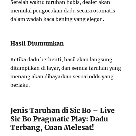
Setelah waktu taruhan habis, dealer akan
memulai pengocokan dadu secara otomatis
dalam wadah kaca bening yang elegan.
Hasil Diumumkan
Ketika dadu berhenti, hasil akan langsung
ditampilkan di layar, dan semua taruhan yang
menang akan dibayarkan sesuai odds yang
berlaku.
Jenis Taruhan di Sic Bo – Live
Sic Bo Pragmatic Play: Dadu
Terbang, Cuan Melesat!