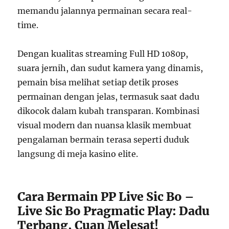
memandu jalannya permainan secara real-
time.
Dengan kualitas streaming Full HD 1080p,
suara jernih, dan sudut kamera yang dinamis,
pemain bisa melihat setiap detik proses
permainan dengan jelas, termasuk saat dadu
dikocok dalam kubah transparan. Kombinasi
visual modern dan nuansa klasik membuat
pengalaman bermain terasa seperti duduk
langsung di meja kasino elite.
Cara Bermain PP Live Sic Bo –
Live Sic Bo Pragmatic Play: Dadu
Terbang, Cuan Melesat!