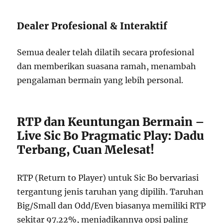
Dealer Profesional & Interaktif
Semua dealer telah dilatih secara profesional
dan memberikan suasana ramah, menambah
pengalaman bermain yang lebih personal.
RTP dan Keuntungan Bermain –
Live Sic Bo Pragmatic Play: Dadu
Terbang, Cuan Melesat!
RTP (Return to Player) untuk Sic Bo bervariasi
tergantung jenis taruhan yang dipilih. Taruhan
Big/Small dan Odd/Even biasanya memiliki RTP
sekitar 97.22%, menjadikannya opsi paling