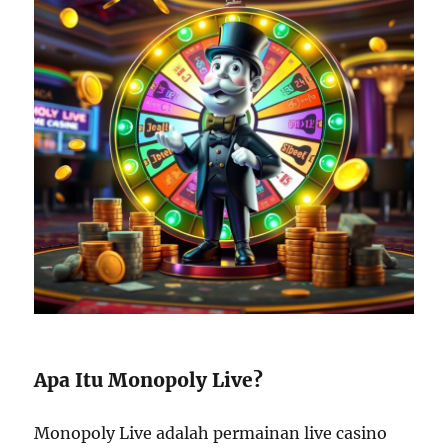
Apa Itu Monopoly Live?
Monopoly Live adalah permainan live casino