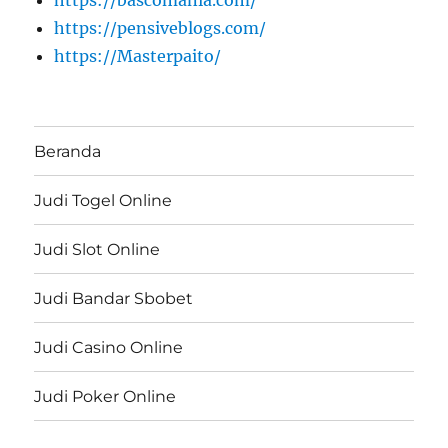
https://bascomania.com/
https://pensiveblogs.com/
https://Masterpaito/
Beranda
Judi Togel Online
Judi Slot Online
Judi Bandar Sbobet
Judi Casino Online
Judi Poker Online