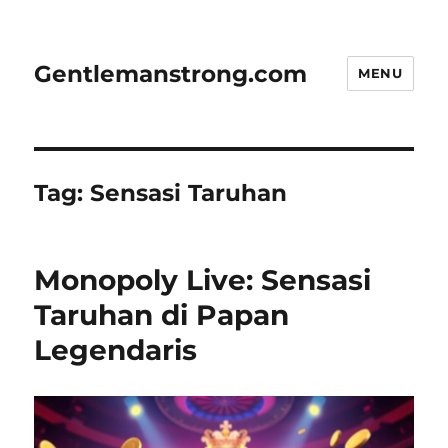
Gentlemanstrong.com
MENU
Tag:
Sensasi Taruhan
Monopoly Live: Sensasi
Taruhan di Papan
Legendaris