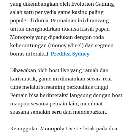
yang dikembangkan oleh Evolution Gaming,
salah satu penyedia game kasino paling
populer di dunia. Permainan ini dirancang
untuk menghadirkan nuansa klasik papan
Monopoly yang dipadukan dengan roda
keberuntungan (money wheel) dan segmen
bonus interaktif.
Prediksi Sydney
Dibawakan oleh host live yang ramah dan
karismatik, game ini dimainkan secara real-
time melalui streaming berkualitas tinggi.
Pemain bisa berinteraksi langsung dengan host
maupun sesama pemain lain, membuat
suasana semakin seru dan mendebarkan.
Keunggulan Monopoly Live terletak pada dua