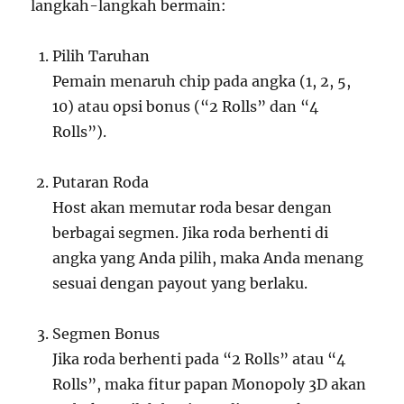
langkah-langkah bermain:
Pilih Taruhan
Pemain menaruh chip pada angka (1, 2, 5,
10) atau opsi bonus (“2 Rolls” dan “4
Rolls”).
Putaran Roda
Host akan memutar roda besar dengan
berbagai segmen. Jika roda berhenti di
angka yang Anda pilih, maka Anda menang
sesuai dengan payout yang berlaku.
Segmen Bonus
Jika roda berhenti pada “2 Rolls” atau “4
Rolls”, maka fitur papan Monopoly 3D akan