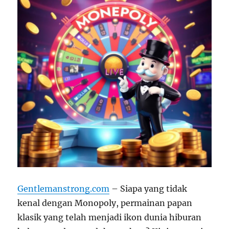
Gentlemanstrong.com
– Siapa yang tidak
kenal dengan Monopoly, permainan papan
klasik yang telah menjadi ikon dunia hiburan