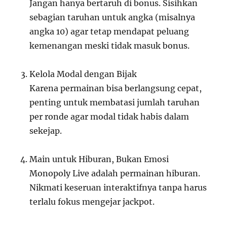
Jangan hanya bertaruh di bonus. Sisihkan
sebagian taruhan untuk angka (misalnya
angka 10) agar tetap mendapat peluang
kemenangan meski tidak masuk bonus.
Kelola Modal dengan Bijak
Karena permainan bisa berlangsung cepat,
penting untuk membatasi jumlah taruhan
per ronde agar modal tidak habis dalam
sekejap.
Main untuk Hiburan, Bukan Emosi
Monopoly Live adalah permainan hiburan.
Nikmati keseruan interaktifnya tanpa harus
terlalu fokus mengejar jackpot.