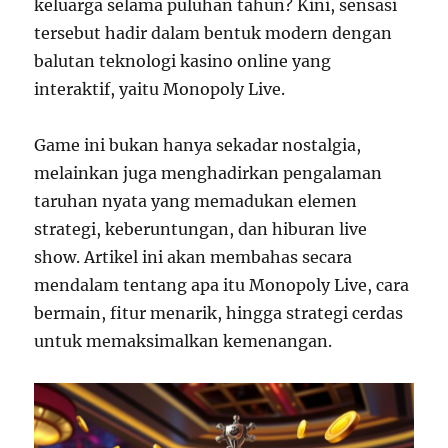
keluarga selama puluhan tahun? Kini, sensasi
tersebut hadir dalam bentuk modern dengan
balutan teknologi kasino online yang
interaktif, yaitu Monopoly Live.
Game ini bukan hanya sekadar nostalgia,
melainkan juga menghadirkan pengalaman
taruhan nyata yang memadukan elemen
strategi, keberuntungan, dan hiburan live
show. Artikel ini akan membahas secara
mendalam tentang apa itu Monopoly Live, cara
bermain, fitur menarik, hingga strategi cerdas
untuk memaksimalkan kemenangan.