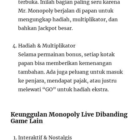
terbuka. Inilah bagian paling seru karena
Mr. Monopoly berjalan di papan untuk
mengungkap hadiah, multiplikator, dan
bahkan Jackpot besar.
Hadiah & Multiplikator
Selama permainan bonus, setiap kotak
papan bisa memberikan kemenangan
tambahan. Ada juga peluang untuk masuk
ke penjara, mendapat pajak, atau justru
melewati “GO” untuk hadiah ekstra.
Keunggulan Monopoly Live Dibanding
Game Lain
Interaktif & Nostalgis