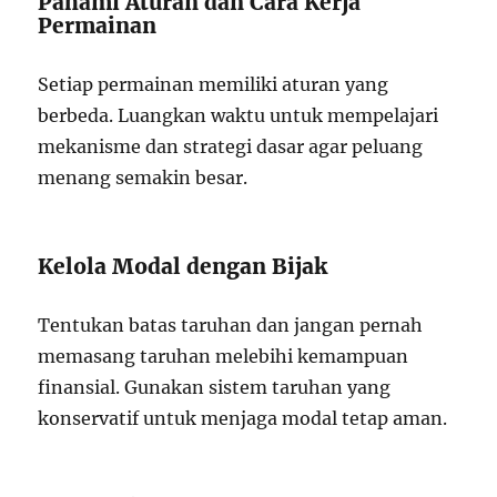
Pahami Aturan dan Cara Kerja
Permainan
Setiap permainan memiliki aturan yang
berbeda. Luangkan waktu untuk mempelajari
mekanisme dan strategi dasar agar peluang
menang semakin besar.
Kelola Modal dengan Bijak
Tentukan batas taruhan dan jangan pernah
memasang taruhan melebihi kemampuan
finansial. Gunakan sistem taruhan yang
konservatif untuk menjaga modal tetap aman.