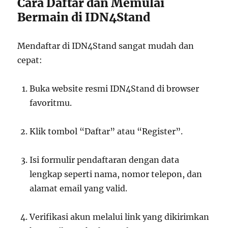
Cara Daftar dan Memulai
Bermain di IDN4Stand
Mendaftar di IDN4Stand sangat mudah dan
cepat:
Buka website resmi IDN4Stand di browser
favoritmu.
Klik tombol “Daftar” atau “Register”.
Isi formulir pendaftaran dengan data
lengkap seperti nama, nomor telepon, dan
alamat email yang valid.
Verifikasi akun melalui link yang dikirimkan