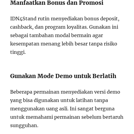
Manfaatkan Bonus dan Promosi
IDN4Stand rutin menyediakan bonus deposit,
cashback, dan program loyalitas. Gunakan ini
sebagai tambahan modal bermain agar
kesempatan menang lebih besar tanpa risiko
tinggi.
Gunakan Mode Demo untuk Berlatih
Beberapa permainan menyediakan versi demo
yang bisa digunakan untuk latihan tanpa
menggunakan uang asli. Ini sangat berguna
untuk memahami permainan sebelum bertaruh
sungguhan.