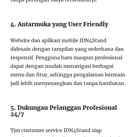
4. Antarmuka yang User Friendly
Website dan aplikasi mobile IDN4Stand
didesain dengan tampilan yang sederhana dan
responsif. Pengguna baru maupun profesional
dapat dengan mudah menavigasi berbagai
menu dan fitur, sehingga pengalaman bermain
jadi lebih menyenangkan dan tanpa hambatan.
5. Dukungan Pelanggan Profesional
24/7
Tim customer service IDN4Stand siap