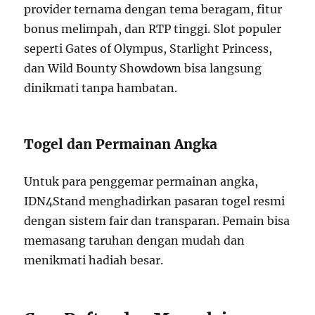
provider ternama dengan tema beragam, fitur
bonus melimpah, dan RTP tinggi. Slot populer
seperti Gates of Olympus, Starlight Princess,
dan Wild Bounty Showdown bisa langsung
dinikmati tanpa hambatan.
Togel dan Permainan Angka
Untuk para penggemar permainan angka,
IDN4Stand menghadirkan pasaran togel resmi
dengan sistem fair dan transparan. Pemain bisa
memasang taruhan dengan mudah dan
menikmati hadiah besar.