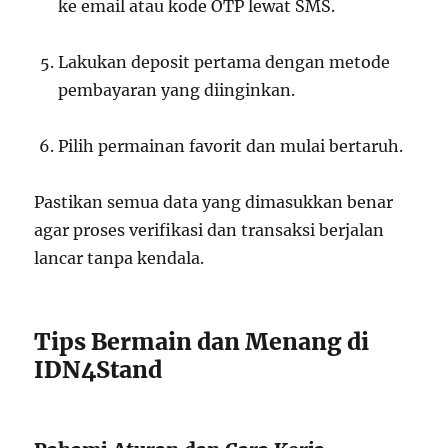
ke email atau kode OTP lewat SMS.
Lakukan deposit pertama dengan metode
pembayaran yang diinginkan.
Pilih permainan favorit dan mulai bertaruh.
Pastikan semua data yang dimasukkan benar
agar proses verifikasi dan transaksi berjalan
lancar tanpa kendala.
Tips Bermain dan Menang di
IDN4Stand