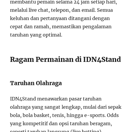
membantu pemain selama 24 jam setiap hari,
melalui live chat, telepon, dan email. Semua
keluhan dan pertanyaan ditangani dengan
cepat dan ramah, memastikan pengalaman
taruhan yang optimal.
Ragam Permainan di IDN4Stand
Taruhan Olahraga
IDN4Stand menawarkan pasar taruhan
olahraga yang sangat lengkap, mulai dari sepak
bola, bola basket, tenis, hingga e-sports. Odds
yang kompetitif dan opsi taruhan beragam,
seperti taruhan langsung (live betting),