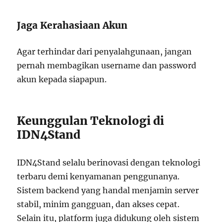
Jaga Kerahasiaan Akun
Agar terhindar dari penyalahgunaan, jangan
pernah membagikan username dan password
akun kepada siapapun.
Keunggulan Teknologi di
IDN4Stand
IDN4Stand selalu berinovasi dengan teknologi
terbaru demi kenyamanan penggunanya.
Sistem backend yang handal menjamin server
stabil, minim gangguan, dan akses cepat.
Selain itu, platform juga didukung oleh sistem