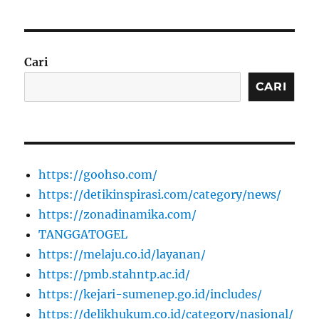
Situs
Judi
Online
dengan
Cari
Fitur
Lengkap
CARI
&
Terpercaya
https://goohso.com/
https://detikinspirasi.com/category/news/
https://zonadinamika.com/
TANGGATOGEL
https://melaju.co.id/layanan/
https://pmb.stahntp.ac.id/
https://kejari-sumenep.go.id/includes/
https://delikhukum.co.id/category/nasional/