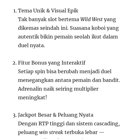
Tema Unik & Visual Epik
Tak banyak slot bertema
Wild West
yang
dikemas seindah ini. Suasana koboi yang
autentik bikin pemain seolah ikut dalam
duel nyata.
Fitur Bonus yang Interaktif
Setiap spin bisa berubah menjadi duel
menegangkan antara pemain dan bandit.
Adrenalin naik seiring multiplier
meningkat!
Jackpot Besar & Peluang Nyata
Dengan RTP tinggi dan sistem cascading,
peluang
win streak
terbuka lebar —