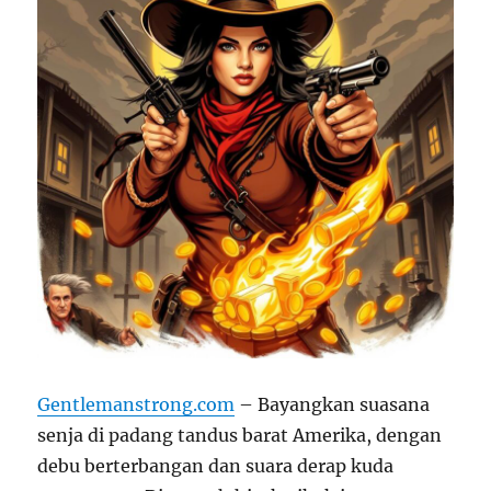
Gentlemanstrong.com
– Bayangkan suasana
senja di padang tandus barat Amerika, dengan
debu berterbangan dan suara derap kuda