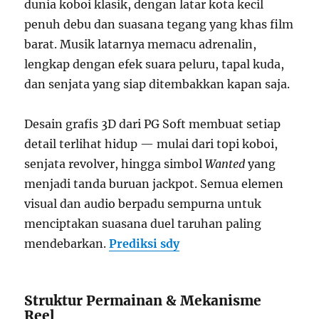
dunia koboi klasik, dengan latar kota kecil
penuh debu dan suasana tegang yang khas film
barat. Musik latarnya memacu adrenalin,
lengkap dengan efek suara peluru, tapal kuda,
dan senjata yang siap ditembakkan kapan saja.
Desain grafis 3D dari PG Soft membuat setiap
detail terlihat hidup — mulai dari topi koboi,
senjata revolver, hingga simbol
Wanted
yang
menjadi tanda buruan jackpot. Semua elemen
visual dan audio berpadu sempurna untuk
menciptakan suasana duel taruhan paling
mendebarkan.
Prediksi sdy
Struktur Permainan & Mekanisme
Reel