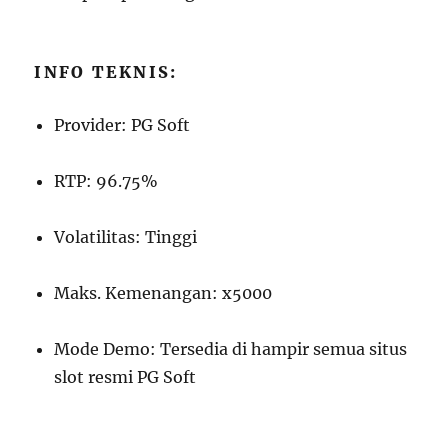
INFO TEKNIS:
Provider: PG Soft
RTP: 96.75%
Volatilitas: Tinggi
Maks. Kemenangan: x5000
Mode Demo: Tersedia di hampir semua situs
slot resmi PG Soft