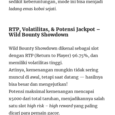
sedikit keberuntungan, mode ini bisa menjadi
ladang emas koboi sejati.
RTP, Volatilitas, & Potensi Jackpot –
Wild Bounty Showdown
Wild Bounty Showdown dikenal sebagai slot
dengan RTP (Return to Player) 96.75%, dan
memiliki volatilitas tinggi.
Artinya, kemenangan mungkin tidak sering
muncul di awal, tetapi saat datang — hasilnya
bisa besar dan mengejutkan!
Potensi maksimal kemenangan mencapai
x5000 dari total taruhan, menjadikannya salah
satu slot
high risk – high reward
yang paling
dicari para pemain gacor.