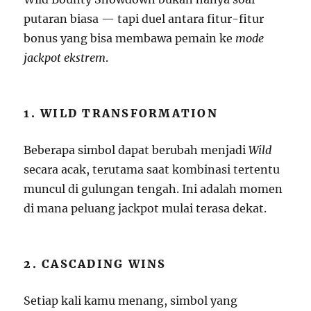
putaran biasa — tapi duel antara fitur-fitur
bonus yang bisa membawa pemain ke
mode
jackpot ekstrem
.
1. WILD TRANSFORMATION
Beberapa simbol dapat berubah menjadi
Wild
secara acak, terutama saat kombinasi tertentu
muncul di gulungan tengah. Ini adalah momen
di mana peluang jackpot mulai terasa dekat.
2. CASCADING WINS
Setiap kali kamu menang, simbol yang