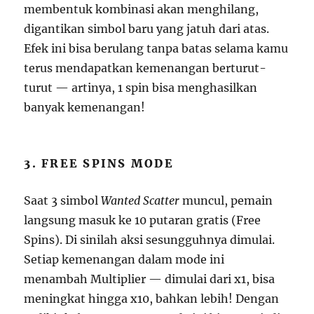
membentuk kombinasi akan menghilang,
digantikan simbol baru yang jatuh dari atas.
Efek ini bisa berulang tanpa batas selama kamu
terus mendapatkan kemenangan berturut-
turut — artinya, 1 spin bisa menghasilkan
banyak kemenangan!
3. FREE SPINS MODE
Saat 3 simbol
Wanted Scatter
muncul, pemain
langsung masuk ke 10 putaran gratis (Free
Spins). Di sinilah aksi sesungguhnya dimulai.
Setiap kemenangan dalam mode ini
menambah Multiplier — dimulai dari x1, bisa
meningkat hingga x10, bahkan lebih! Dengan