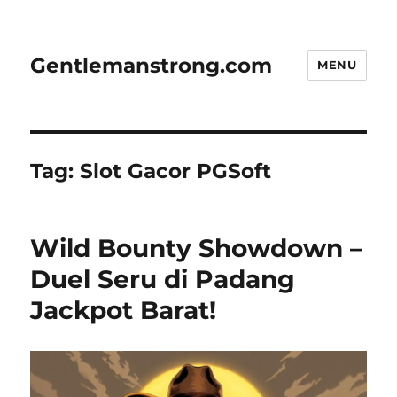
Gentlemanstrong.com
MENU
Tag:
Slot Gacor PGSoft
Wild Bounty Showdown –
Duel Seru di Padang
Jackpot Barat!