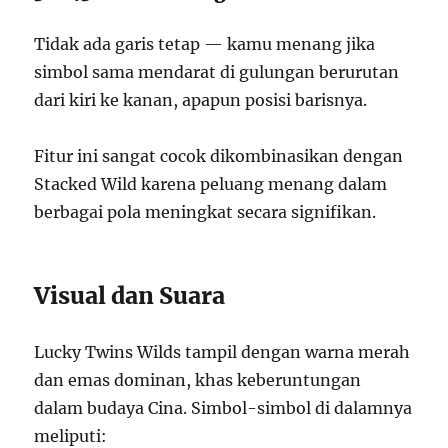
Tidak ada garis tetap — kamu menang jika
simbol sama mendarat di gulungan berurutan
dari kiri ke kanan, apapun posisi barisnya.
Fitur ini sangat cocok dikombinasikan dengan
Stacked Wild karena peluang menang dalam
berbagai pola meningkat secara signifikan.
Visual dan Suara
Lucky Twins Wilds tampil dengan warna merah
dan emas dominan, khas keberuntungan
dalam budaya Cina. Simbol-simbol di dalamnya
meliputi: