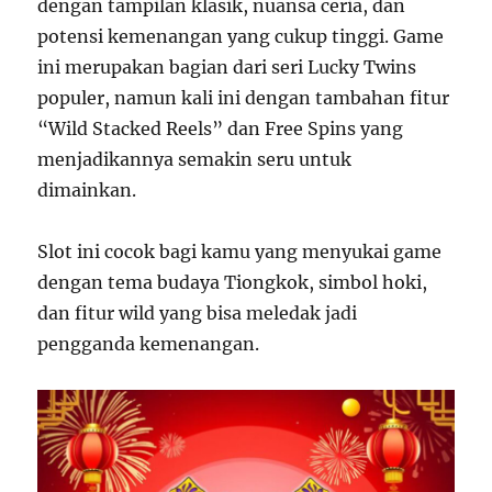
dengan tampilan klasik, nuansa ceria, dan
potensi kemenangan yang cukup tinggi. Game
ini merupakan bagian dari seri Lucky Twins
populer, namun kali ini dengan tambahan fitur
“Wild Stacked Reels” dan Free Spins yang
menjadikannya semakin seru untuk
dimainkan.
Slot ini cocok bagi kamu yang menyukai game
dengan tema budaya Tiongkok, simbol hoki,
dan fitur wild yang bisa meledak jadi
pengganda kemenangan.