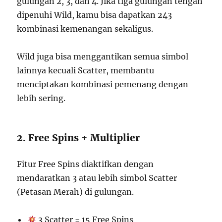
gulungan 2, 3, dan 4. Jika tiga gulungan tengah
dipenuhi Wild, kamu bisa dapatkan 243
kombinasi kemenangan sekaligus.
Wild juga bisa menggantikan semua simbol
lainnya kecuali Scatter, membantu
menciptakan kombinasi pemenang dengan
lebih sering.
2. Free Spins + Multiplier
Fitur Free Spins diaktifkan dengan
mendaratkan 3 atau lebih simbol Scatter
(Petasan Merah) di gulungan.
3 Scatter = 15 Free Spins