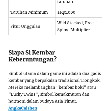
taruhan
Taruhan Minimum
±Rp1.000
Wild Stacked, Free
Fitur Unggulan
Spins, Multiplier
Siapa Si Kembar
Keberuntungan?
Simbol utama dalam game ini adalah dua gadis
kembar yang berpakaian tradisional Tiongkok.
Mereka melambangkan “kembar hoki” atau
“Lucky Twins”, simbol kemakmuran dan
harmoni dalam budaya Asia Timur.
AngkaCaishen