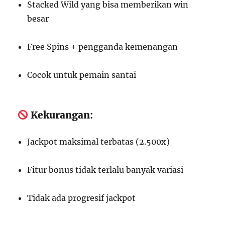
Stacked Wild yang bisa memberikan win
besar
Free Spins + pengganda kemenangan
Cocok untuk pemain santai
Kekurangan:
Jackpot maksimal terbatas (2.500x)
Fitur bonus tidak terlalu banyak variasi
Tidak ada progresif jackpot