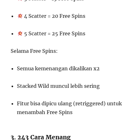
4 Scatter = 20 Free Spins
5 Scatter = 25 Free Spins
Selama Free Spins:
Semua kemenangan dikalikan x2
Stacked Wild muncul lebih sering
Fitur bisa dipicu ulang (retriggered) untuk
menambah Free Spins
3. 243 Cara Menang