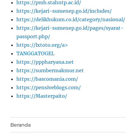
https://pmb.stahntp.ac.id/
https://kejari-sumenep.go.id/includes/
https://delikhukum.co.id/category/nasional/
https://kejari-sumenep.go.id/pages/syarat-
passport.php/
https://lxtoto.org/a>
TANGGATOGEL
https://pppharyana.net
https://sumbermakmur.net
https://bascomania.com/
https://pensiveblogs.com/
https://Masterpaito/
Beranda