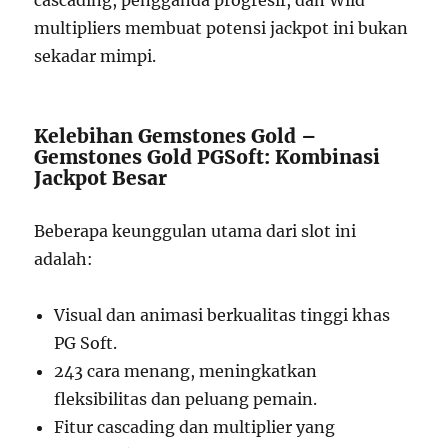
cascading, pengganda progresif, dan Wild
multipliers membuat potensi jackpot ini bukan
sekadar mimpi.
Kelebihan Gemstones Gold –
Gemstones Gold PGSoft: Kombinasi
Jackpot Besar
Beberapa keunggulan utama dari slot ini
adalah:
Visual dan animasi berkualitas tinggi khas
PG Soft.
243 cara menang, meningkatkan
fleksibilitas dan peluang pemain.
Fitur cascading dan multiplier yang