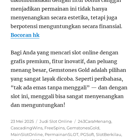
dikombinasikan dengan fitur bonus canggih
menjadikan permainan ini tidak hanya
menyenangkan secara estetika, tetapi juga
berpotensi menguntungkan secara finansial.
Bocoran hk
Bagi Anda yang mencari slot online dengan
grafis premium, fitur inovatif, dan peluang
menang besar, Gemstones Gold adalah pilihan
yang sangat layak dicoba. Seperti peribahasa,
“tak ada emas tanpa menggali” — dan dengan
slot ini, menggali bisa sangat menyenangkan
dan menguntungkan!
Posted
Categories
Tags
23 Mei 2025
Judi Slot Online
243CaraMenang
,
on
CascadingWins
,
FreeSpins
,
GemstonesGold
,
MainSlotOnline
,
PermainanSLOT
,
PGSoft
,
SlotBerkilau
,