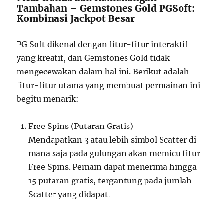
Tambahan – Gemstones Gold PGSoft:
Kombinasi Jackpot Besar
PG Soft dikenal dengan fitur-fitur interaktif
yang kreatif, dan Gemstones Gold tidak
mengecewakan dalam hal ini. Berikut adalah
fitur-fitur utama yang membuat permainan ini
begitu menarik:
Free Spins (Putaran Gratis)
Mendapatkan 3 atau lebih simbol Scatter di
mana saja pada gulungan akan memicu fitur
Free Spins. Pemain dapat menerima hingga
15 putaran gratis, tergantung pada jumlah
Scatter yang didapat.