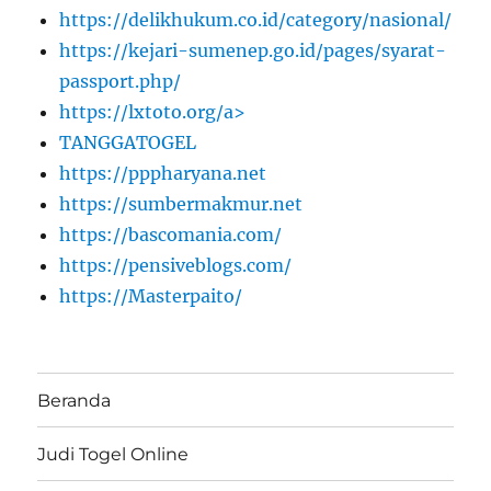
https://delikhukum.co.id/category/nasional/
https://kejari-sumenep.go.id/pages/syarat-
passport.php/
https://lxtoto.org/a>
TANGGATOGEL
https://pppharyana.net
https://sumbermakmur.net
https://bascomania.com/
https://pensiveblogs.com/
https://Masterpaito/
Beranda
Judi Togel Online