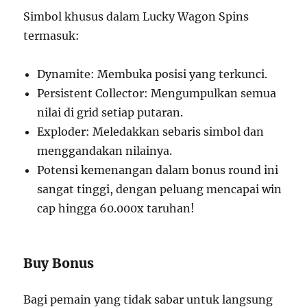
Simbol khusus dalam Lucky Wagon Spins
termasuk:
Dynamite: Membuka posisi yang terkunci.
Persistent Collector: Mengumpulkan semua
nilai di grid setiap putaran.
Exploder: Meledakkan sebaris simbol dan
menggandakan nilainya.
Potensi kemenangan dalam bonus round ini
sangat tinggi, dengan peluang mencapai win
cap hingga 60.000x taruhan!
Buy Bonus
Bagi pemain yang tidak sabar untuk langsung