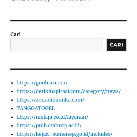
Berani
Coba?
Fire
In
The
Cari
Hole
2
CARI
Siap
Ledakkan
Saldo
Anda!
https://goohso.com/
https://detikinspirasi.com/category/news/
https://zonadinamika.com/
TANGGATOGEL
https://melaju.co.id/layanan/
https://pmb.stahntp.ac.id/
https://kejari-sumenep.go.id/includes/