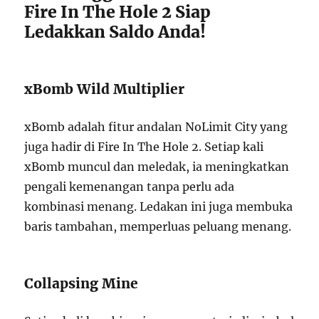
Fire In The Hole 2 Siap
Ledakkan Saldo Anda!
xBomb Wild Multiplier
xBomb adalah fitur andalan NoLimit City yang
juga hadir di Fire In The Hole 2. Setiap kali
xBomb muncul dan meledak, ia meningkatkan
pengali kemenangan tanpa perlu ada
kombinasi menang. Ledakan ini juga membuka
baris tambahan, memperluas peluang menang.
Collapsing Mine