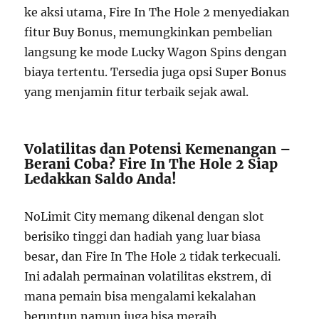
ke aksi utama, Fire In The Hole 2 menyediakan
fitur Buy Bonus, memungkinkan pembelian
langsung ke mode Lucky Wagon Spins dengan
biaya tertentu. Tersedia juga opsi Super Bonus
yang menjamin fitur terbaik sejak awal.
Volatilitas dan Potensi Kemenangan –
Berani Coba? Fire In The Hole 2 Siap
Ledakkan Saldo Anda!
NoLimit City memang dikenal dengan slot
berisiko tinggi dan hadiah yang luar biasa
besar, dan Fire In The Hole 2 tidak terkecuali.
Ini adalah permainan volatilitas ekstrem, di
mana pemain bisa mengalami kekalahan
beruntun namun juga bisa meraih