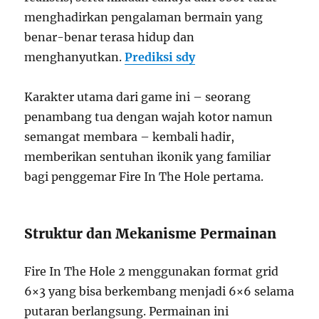
menghadirkan pengalaman bermain yang
benar-benar terasa hidup dan
menghanyutkan.
Prediksi sdy
Karakter utama dari game ini – seorang
penambang tua dengan wajah kotor namun
semangat membara – kembali hadir,
memberikan sentuhan ikonik yang familiar
bagi penggemar Fire In The Hole pertama.
Struktur dan Mekanisme Permainan
Fire In The Hole 2 menggunakan format grid
6×3 yang bisa berkembang menjadi 6×6 selama
putaran berlangsung. Permainan ini