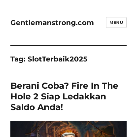
Gentlemanstrong.com
MENU
Tag:
SlotTerbaik2025
Berani Coba? Fire In The
Hole 2 Siap Ledakkan
Saldo Anda!