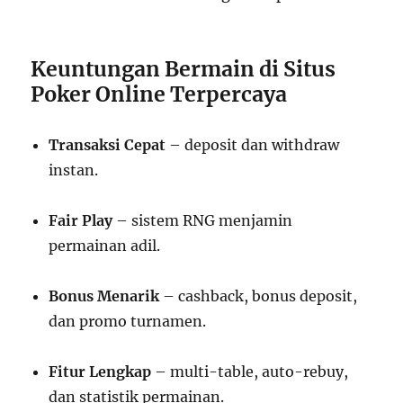
Keuntungan Bermain di Situs
Poker Online Terpercaya
Transaksi Cepat
– deposit dan withdraw
instan.
Fair Play
– sistem RNG menjamin
permainan adil.
Bonus Menarik
– cashback, bonus deposit,
dan promo turnamen.
Fitur Lengkap
– multi-table, auto-rebuy,
dan statistik permainan.