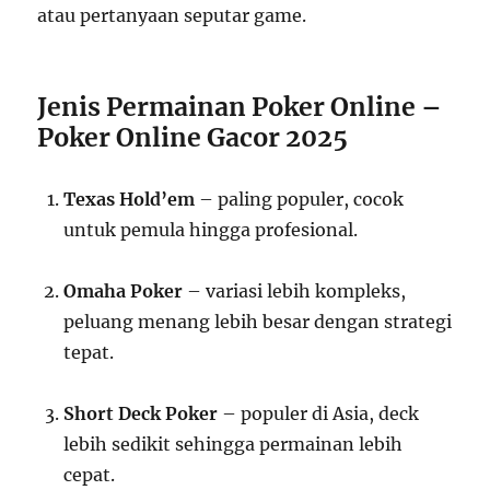
atau pertanyaan seputar game.
Jenis Permainan Poker Online –
Poker Online Gacor 2025
Texas Hold’em
– paling populer, cocok
untuk pemula hingga profesional.
Omaha Poker
– variasi lebih kompleks,
peluang menang lebih besar dengan strategi
tepat.
Short Deck Poker
– populer di Asia, deck
lebih sedikit sehingga permainan lebih
cepat.