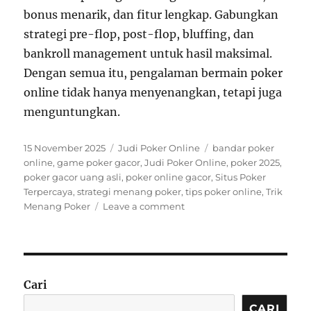
bonus menarik, dan fitur lengkap. Gabungkan
strategi pre-flop, post-flop, bluffing, dan
bankroll management untuk hasil maksimal.
Dengan semua itu, pengalaman bermain poker
online tidak hanya menyenangkan, tetapi juga
menguntungkan.
Posted
Categories
Tags
15 November 2025
Judi Poker Online
bandar poker
on
online
,
game poker gacor
,
Judi Poker Online
,
poker 2025
,
poker gacor uang asli
,
poker online gacor
,
Situs Poker
Terpercaya
,
strategi menang poker
,
tips poker online
,
Trik
on
Menang Poker
Leave a comment
Poker
Online
Gacor
2025
–
Cari
Strategi
Menang
CARI