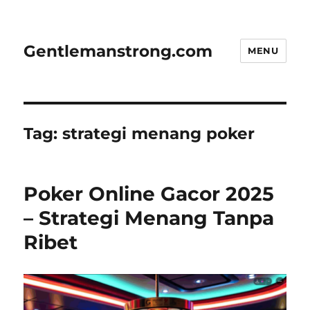
Gentlemanstrong.com
MENU
Tag:
strategi menang poker
Poker Online Gacor 2025
– Strategi Menang Tanpa
Ribet