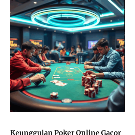
Keunggulan Poker Online Gacor