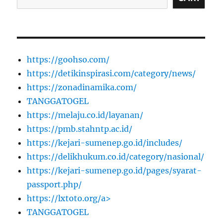
Tanpa
Ribet
https://goohso.com/
https://detikinspirasi.com/category/news/
https://zonadinamika.com/
TANGGATOGEL
https://melaju.co.id/layanan/
https://pmb.stahntp.ac.id/
https://kejari-sumenep.go.id/includes/
https://delikhukum.co.id/category/nasional/
https://kejari-sumenep.go.id/pages/syarat-
passport.php/
https://lxtoto.org/a>
TANGGATOGEL