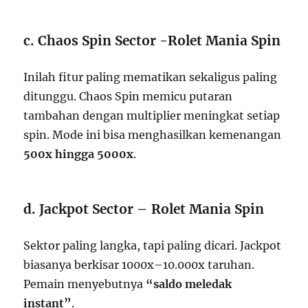
c. Chaos Spin Sector -Rolet Mania Spin
Inilah fitur paling mematikan sekaligus paling
ditunggu. Chaos Spin memicu putaran
tambahan dengan multiplier meningkat setiap
spin. Mode ini bisa menghasilkan kemenangan
500x hingga 5000x
.
d. Jackpot Sector – Rolet Mania Spin
Sektor paling langka, tapi paling dicari. Jackpot
biasanya berkisar 1000x–10.000x taruhan.
Pemain menyebutnya
“saldo meledak
instant”
.