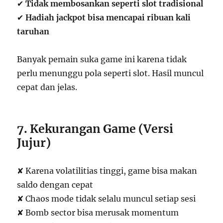
✔
Tidak membosankan seperti slot tradisional
✔
Hadiah jackpot bisa mencapai ribuan kali
taruhan
Banyak pemain suka game ini karena tidak
perlu menunggu pola seperti slot. Hasil muncul
cepat dan jelas.
7. Kekurangan Game (Versi
Jujur)
✘ Karena volatilitias tinggi, game bisa makan
saldo dengan cepat
✘ Chaos mode tidak selalu muncul setiap sesi
✘ Bomb sector bisa merusak momentum