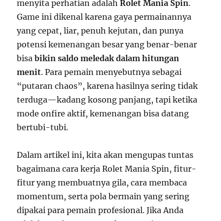
menyita perhatian adalah
Rolet Mania Spin
.
Game ini dikenal karena gaya permainannya
yang cepat, liar, penuh kejutan, dan punya
potensi kemenangan besar yang benar-benar
bisa
bikin saldo meledak dalam hitungan
menit
. Para pemain menyebutnya sebagai
“putaran chaos”, karena hasilnya sering tidak
terduga—kadang kosong panjang, tapi ketika
mode onfire aktif, kemenangan bisa datang
bertubi-tubi.
Dalam artikel ini, kita akan mengupas tuntas
bagaimana cara kerja Rolet Mania Spin, fitur-
fitur yang membuatnya gila, cara membaca
momentum, serta pola bermain yang sering
dipakai para pemain profesional. Jika Anda