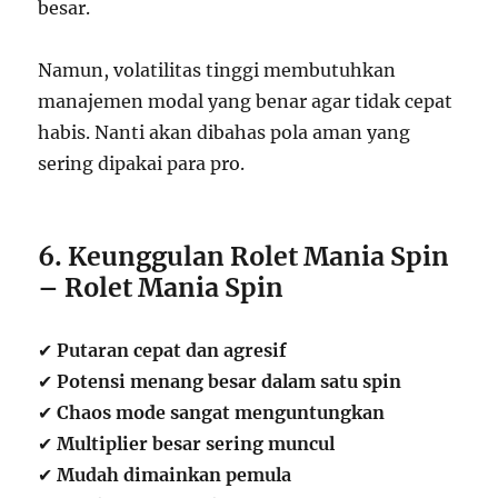
besar.
Namun, volatilitas tinggi membutuhkan
manajemen modal yang benar agar tidak cepat
habis. Nanti akan dibahas pola aman yang
sering dipakai para pro.
6. Keunggulan Rolet Mania Spin
– Rolet Mania Spin
✔
Putaran cepat dan agresif
✔
Potensi menang besar dalam satu spin
✔
Chaos mode sangat menguntungkan
✔
Multiplier besar sering muncul
✔
Mudah dimainkan pemula