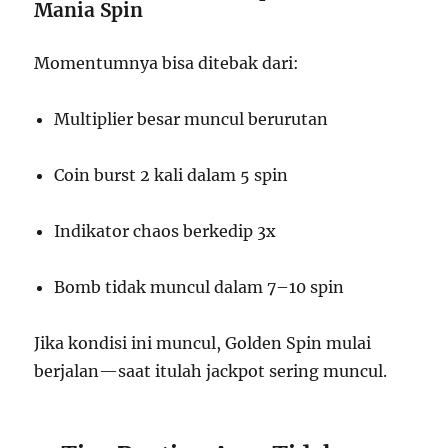
Mania Spin
Momentumnya bisa ditebak dari:
Multiplier besar muncul berurutan
Coin burst 2 kali dalam 5 spin
Indikator chaos berkedip 3x
Bomb tidak muncul dalam 7–10 spin
Jika kondisi ini muncul, Golden Spin mulai
berjalan—saat itulah jackpot sering muncul.