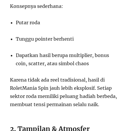
Konsepnya sederhana:
Putar roda
Tunggu pointer berhenti
Dapatkan hasil berupa multiplier, bonus
coin, scatter, atau simbol chaos
Karena tidak ada reel tradisional, hasil di
RoletMania Spin jauh lebih eksplosif. Setiap
sektor roda memiliki peluang hadiah berbeda,
membuat tensi permainan selalu naik.
2. Tampilan & Atmosfer