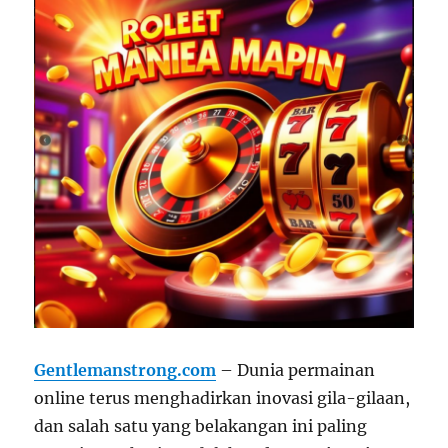
Gentlemanstrong.com
– Dunia permainan
online terus menghadirkan inovasi gila-gilaan,
dan salah satu yang belakangan ini paling