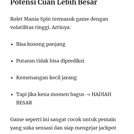
Potensi Cuan Lebih Besar
Rolet Mania Spin termasuk game dengan
volatilitas tinggi. Artinya:
Bisa kosong panjang
Putaran tidak bisa diprediksi
Kemenangan kecil jarang
Tapi jika kena momen bagus → HADIAH
BESAR
Game seperti ini sangat cocok untuk pemain
yang suka sensasi dan siap mengejar jackpot