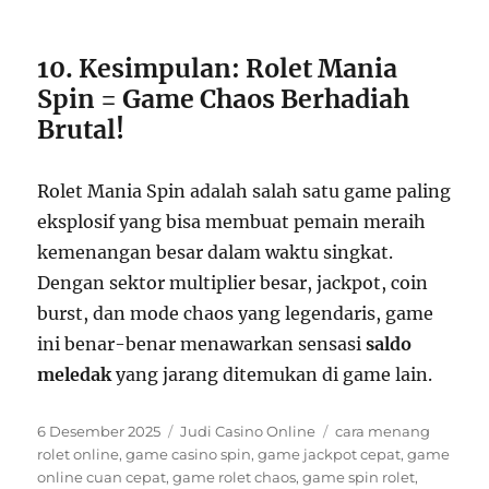
10. Kesimpulan: Rolet Mania
Spin = Game Chaos Berhadiah
Brutal!
Rolet Mania Spin adalah salah satu game paling
eksplosif yang bisa membuat pemain meraih
kemenangan besar dalam waktu singkat.
Dengan sektor multiplier besar, jackpot, coin
burst, dan mode chaos yang legendaris, game
ini benar-benar menawarkan sensasi
saldo
meledak
yang jarang ditemukan di game lain.
Posted
Categories
Tags
6 Desember 2025
Judi Casino Online
cara menang
on
rolet online
,
game casino spin
,
game jackpot cepat
,
game
online cuan cepat
,
game rolet chaos
,
game spin rolet
,