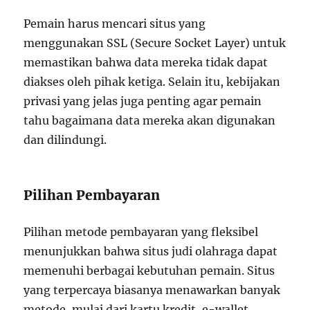
Pemain harus mencari situs yang
menggunakan SSL (Secure Socket Layer) untuk
memastikan bahwa data mereka tidak dapat
diakses oleh pihak ketiga. Selain itu, kebijakan
privasi yang jelas juga penting agar pemain
tahu bagaimana data mereka akan digunakan
dan dilindungi.
Pilihan Pembayaran
Pilihan metode pembayaran yang fleksibel
menunjukkan bahwa situs judi olahraga dapat
memenuhi berbagai kebutuhan pemain. Situs
yang terpercaya biasanya menawarkan banyak
metode, mulai dari kartu kredit, e-wallet,