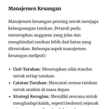
Manajemen Keuangan
Manajemen keuangan penting untuk menjaga
kelangsungan taruhan. Petaruh perlu
menetapkan anggaran yang jelas dan
menghindari taruhan lebih dari batas yang
ditentukan. Beberapa aspek manajemen
keuangan meliputi:
Unit Taruhan
: Menetapkan nilai standar
untuk setiap taruhan.
Catatan Taruhan
: Mencatat semua taruhan
untuk analisis di masa depan.
Strategi Kerugian
: Memiliki rencana untuk
menghadapi kalah, seperti berhenti sejenak