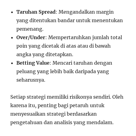
Taruhan Spread
: Mengandalkan margin
yang ditentukan bandar untuk menentukan
pemenang.
Over/Under
: Mempertaruhkan jumlah total
poin yang dicetak di atas atau di bawah
angka yang ditetapkan.
Betting Value
: Mencari taruhan dengan
peluang yang lebih baik daripada yang
seharusnya.
Setiap strategi memiliki risikonya sendiri. Oleh
karena itu, penting bagi petaruh untuk
menyesuaikan strategi berdasarkan
pengetahuan dan analisis yang mendalam.