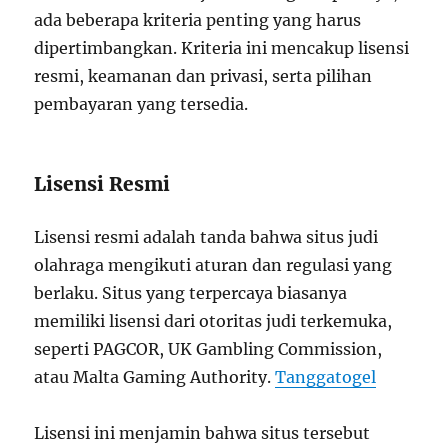
ada beberapa kriteria penting yang harus
dipertimbangkan. Kriteria ini mencakup lisensi
resmi, keamanan dan privasi, serta pilihan
pembayaran yang tersedia.
Lisensi Resmi
Lisensi resmi adalah tanda bahwa situs judi
olahraga mengikuti aturan dan regulasi yang
berlaku. Situs yang terpercaya biasanya
memiliki lisensi dari otoritas judi terkemuka,
seperti PAGCOR, UK Gambling Commission,
atau Malta Gaming Authority.
Tanggatogel
Lisensi ini menjamin bahwa situs tersebut