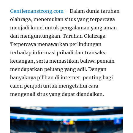
Gentlemanstrong.com
– Dalam dunia taruhan
olahraga, menemukan situs yang terpercaya
menjadi kunci untuk pengalaman yang aman
dan menguntungkan. Taruhan Olahraga
Terpercaya menawarkan perlindungan
terhadap informasi pribadi dan transaksi
keuangan, serta memastikan bahwa pemain
mendapatkan peluang yang adil. Dengan
banyaknya pilihan di internet, penting bagi
calon penjudi untuk mengetahui cara
mengenali situs yang dapat diandalkan.