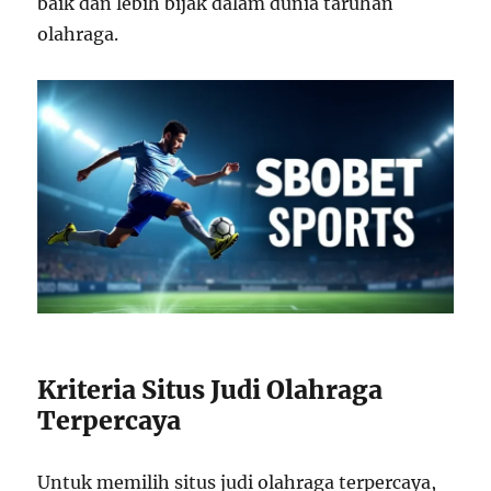
baik dan lebih bijak dalam dunia taruhan
olahraga.
Kriteria Situs Judi Olahraga
Terpercaya
Untuk memilih situs judi olahraga terpercaya,