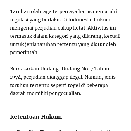
Taruhan olahraga terpercaya harus mematuhi
regulasi yang berlaku. Di Indonesia, hukum
mengenai perjudian cukup ketat. Aktivitas ini
termasuk dalam kategori yang dilarang, kecuali
untuk jenis taruhan tertentu yang diatur oleh
pemerintah.
Berdasarkan Undang-Undang No. 7 Tahun
1974, perjudian dianggap ilegal. Namun, jenis
taruhan tertentu seperti togel di beberapa
daerah memiliki pengecualian.
Ketentuan Hukum