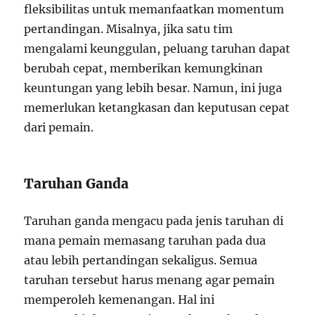
fleksibilitas untuk memanfaatkan momentum
pertandingan. Misalnya, jika satu tim
mengalami keunggulan, peluang taruhan dapat
berubah cepat, memberikan kemungkinan
keuntungan yang lebih besar. Namun, ini juga
memerlukan ketangkasan dan keputusan cepat
dari pemain.
Taruhan Ganda
Taruhan ganda mengacu pada jenis taruhan di
mana pemain memasang taruhan pada dua
atau lebih pertandingan sekaligus. Semua
taruhan tersebut harus menang agar pemain
memperoleh kemenangan. Hal ini