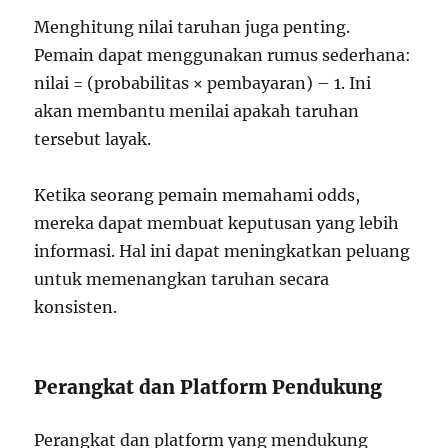
Menghitung nilai taruhan juga penting.
Pemain dapat menggunakan rumus sederhana:
nilai = (probabilitas × pembayaran) – 1. Ini
akan membantu menilai apakah taruhan
tersebut layak.
Ketika seorang pemain memahami odds,
mereka dapat membuat keputusan yang lebih
informasi. Hal ini dapat meningkatkan peluang
untuk memenangkan taruhan secara
konsisten.
Perangkat dan Platform Pendukung
Perangkat dan platform yang mendukung