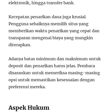
elektronik, hingga transfer bank.
Kecepatan penarikan dana juga krusial.
Pengguna sebaiknya memilih situs yang
memberikan waktu penarikan yang cepat dan
transparan mengenai biaya yang mungkin
diterapkan.
Adanya batas minimum dan maksimum untuk
deposit dan penarikan harus jelas. Pembaca
disarankan untuk memeriksa masing-masing
opsi untuk memastikan kesesuaian dengan
preferensi mereka.
Aspek Hukum