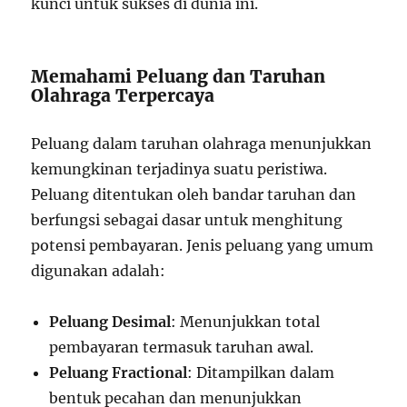
kunci untuk sukses di dunia ini.
Memahami Peluang dan Taruhan
Olahraga Terpercaya
Peluang dalam taruhan olahraga menunjukkan
kemungkinan terjadinya suatu peristiwa.
Peluang ditentukan oleh bandar taruhan dan
berfungsi sebagai dasar untuk menghitung
potensi pembayaran. Jenis peluang yang umum
digunakan adalah:
Peluang Desimal
: Menunjukkan total
pembayaran termasuk taruhan awal.
Peluang Fractional
: Ditampilkan dalam
bentuk pecahan dan menunjukkan