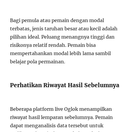
Bagi pemula atau pemain dengan modal
terbatas, jenis taruhan besar atau kecil adalah
pilihan ideal. Peluang menangnya tinggi dan
risikonya relatif rendah. Pemain bisa
mempertahankan modal lebih lama sambil
belajar pola permainan.
Perhatikan Riwayat Hasil Sebelumnya
Beberapa platform live Oglok menampilkan
riwayat hasil lemparan sebelumnya. Pemain
dapat menganalisis data tersebut untuk