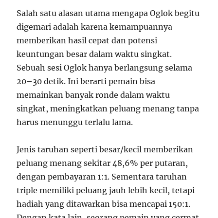
Salah satu alasan utama mengapa Oglok begitu
digemari adalah karena kemampuannya
memberikan hasil cepat dan potensi
keuntungan besar dalam waktu singkat.
Sebuah sesi Oglok hanya berlangsung selama
20–30 detik. Ini berarti pemain bisa
memainkan banyak ronde dalam waktu
singkat, meningkatkan peluang menang tanpa
harus menunggu terlalu lama.
Jenis taruhan seperti besar/kecil memberikan
peluang menang sekitar 48,6% per putaran,
dengan pembayaran 1:1. Sementara taruhan
triple memiliki peluang jauh lebih kecil, tetapi
hadiah yang ditawarkan bisa mencapai 150:1.
Dengan kata lain, seorang pemain yang cermat