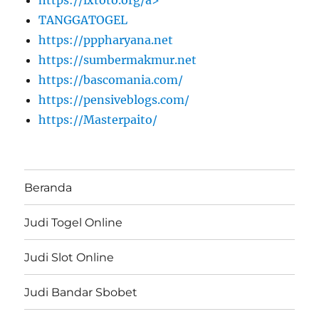
https://lxtoto.org/a>
TANGGATOGEL
https://pppharyana.net
https://sumbermakmur.net
https://bascomania.com/
https://pensiveblogs.com/
https://Masterpaito/
Beranda
Judi Togel Online
Judi Slot Online
Judi Bandar Sbobet