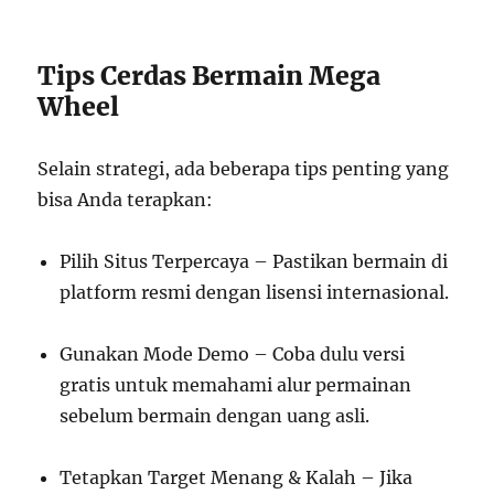
Tips Cerdas Bermain Mega
Wheel
Selain strategi, ada beberapa tips penting yang
bisa Anda terapkan:
Pilih Situs Terpercaya – Pastikan bermain di
platform resmi dengan lisensi internasional.
Gunakan Mode Demo – Coba dulu versi
gratis untuk memahami alur permainan
sebelum bermain dengan uang asli.
Tetapkan Target Menang & Kalah – Jika