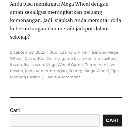
Anda bisa menikmati Mega Wheel dengan
aman sekaligus meningkatkan peluang
kemenangan. Jadi, siapkah Anda memutar roda
keberuntungan dan meraih jackpot dalam
sekejap?
Posted
Categories
Tags
9 September 2025
Judi Casino Online
Bandar Mega
on
Wheel
,
Game Judi Online
,
game kasino online
,
Jackpot
Instan
,
live casino
,
Mega Wheel Game
,
Permainan Live
Casino
,
Roda Keberuntungan
,
Strategi Mega Wheel
,
Tips
on
Menang Casino
Leave a comment
Mega
Wheel
Game:
Cara
Mudah
Cari
Raih
Jackpot
CARI
dalam