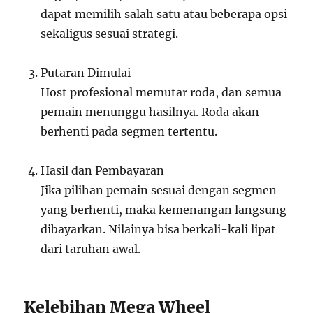
dapat memilih salah satu atau beberapa opsi
sekaligus sesuai strategi.
Putaran Dimulai
Host profesional memutar roda, dan semua
pemain menunggu hasilnya. Roda akan
berhenti pada segmen tertentu.
Hasil dan Pembayaran
Jika pilihan pemain sesuai dengan segmen
yang berhenti, maka kemenangan langsung
dibayarkan. Nilainya bisa berkali-kali lipat
dari taruhan awal.
Kelebihan Mega Wheel