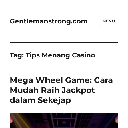
Gentlemanstrong.com
MENU
Tag:
Tips Menang Casino
Mega Wheel Game: Cara
Mudah Raih Jackpot
dalam Sekejap