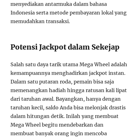
menyediakan antarmuka dalam bahasa
Indonesia serta metode pembayaran lokal yang
memudahkan transaksi.
Potensi Jackpot dalam Sekejap
Salah satu daya tarik utama Mega Wheel adalah
kemampuannya menghadirkan jackpot instan.
Dalam satu putaran roda, pemain bisa saja
memenangkan hadiah hingga ratusan kali lipat
dari taruhan awal. Bayangkan, hanya dengan
taruhan kecil, saldo Anda bisa melonjak drastis
dalam hitungan detik. Inilah yang membuat
Mega Wheel begitu mendebarkan dan
membuat banyak orang ingin mencoba