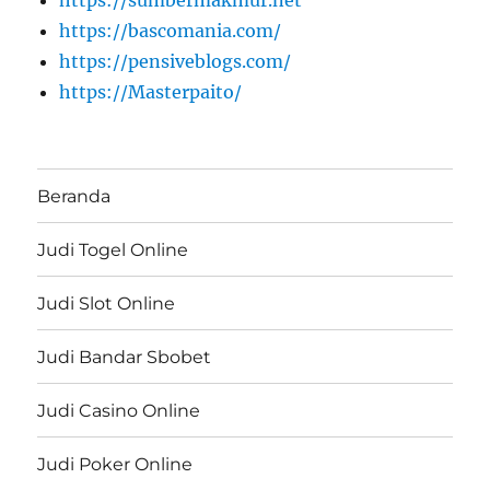
https://sumbermakmur.net
https://bascomania.com/
https://pensiveblogs.com/
https://Masterpaito/
Beranda
Judi Togel Online
Judi Slot Online
Judi Bandar Sbobet
Judi Casino Online
Judi Poker Online