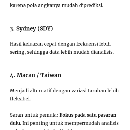
karena pola angkanya mudah diprediksi.
3. Sydney (SDY)
Hasil keluaran cepat dengan frekuensi lebih
sering, sehingga data lebih mudah dianalisis.
4. Macau / Taiwan
Menjadi alternatif dengan variasi taruhan lebih
fleksibel.
Saran untuk pemula:
Fokus pada satu pasaran
dulu
. Ini penting untuk mempermudah analisis