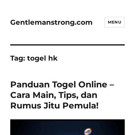
Gentlemanstrong.com
MENU
Tag:
togel hk
Panduan Togel Online –
Cara Main, Tips, dan
Rumus Jitu Pemula!