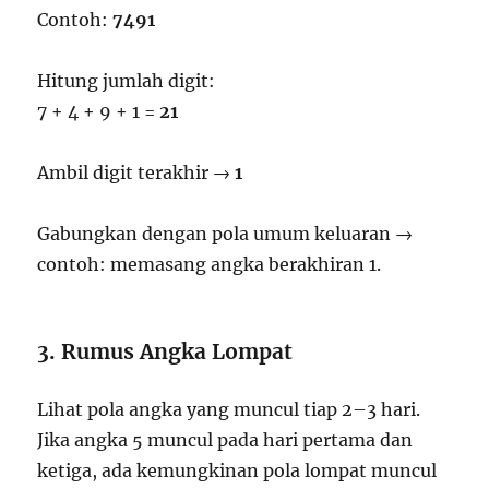
Contoh:
7491
Hitung jumlah digit:
7 + 4 + 9 + 1 =
21
Ambil digit terakhir →
1
Gabungkan dengan pola umum keluaran →
contoh: memasang angka berakhiran 1.
3. Rumus Angka Lompat
Lihat pola angka yang muncul tiap 2–3 hari.
Jika angka 5 muncul pada hari pertama dan
ketiga, ada kemungkinan pola lompat muncul