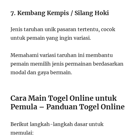
7. Kembang Kempis / Silang Hoki
Jenis taruhan unik pasaran tertentu, cocok
untuk pemain yang ingin variasi.
Memahami variasi taruhan ini membantu
pemain memilih jenis permainan berdasarkan
modal dan gaya bermain.
Cara Main Togel Online untuk
Pemula – Panduan Togel Online
Berikut langkah-langkah dasar untuk
memulai: