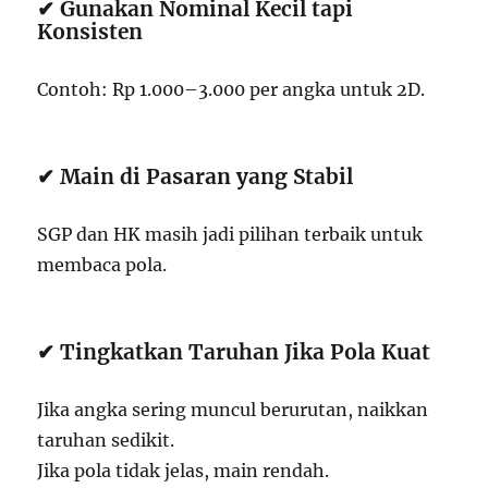
✔
Gunakan Nominal Kecil tapi
Konsisten
Contoh: Rp 1.000–3.000 per angka untuk 2D.
✔
Main di Pasaran yang Stabil
SGP dan HK masih jadi pilihan terbaik untuk
membaca pola.
✔
Tingkatkan Taruhan Jika Pola Kuat
Jika angka sering muncul berurutan, naikkan
taruhan sedikit.
Jika pola tidak jelas, main rendah.