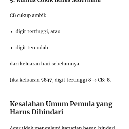
5. Rumus Colok Bebas Sederhana
CB cukup ambil:
digit tertinggi, atau
digit terendah
dari keluaran hari sebelumnya.
Jika keluaran
5837
, digit tertinggi 8 → CB:
8
.
Kesalahan Umum Pemula yang
Harus Dihindari
Agar tidak mengalami kerugian besar, hindari