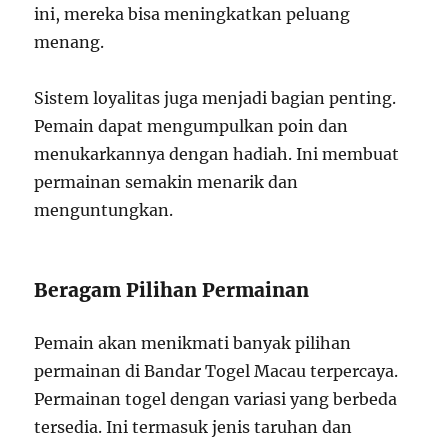
ini, mereka bisa meningkatkan peluang
menang.
Sistem loyalitas juga menjadi bagian penting.
Pemain dapat mengumpulkan poin dan
menukarkannya dengan hadiah. Ini membuat
permainan semakin menarik dan
menguntungkan.
Beragam Pilihan Permainan
Pemain akan menikmati banyak pilihan
permainan di Bandar Togel Macau terpercaya.
Permainan togel dengan variasi yang berbeda
tersedia. Ini termasuk jenis taruhan dan