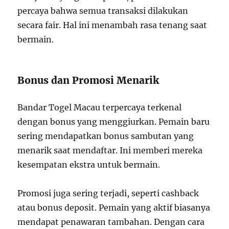
percaya bahwa semua transaksi dilakukan
secara fair. Hal ini menambah rasa tenang saat
bermain.
Bonus dan Promosi Menarik
Bandar Togel Macau terpercaya terkenal
dengan bonus yang menggiurkan. Pemain baru
sering mendapatkan bonus sambutan yang
menarik saat mendaftar. Ini memberi mereka
kesempatan ekstra untuk bermain.
Promosi juga sering terjadi, seperti cashback
atau bonus deposit. Pemain yang aktif biasanya
mendapat penawaran tambahan. Dengan cara