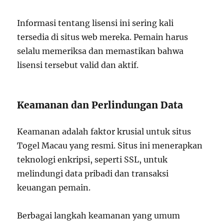
Informasi tentang lisensi ini sering kali
tersedia di situs web mereka. Pemain harus
selalu memeriksa dan memastikan bahwa
lisensi tersebut valid dan aktif.
Keamanan dan Perlindungan Data
Keamanan adalah faktor krusial untuk situs
Togel Macau yang resmi. Situs ini menerapkan
teknologi enkripsi, seperti SSL, untuk
melindungi data pribadi dan transaksi
keuangan pemain.
Berbagai langkah keamanan yang umum