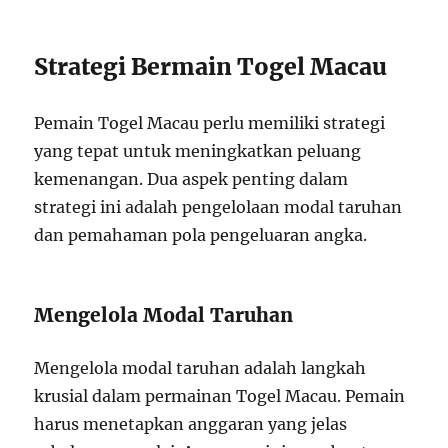
Strategi Bermain Togel Macau
Pemain Togel Macau perlu memiliki strategi
yang tepat untuk meningkatkan peluang
kemenangan. Dua aspek penting dalam
strategi ini adalah pengelolaan modal taruhan
dan pemahaman pola pengeluaran angka.
Mengelola Modal Taruhan
Mengelola modal taruhan adalah langkah
krusial dalam permainan Togel Macau. Pemain
harus menetapkan anggaran yang jelas