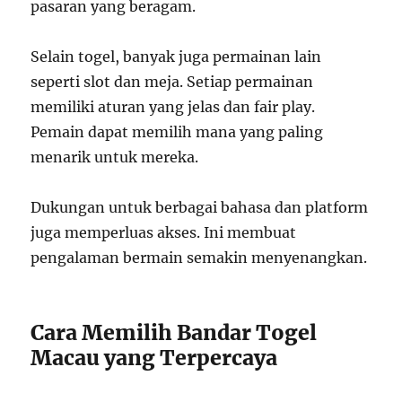
pasaran yang beragam.
Selain togel, banyak juga permainan lain
seperti slot dan meja. Setiap permainan
memiliki aturan yang jelas dan fair play.
Pemain dapat memilih mana yang paling
menarik untuk mereka.
Dukungan untuk berbagai bahasa dan platform
juga memperluas akses. Ini membuat
pengalaman bermain semakin menyenangkan.
Cara Memilih Bandar Togel
Macau yang Terpercaya