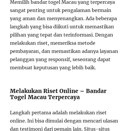
Memilih bandar togel Macau yang terpercaya
sangat penting untuk pengalaman bermain
yang aman dan menyenangkan. Ada beberapa
langkah yang bisa diikuti untuk memastikan
pilihan yang tepat dan terinformasi. Dengan
melakukan riset, memeriksa metode
pembayaran, dan memastikan adanya layanan
pelanggan yang responsif, seseorang dapat
membuat keputusan yang lebih baik.
Melakukan Riset Online – Bandar
Togel Macau Terpercaya
Langkah pertama adalah melakukan riset
online. Ini bisa dimulai dengan mencari ulasan
dan testimoni dari pemain lain. Situs-situs