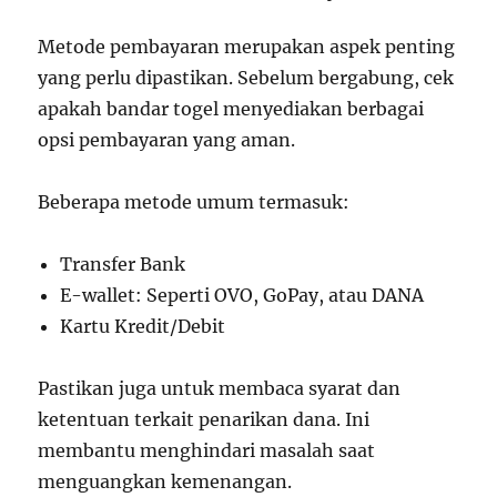
Metode pembayaran merupakan aspek penting
yang perlu dipastikan. Sebelum bergabung, cek
apakah bandar togel menyediakan berbagai
opsi pembayaran yang aman.
Beberapa metode umum termasuk:
Transfer Bank
E-wallet: Seperti OVO, GoPay, atau DANA
Kartu Kredit/Debit
Pastikan juga untuk membaca syarat dan
ketentuan terkait penarikan dana. Ini
membantu menghindari masalah saat
menguangkan kemenangan.