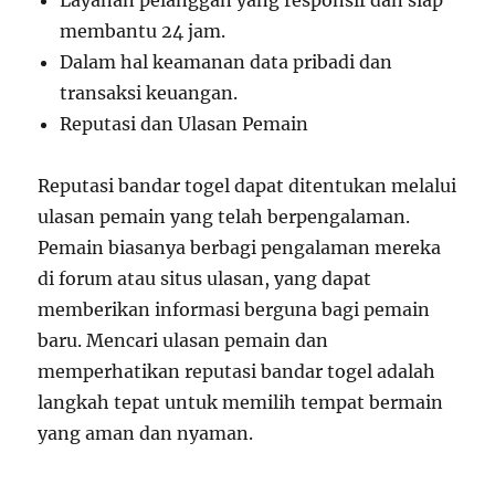
membantu 24 jam.
Dalam hal keamanan data pribadi dan
transaksi keuangan.
Reputasi dan Ulasan Pemain
Reputasi bandar togel dapat ditentukan melalui
ulasan pemain yang telah berpengalaman.
Pemain biasanya berbagi pengalaman mereka
di forum atau situs ulasan, yang dapat
memberikan informasi berguna bagi pemain
baru. Mencari ulasan pemain dan
memperhatikan reputasi bandar togel adalah
langkah tepat untuk memilih tempat bermain
yang aman dan nyaman.