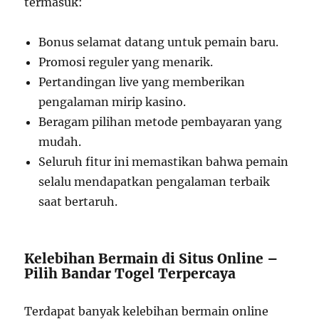
termasuk:
Bonus selamat datang untuk pemain baru.
Promosi reguler yang menarik.
Pertandingan live yang memberikan
pengalaman mirip kasino.
Beragam pilihan metode pembayaran yang
mudah.
Seluruh fitur ini memastikan bahwa pemain
selalu mendapatkan pengalaman terbaik
saat bertaruh.
Kelebihan Bermain di Situs Online –
Pilih Bandar Togel Terpercaya
Terdapat banyak kelebihan bermain online