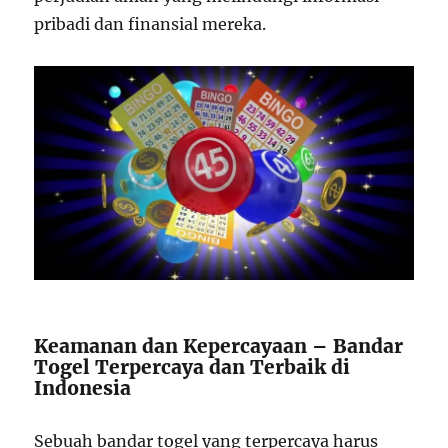
pribadi dan finansial mereka.
Keamanan dan Kepercayaan – Bandar
Togel Terpercaya dan Terbaik di
Indonesia
Sebuah bandar togel yang terpercaya harus