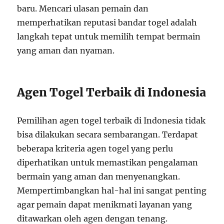
baru. Mencari ulasan pemain dan
memperhatikan reputasi bandar togel adalah
langkah tepat untuk memilih tempat bermain
yang aman dan nyaman.
Agen Togel Terbaik di Indonesia
Pemilihan agen togel terbaik di Indonesia tidak
bisa dilakukan secara sembarangan. Terdapat
beberapa kriteria agen togel yang perlu
diperhatikan untuk memastikan pengalaman
bermain yang aman dan menyenangkan.
Mempertimbangkan hal-hal ini sangat penting
agar pemain dapat menikmati layanan yang
ditawarkan oleh agen dengan tenang.