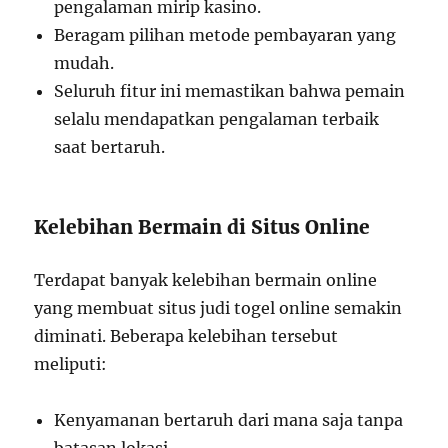
pengalaman mirip kasino.
Beragam pilihan metode pembayaran yang
mudah.
Seluruh fitur ini memastikan bahwa pemain
selalu mendapatkan pengalaman terbaik
saat bertaruh.
Kelebihan Bermain di Situs Online
Terdapat banyak kelebihan bermain online
yang membuat situs judi togel online semakin
diminati. Beberapa kelebihan tersebut
meliputi:
Kenyamanan bertaruh dari mana saja tanpa
batasan lokasi.