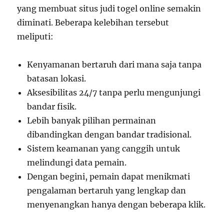
yang membuat situs judi togel online semakin
diminati. Beberapa kelebihan tersebut
meliputi:
Kenyamanan bertaruh dari mana saja tanpa
batasan lokasi.
Aksesibilitas 24/7 tanpa perlu mengunjungi
bandar fisik.
Lebih banyak pilihan permainan
dibandingkan dengan bandar tradisional.
Sistem keamanan yang canggih untuk
melindungi data pemain.
Dengan begini, pemain dapat menikmati
pengalaman bertaruh yang lengkap dan
menyenangkan hanya dengan beberapa klik.