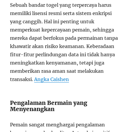
Sebuah bandar togel yang terpercaya harus
memiliki lisensi resmi serta sistem enkripsi
yang canggih. Hal ini penting untuk
memperkuat kepercayaan pemain, sehingga
mereka dapat berfokus pada permainan tanpa
khawatir akan risiko keamanan. Keberadaan
fitur-fitur perlindungan data ini tidak hanya
meningkatkan kenyamanan, tetapi juga
memberikan rasa aman saat melakukan
transaksi.
Angka Caishen
Pengalaman Bermain yang
Menyenangkan
Pemain sangat menghargai pengalaman