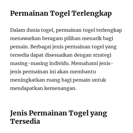
Permainan Togel Terlengkap
Dalam dunia togel, permainan togel terlengkap
menawarkan beragam pilihan menarik bagi
pemain. Berbagai jenis permainan togel yang
tersedia dapat disesuaikan dengan strategi
masing-masing individu. Memahami jenis-
jenis permainan ini akan membantu
meningkatkan ruang bagi pemain untuk
mendapatkan kemenangan.
Jenis Permainan Togel yang
Tersedia