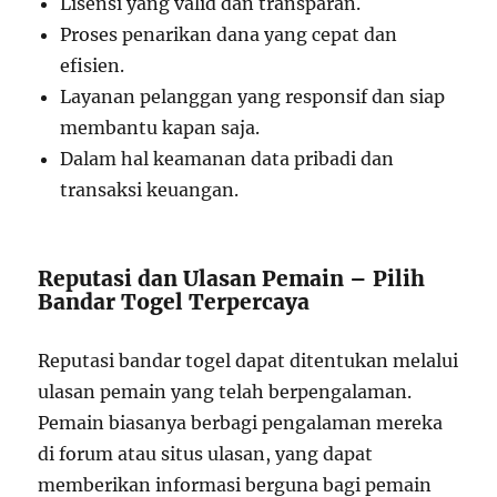
Lisensi yang valid dan transparan.
Proses penarikan dana yang cepat dan
efisien.
Layanan pelanggan yang responsif dan siap
membantu kapan saja.
Dalam hal keamanan data pribadi dan
transaksi keuangan.
Reputasi dan Ulasan Pemain – Pilih
Bandar Togel Terpercaya
Reputasi bandar togel dapat ditentukan melalui
ulasan pemain yang telah berpengalaman.
Pemain biasanya berbagi pengalaman mereka
di forum atau situs ulasan, yang dapat
memberikan informasi berguna bagi pemain