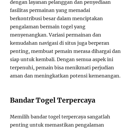
dengan layanan pelanggan dan penyediaan
fasilitas permainan yang memadai
berkontribusi besar dalam menciptakan
pengalaman bermain togel yang
menyenangkan. Variasi permainan dan
kemudahan navigasi di situs juga berperan
penting, membuat pemain merasa dihargai dan
siap untuk kembali. Dengan semua aspek ini
terpenuhi, pemain bisa menikmati perjudian
aman dan meningkatkan potensi kemenangan.
Bandar Togel Terpercaya
Memilih bandar togel terpercaya sangatlah
penting untuk memastikan pengalaman