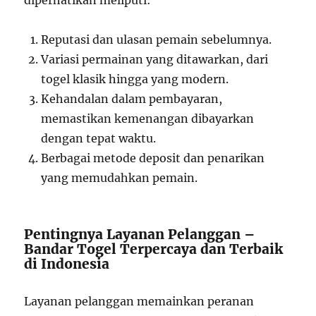
Reputasi dan ulasan pemain sebelumnya.
Variasi permainan yang ditawarkan, dari
togel klasik hingga yang modern.
Kehandalan dalam pembayaran,
memastikan kemenangan dibayarkan
dengan tepat waktu.
Berbagai metode deposit dan penarikan
yang memudahkan pemain.
Pentingnya Layanan Pelanggan –
Bandar Togel Terpercaya dan Terbaik
di Indonesia
Layanan pelanggan memainkan peranan