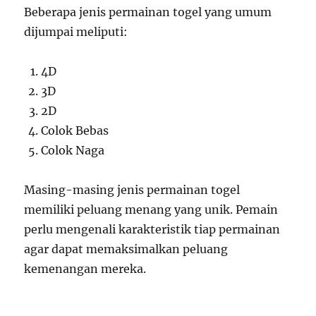
Beberapa jenis permainan togel yang umum
dijumpai meliputi:
4D
3D
2D
Colok Bebas
Colok Naga
Masing-masing jenis permainan togel
memiliki peluang menang yang unik. Pemain
perlu mengenali karakteristik tiap permainan
agar dapat memaksimalkan peluang
kemenangan mereka.