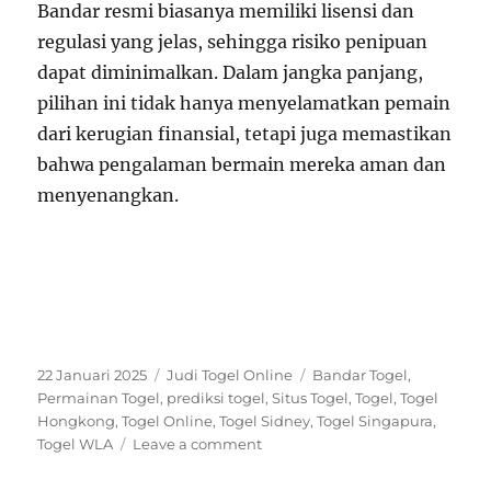
Bandar resmi biasanya memiliki lisensi dan
regulasi yang jelas, sehingga risiko penipuan
dapat diminimalkan. Dalam jangka panjang,
pilihan ini tidak hanya menyelamatkan pemain
dari kerugian finansial, tetapi juga memastikan
bahwa pengalaman bermain mereka aman dan
menyenangkan.
Posted
Categories
Tags
22 Januari 2025
Judi Togel Online
Bandar Togel
,
on
Permainan Togel
,
prediksi togel
,
Situs Togel
,
Togel
,
Togel
Hongkong
,
Togel Online
,
Togel Sidney
,
Togel Singapura
,
on
Togel WLA
Leave a comment
Pilih
Bandar