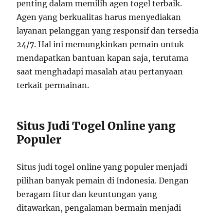
penting dalam memilih agen togel terbaik.
Agen yang berkualitas harus menyediakan
layanan pelanggan yang responsif dan tersedia
24/7. Hal ini memungkinkan pemain untuk
mendapatkan bantuan kapan saja, terutama
saat menghadapi masalah atau pertanyaan
terkait permainan.
Situs Judi Togel Online yang
Populer
Situs judi togel online yang populer menjadi
pilihan banyak pemain di Indonesia. Dengan
beragam fitur dan keuntungan yang
ditawarkan, pengalaman bermain menjadi