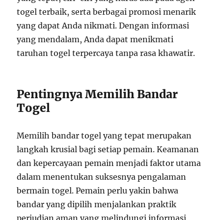
togel terbaik, serta berbagai promosi menarik
yang dapat Anda nikmati. Dengan informasi
yang mendalam, Anda dapat menikmati
taruhan togel terpercaya tanpa rasa khawatir.
Pentingnya Memilih Bandar
Togel
Memilih bandar togel yang tepat merupakan
langkah krusial bagi setiap pemain. Keamanan
dan kepercayaan pemain menjadi faktor utama
dalam menentukan suksesnya pengalaman
bermain togel. Pemain perlu yakin bahwa
bandar yang dipilih menjalankan praktik
perjudian aman yang melindungi informasi