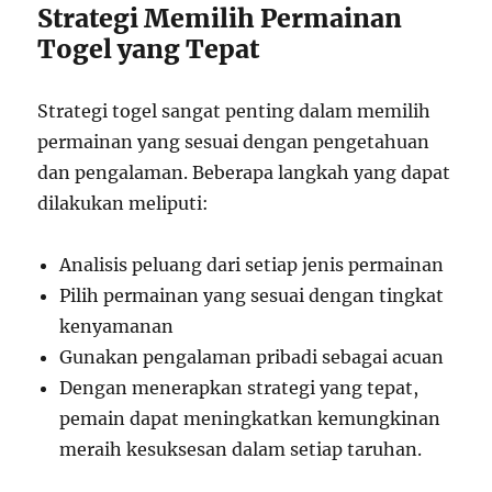
Strategi Memilih Permainan
Togel yang Tepat
Strategi togel sangat penting dalam memilih
permainan yang sesuai dengan pengetahuan
dan pengalaman. Beberapa langkah yang dapat
dilakukan meliputi:
Analisis peluang dari setiap jenis permainan
Pilih permainan yang sesuai dengan tingkat
kenyamanan
Gunakan pengalaman pribadi sebagai acuan
Dengan menerapkan strategi yang tepat,
pemain dapat meningkatkan kemungkinan
meraih kesuksesan dalam setiap taruhan.