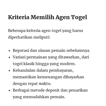
Kriteria Memilih Agen Togel
Beberapa kriteria agen togel yang harus
diperhatikan meliputi:
Reputasi dan ulasan pemain sebelumnya.
Variasi permainan yang ditawarkan, dari
togel klasik hingga yang modern.
Kehandalan dalam pembayaran,
memastikan kemenangan dibayarkan
dengan tepat waktu.
Berbagai metode deposit dan penarikan
yang memudahkan pemain.