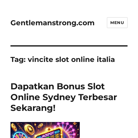
Gentlemanstrong.com
MENU
Tag:
vincite slot online italia
Dapatkan Bonus Slot
Online Sydney Terbesar
Sekarang!