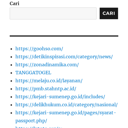
Sydney
Cari
Terbesar
Sekarang!
CARI
https://goohso.com/
https://detikinspirasi.com/category/news/
https://zonadinamika.com/
TANGGATOGEL
https://melaju.co.id/layanan/
https://pmb.stahntp.ac.id/
https://kejari-sumenep.go.id/includes/
https://delikhukum.co.id/category/nasional/
https://kejari-sumenep.go.id/pages/syarat-
passport.php/