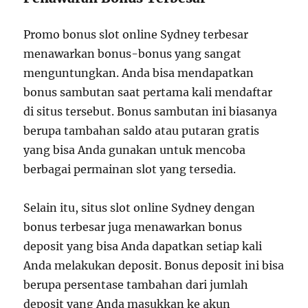
Promo bonus slot online Sydney terbesar
menawarkan bonus-bonus yang sangat
menguntungkan. Anda bisa mendapatkan
bonus sambutan saat pertama kali mendaftar
di situs tersebut. Bonus sambutan ini biasanya
berupa tambahan saldo atau putaran gratis
yang bisa Anda gunakan untuk mencoba
berbagai permainan slot yang tersedia.
Selain itu, situs slot online Sydney dengan
bonus terbesar juga menawarkan bonus
deposit yang bisa Anda dapatkan setiap kali
Anda melakukan deposit. Bonus deposit ini bisa
berupa persentase tambahan dari jumlah
deposit yang Anda masukkan ke akun