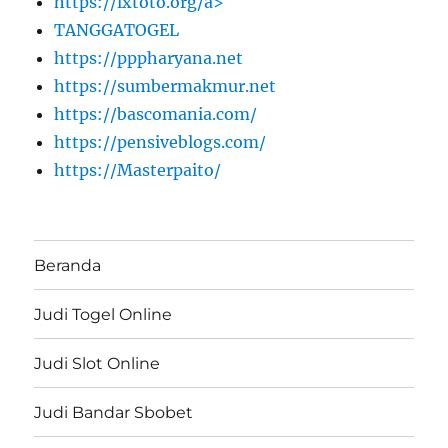
https://lxtoto.org/a>
TANGGATOGEL
https://pppharyana.net
https://sumbermakmur.net
https://bascomania.com/
https://pensiveblogs.com/
https://Masterpaito/
Beranda
Judi Togel Online
Judi Slot Online
Judi Bandar Sbobet