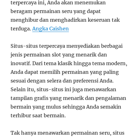
terpercaya ini, Anda akan menemukan
beragam permainan seru yang dapat
menghibur dan menghadirkan keseruan tak
terduga.
Angka Caishen
Situs-situs terpercaya menyediakan berbagai
jenis permainan slot yang menarik dan
inovatif. Dari tema klasik hingga tema modern,
Anda dapat memilih permainan yang paling
sesuai dengan selera dan preferensi Anda.
Selain itu, situs-situs ini juga menawarkan
tampilan grafis yang menarik dan pengalaman
bermain yang mulus sehingga Anda semakin
terhibur saat bermain.
Tak hanya menawarkan permainan seru, situs