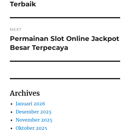
post:
Terbaik
NEXT
Permainan Slot Online Jackpot
Next
post:
Besar Terpecaya
Archives
Januari 2026
Desember 2025
November 2025
Oktober 2025