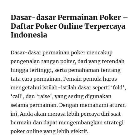
Dasar-dasar Permainan Poker –
Daftar Poker Online Terpercaya
Indonesia
Dasar-dasar permainan poker mencakup
pengenalan tangan poker, dari yang terendah
hingga tertinggi, serta pemahaman tentang
tata cara permainan. Pemain pemula harus
mengetahui istilah-istilah dasar seperti ‘fold’,
‘call’, dan ‘raise’, yang sering digunakan
selama permainan. Dengan memahami aturan
ini, Anda akan merasa lebih percaya diri saat
bermain dan dapat mengembangkan strategi
poker online yang lebih efektif.