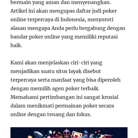
bermain yang aman dan menyenangkan.
Artikel ini akan mengupas daftar judi poker
online terpercaya di Indonesia, menyoroti
alasan mengapa Anda perlu bergabung dengan
bandar poker online yang memiliki reputasi
baik.
Kami akan menjelaskan ciri-ciri yang
menjadikan suatu situs layak disebut
terpercaya serta manfaat yang bisa diperoleh
dengan memilih agen poker terbaik.
Memahami pertimbangan ini sangat krusial
dalam menikmati permainan poker secara
online dengan tenang dan fokus.