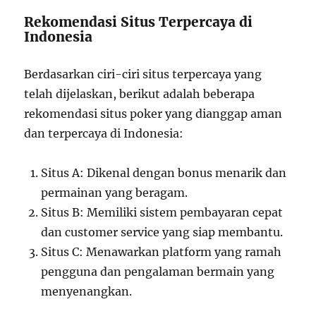
Rekomendasi Situs Terpercaya di
Indonesia
Berdasarkan ciri-ciri situs terpercaya yang
telah dijelaskan, berikut adalah beberapa
rekomendasi situs poker yang dianggap aman
dan terpercaya di Indonesia:
Situs A: Dikenal dengan bonus menarik dan
permainan yang beragam.
Situs B: Memiliki sistem pembayaran cepat
dan customer service yang siap membantu.
Situs C: Menawarkan platform yang ramah
pengguna dan pengalaman bermain yang
menyenangkan.