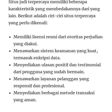
Situs judi terpercaya memiliki beberapa
karakteristik yang membedakannya dari yang
lain. Berikut adalah ciri-ciri situs terpercaya
yang perlu dikenali:
Memiliki lisensi resmi dari otoritas perjudian
yang diakui.
Menawarkan sistem keamanan yang kuat,
termasuk enkripsi data.
Menyediakan ulasan positif dan testimonial
dari pengguna yang sudah bermain.
Menawarkan layanan pelanggan yang
responsif dan profesional.
Menyediakan berbagai metode transaksi
yang aman.