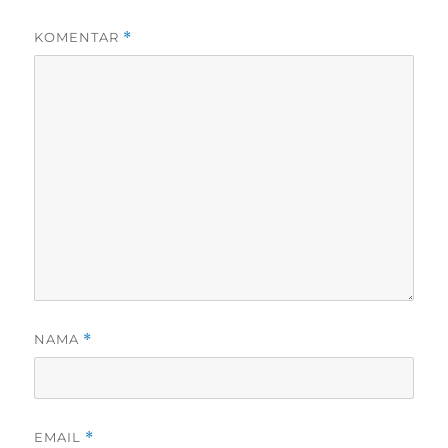
KOMENTAR
*
NAMA
*
EMAIL
*