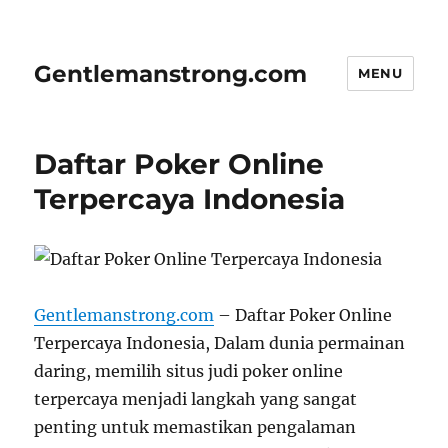
Gentlemanstrong.com
MENU
Daftar Poker Online
Terpercaya Indonesia
Gentlemanstrong.com
– Daftar Poker Online
Terpercaya Indonesia, Dalam dunia permainan
daring, memilih situs judi poker online
terpercaya menjadi langkah yang sangat
penting untuk memastikan pengalaman