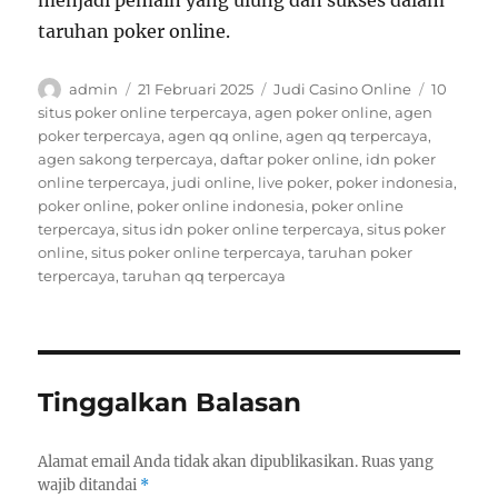
taruhan poker online.
Author
Posted
Categories
Tags
admin
21 Februari 2025
Judi Casino Online
10
on
situs poker online terpercaya
,
agen poker online
,
agen
poker terpercaya
,
agen qq online
,
agen qq terpercaya
,
agen sakong terpercaya
,
daftar poker online
,
idn poker
online terpercaya
,
judi online
,
live poker
,
poker indonesia
,
poker online
,
poker online indonesia
,
poker online
terpercaya
,
situs idn poker online terpercaya
,
situs poker
online
,
situs poker online terpercaya
,
taruhan poker
terpercaya
,
taruhan qq terpercaya
Tinggalkan Balasan
Alamat email Anda tidak akan dipublikasikan.
Ruas yang
wajib ditandai
*