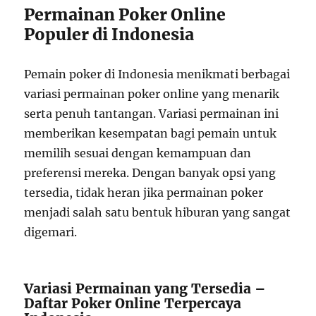
Permainan Poker Online
Populer di Indonesia
Pemain poker di Indonesia menikmati berbagai
variasi permainan poker online yang menarik
serta penuh tantangan. Variasi permainan ini
memberikan kesempatan bagi pemain untuk
memilih sesuai dengan kemampuan dan
preferensi mereka. Dengan banyak opsi yang
tersedia, tidak heran jika permainan poker
menjadi salah satu bentuk hiburan yang sangat
digemari.
Variasi Permainan yang Tersedia –
Daftar Poker Online Terpercaya