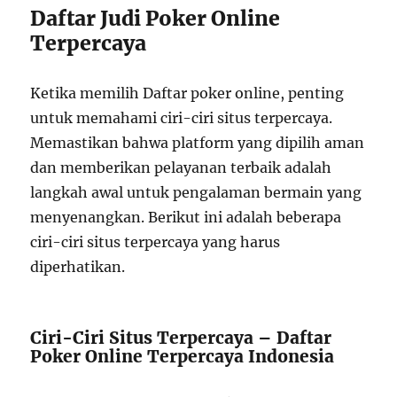
Daftar Judi Poker Online
Terpercaya
Ketika memilih Daftar poker online, penting
untuk memahami ciri-ciri situs terpercaya.
Memastikan bahwa platform yang dipilih aman
dan memberikan pelayanan terbaik adalah
langkah awal untuk pengalaman bermain yang
menyenangkan. Berikut ini adalah beberapa
ciri-ciri situs terpercaya yang harus
diperhatikan.
Ciri-Ciri Situs Terpercaya – Daftar
Poker Online Terpercaya Indonesia