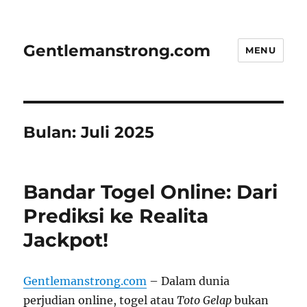
Gentlemanstrong.com
MENU
Bulan:
Juli 2025
Bandar Togel Online: Dari
Prediksi ke Realita
Jackpot!
Gentlemanstrong.com
– Dalam dunia
perjudian online, togel atau
Toto Gelap
bukan