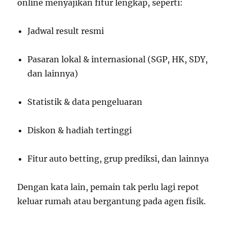
online menyajikan fitur lengkap, seperti:
Jadwal result resmi
Pasaran lokal & internasional (SGP, HK, SDY,
dan lainnya)
Statistik & data pengeluaran
Diskon & hadiah tertinggi
Fitur auto betting, grup prediksi, dan lainnya
Dengan kata lain, pemain tak perlu lagi repot
keluar rumah atau bergantung pada agen fisik.