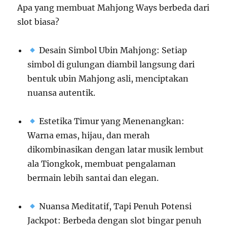
Apa yang membuat Mahjong Ways berbeda dari
slot biasa?
Desain Simbol Ubin Mahjong: Setiap
simbol di gulungan diambil langsung dari
bentuk ubin Mahjong asli, menciptakan
nuansa autentik.
Estetika Timur yang Menenangkan:
Warna emas, hijau, dan merah
dikombinasikan dengan latar musik lembut
ala Tiongkok, membuat pengalaman
bermain lebih santai dan elegan.
Nuansa Meditatif, Tapi Penuh Potensi
Jackpot: Berbeda dengan slot bingar penuh