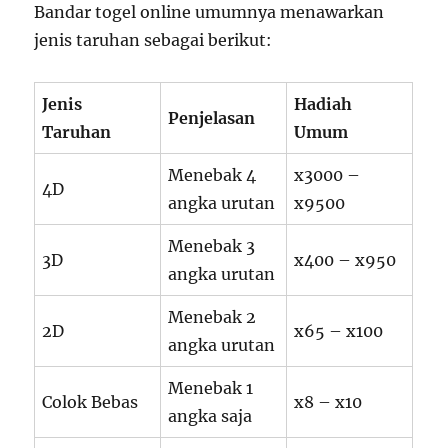
Bandar togel online umumnya menawarkan
jenis taruhan sebagai berikut:
Jenis
Hadiah
Penjelasan
Taruhan
Umum
Menebak 4
x3000 –
4D
angka urutan
x9500
Menebak 3
3D
x400 – x950
angka urutan
Menebak 2
2D
x65 – x100
angka urutan
Menebak 1
Colok Bebas
x8 – x10
angka saja