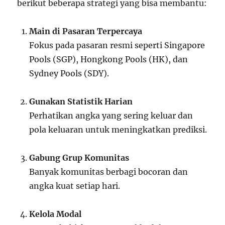
berikut beberapa strategi yang bisa membantu:
Main di Pasaran Terpercaya
Fokus pada pasaran resmi seperti Singapore
Pools (SGP), Hongkong Pools (HK), dan
Sydney Pools (SDY).
Gunakan Statistik Harian
Perhatikan angka yang sering keluar dan
pola keluaran untuk meningkatkan prediksi.
Gabung Grup Komunitas
Banyak komunitas berbagi bocoran dan
angka kuat setiap hari.
Kelola Modal