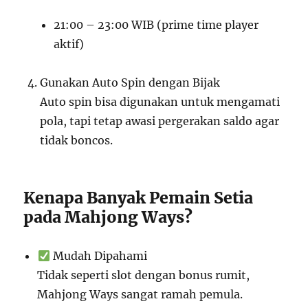
21:00 – 23:00 WIB (prime time player
aktif)
Gunakan Auto Spin dengan Bijak
Auto spin bisa digunakan untuk mengamati
pola, tapi tetap awasi pergerakan saldo agar
tidak boncos.
Kenapa Banyak Pemain Setia
pada Mahjong Ways?
Mudah Dipahami
Tidak seperti slot dengan bonus rumit,
Mahjong Ways sangat ramah pemula.