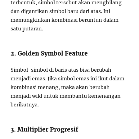
terbentuk, simbol tersebut akan menghilang
dan digantikan simbol baru dari atas. Ini
memungkinkan kombinasi beruntun dalam
satu putaran.
2. Golden Symbol Feature
Simbol-simbol di baris atas bisa berubah
menjadi emas. Jika simbol emas ini ikut dalam
kombinasi menang, maka akan berubah
menjadi wild untuk membantu kemenangan
berikutnya.
3. Multiplier Progresif