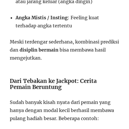
atau jarang keluar (angka dingin)
Angka Mistis / Insting
: Feeling kuat
terhadap angka tertentu
Meski terdengar sederhana, kombinasi prediksi
dan
disiplin bermain
bisa membawa hasil
mengejutkan.
Dari Tebakan ke Jackpot: Cerita
Pemain Beruntung
Sudah banyak kisah nyata dari pemain yang
hanya dengan modal kecil berhasil membawa
pulang hadiah besar. Beberapa contoh: