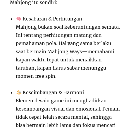
Mahjong itu sendiri:
Kesabaran & Perhitungan
Mahjong bukan soal keberuntungan semata.
Ini tentang perhitungan matang dan
pemahaman pola. Hal yang sama berlaku
saat bermain Mahjong Ways—memahami
kapan waktu tepat untuk menaikkan
taruhan, kapan harus sabar menunggu
momen free spin.
Keseimbangan & Harmoni
Elemen desain game ini menghadirkan
keseimbangan visual dan emosional. Pemain
tidak cepat lelah secara mental, sehingga
bisa bermain lebih lama dan fokus mencari