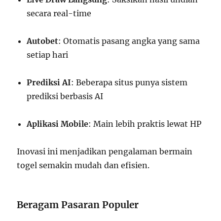
secara real-time
Autobet
: Otomatis pasang angka yang sama
setiap hari
Prediksi AI
: Beberapa situs punya sistem
prediksi berbasis AI
Aplikasi Mobile
: Main lebih praktis lewat HP
Inovasi ini menjadikan pengalaman bermain
togel semakin mudah dan efisien.
Beragam Pasaran Populer