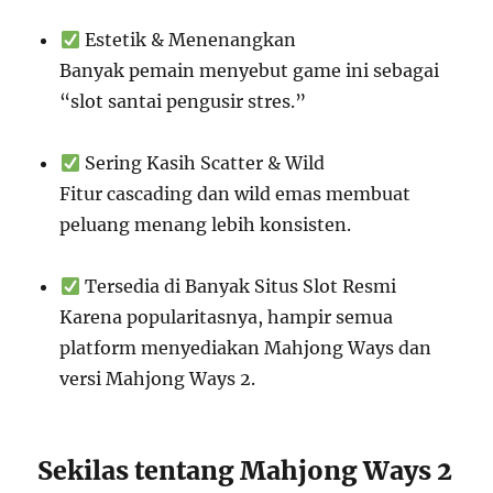
Estetik & Menenangkan
Banyak pemain menyebut game ini sebagai
“slot santai pengusir stres.”
Sering Kasih Scatter & Wild
Fitur cascading dan wild emas membuat
peluang menang lebih konsisten.
Tersedia di Banyak Situs Slot Resmi
Karena popularitasnya, hampir semua
platform menyediakan Mahjong Ways dan
versi Mahjong Ways 2.
Sekilas tentang Mahjong Ways 2