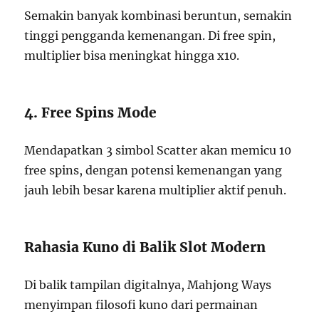
Semakin banyak kombinasi beruntun, semakin
tinggi pengganda kemenangan. Di free spin,
multiplier bisa meningkat hingga x10.
4. Free Spins Mode
Mendapatkan 3 simbol Scatter akan memicu 10
free spins, dengan potensi kemenangan yang
jauh lebih besar karena multiplier aktif penuh.
Rahasia Kuno di Balik Slot Modern
Di balik tampilan digitalnya, Mahjong Ways
menyimpan filosofi kuno dari permainan