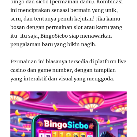
bingo dan sicbo (permainan dadu). Kombinasi
ini menciptakan sensasi bermain yang unik,
seru, dan tentunya penuh kejutan! Jika kamu
bosan dengan permainan slot atau kartu yang
itu-itu saja, BingoSicbo siap menawarkan
pengalaman baru yang bikin nagih.
Permainan ini biasanya tersedia di platform live
casino dan game number, dengan tampilan
yang interaktif dan visual yang menggoda.