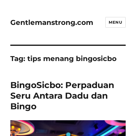
Gentlemanstrong.com
MENU
Tag:
tips menang bingosicbo
BingoSicbo: Perpaduan
Seru Antara Dadu dan
Bingo