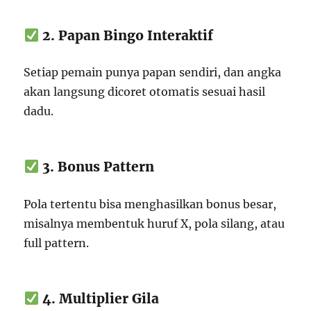
2. Papan Bingo Interaktif
Setiap pemain punya papan sendiri, dan angka
akan langsung dicoret otomatis sesuai hasil
dadu.
3. Bonus Pattern
Pola tertentu bisa menghasilkan bonus besar,
misalnya membentuk huruf X, pola silang, atau
full pattern.
4. Multiplier Gila