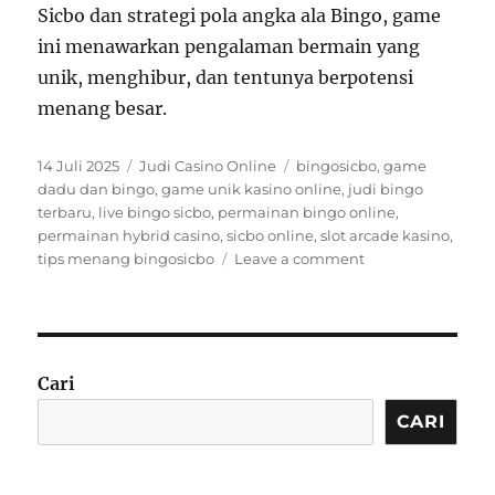
Sicbo dan strategi pola angka ala Bingo, game
ini menawarkan pengalaman bermain yang
unik, menghibur, dan tentunya berpotensi
menang besar.
Posted
Categories
Tags
14 Juli 2025
Judi Casino Online
bingosicbo
,
game
on
dadu dan bingo
,
game unik kasino online
,
judi bingo
terbaru
,
live bingo sicbo
,
permainan bingo online
,
permainan hybrid casino
,
sicbo online
,
slot arcade kasino
,
on
tips menang bingosicbo
Leave a comment
BingoSicbo:
Perpaduan
Seru
Antara
Dadu
Cari
dan
Bingo
CARI