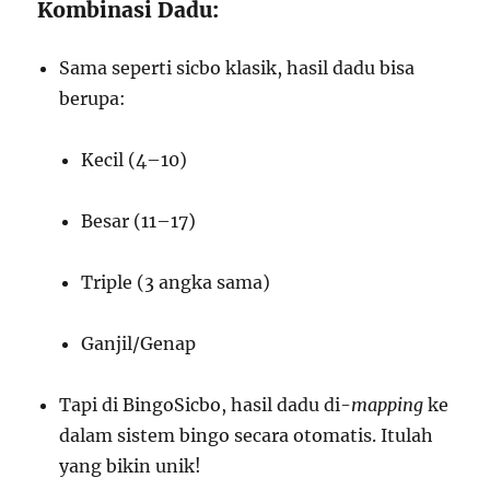
Kombinasi Dadu:
Sama seperti sicbo klasik, hasil dadu bisa
berupa:
Kecil (4–10)
Besar (11–17)
Triple (3 angka sama)
Ganjil/Genap
Tapi di BingoSicbo, hasil dadu di-
mapping
ke
dalam sistem bingo secara otomatis. Itulah
yang bikin unik!