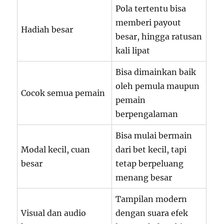
Pola tertentu bisa
memberi payout
Hadiah besar
besar, hingga ratusan
kali lipat
Bisa dimainkan baik
oleh pemula maupun
Cocok semua pemain
pemain
berpengalaman
Bisa mulai bermain
Modal kecil, cuan
dari bet kecil, tapi
besar
tetap berpeluang
menang besar
Tampilan modern
Visual dan audio
dengan suara efek