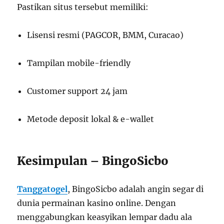
Pastikan situs tersebut memiliki:
Lisensi resmi (PAGCOR, BMM, Curacao)
Tampilan mobile-friendly
Customer support 24 jam
Metode deposit lokal & e-wallet
Kesimpulan – BingoSicbo
Tanggatogel
, BingoSicbo adalah angin segar di
dunia permainan kasino online. Dengan
menggabungkan keasyikan lempar dadu ala