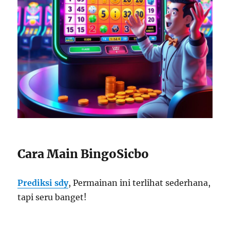
Cara Main BingoSicbo
Prediksi sdy
, Permainan ini terlihat sederhana,
tapi seru banget!