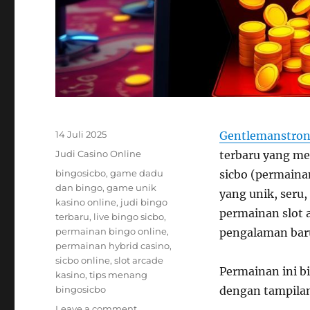
Posted
14 Juli 2025
Gentlemanstro
on
Categories
Judi Casino Online
terbaru yang me
Tags
bingosicbo
,
game dadu
sicbo (permaina
dan bingo
,
game unik
yang unik, seru
kasino online
,
judi bingo
permainan slot 
terbaru
,
live bingo sicbo
,
permainan bingo online
,
pengalaman baru
permainan hybrid casino
,
sicbo online
,
slot arcade
Permainan ini bi
kasino
,
tips menang
bingosicbo
dengan tampilan
on
Leave a comment