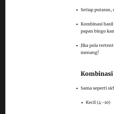
Setiap putaran,
Kombinasi hasil
papan bingo ka
Jika pola terten
menang!
Kombinasi
Sama seperti sic
Kecil (4–10)