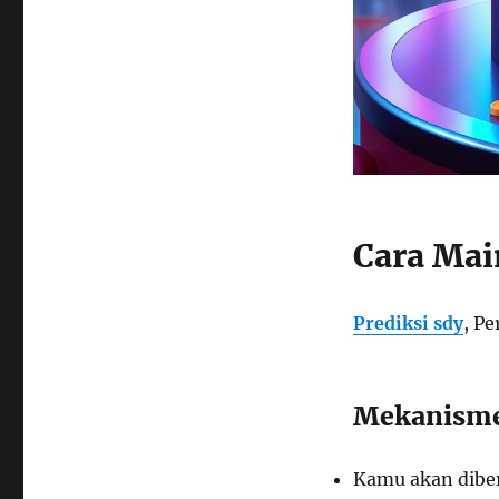
Cara Mai
Prediksi sdy
, Pe
Mekanisme
Kamu akan diber