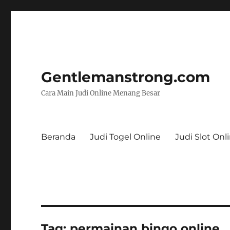
Gentlemanstrong.com
Cara Main Judi Online Menang Besar
Beranda
Judi Togel Online
Judi Slot Onl
Tag:
permainan bingo online