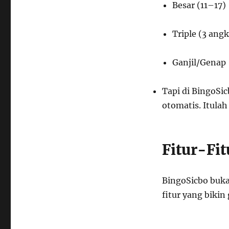
Besar (11–17)
Triple (3 ang
Ganjil/Genap
Tapi di BingoSic
otomatis. Itulah
Fitur-Fi
BingoSicbo buka
fitur yang bikin