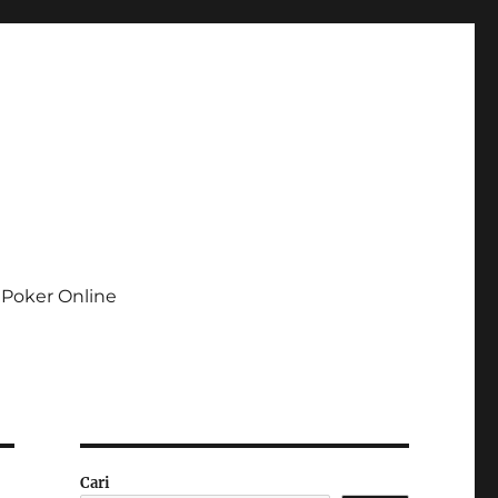
 Poker Online
Cari