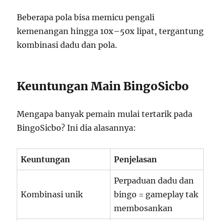
Beberapa pola bisa memicu pengali
kemenangan hingga 10x–50x lipat, tergantung
kombinasi dadu dan pola.
Keuntungan Main BingoSicbo
Mengapa banyak pemain mulai tertarik pada
BingoSicbo? Ini dia alasannya:
Keuntungan
Penjelasan
Perpaduan dadu dan
Kombinasi unik
bingo = gameplay tak
membosankan