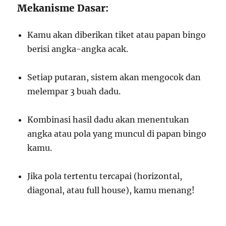
Mekanisme Dasar:
Kamu akan diberikan tiket atau papan bingo
berisi angka-angka acak.
Setiap putaran, sistem akan mengocok dan
melempar 3 buah dadu.
Kombinasi hasil dadu akan menentukan
angka atau pola yang muncul di papan bingo
kamu.
Jika pola tertentu tercapai (horizontal,
diagonal, atau full house), kamu menang!