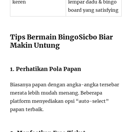
keren
lempar dadu & bingo
board yang satisfying
Tips Bermain BingoSicbo Biar
Makin Untung
1. Perhatikan Pola Papan
Biasanya papan dengan angka-angka tersebar
merata lebih mudah menang. Beberapa
platform menyediakan opsi “auto-select”
papan terbaik.