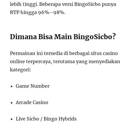
lebih tinggi. Beberapa versi BingoSicbo punya
RTP hingga 96%–98%.
Dimana Bisa Main BingoSicbo?
Permainan ini tersedia di berbagai situs casino
online terpercaya, terutama yang menyediakan
kategori:
Game Number
Arcade Casino
Live Sicbo / Bingo Hybrids