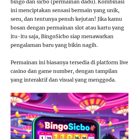
bingo dan sicbo (permainan dadu). Kombinasi
ini menciptakan sensasi bermain yang unik,
seru, dan tentunya penuh kejutan! Jika kamu
bosan dengan permainan slot atau kartu yang
itu-itu saja, BingoSicbo siap menawarkan
pengalaman baru yang bikin nagih.
Permainan ini biasanya tersedia di platform live
casino dan game number, dengan tampilan
yang interaktif dan visual yang menggoda.