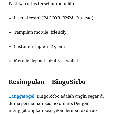
Pastikan situs tersebut memiliki:
Lisensi resmi (PAGCOR, BMM, Curacao)
Tampilan mobile-friendly
Customer support 24 jam
Metode deposit lokal & e-wallet
Kesimpulan – BingoSicbo
Tanggatogel
, BingoSicbo adalah angin segar di
dunia permainan kasino online. Dengan
menggabungkan keasyikan lempar dadu ala