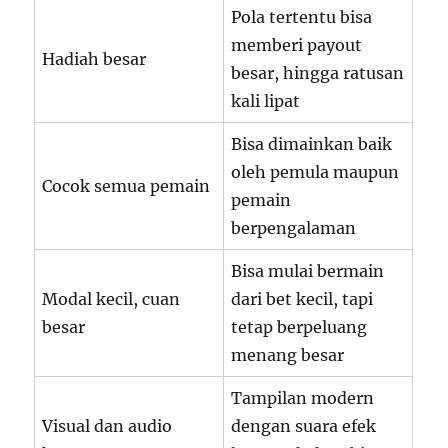
Pola tertentu bisa
memberi payout
Hadiah besar
besar, hingga ratusan
kali lipat
Bisa dimainkan baik
oleh pemula maupun
Cocok semua pemain
pemain
berpengalaman
Bisa mulai bermain
Modal kecil, cuan
dari bet kecil, tapi
besar
tetap berpeluang
menang besar
Tampilan modern
Visual dan audio
dengan suara efek