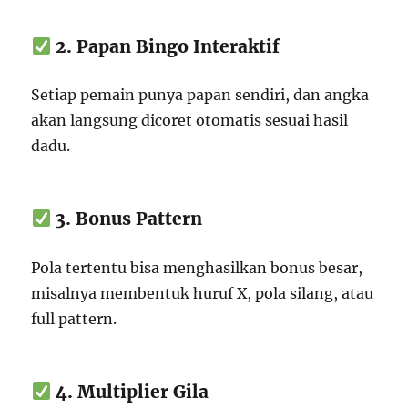
2. Papan Bingo Interaktif
Setiap pemain punya papan sendiri, dan angka
akan langsung dicoret otomatis sesuai hasil
dadu.
3. Bonus Pattern
Pola tertentu bisa menghasilkan bonus besar,
misalnya membentuk huruf X, pola silang, atau
full pattern.
4. Multiplier Gila