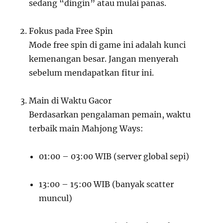
sedang “dingin” atau mulai panas.
Fokus pada Free Spin
Mode free spin di game ini adalah kunci
kemenangan besar. Jangan menyerah
sebelum mendapatkan fitur ini.
Main di Waktu Gacor
Berdasarkan pengalaman pemain, waktu
terbaik main Mahjong Ways:
01:00 – 03:00 WIB (server global sepi)
13:00 – 15:00 WIB (banyak scatter
muncul)