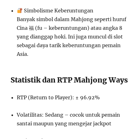
Simbolisme Keberuntungan
Banyak simbol dalam Mahjong seperti huruf
Cina 福 (fu – keberuntungan) atau angka 8
yang dianggap hoki. Ini juga muncul di slot
sebagai daya tarik keberuntungan pemain
Asia.
Statistik dan RTP Mahjong Ways
RTP (Return to Player): ± 96.92%
Volatilitas: Sedang – cocok untuk pemain
santai maupun yang mengejar jackpot