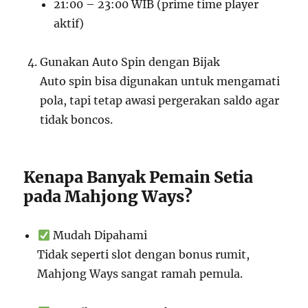
21:00 – 23:00 WIB (prime time player
aktif)
Gunakan Auto Spin dengan Bijak
Auto spin bisa digunakan untuk mengamati
pola, tapi tetap awasi pergerakan saldo agar
tidak boncos.
Kenapa Banyak Pemain Setia
pada Mahjong Ways?
Mudah Dipahami
Tidak seperti slot dengan bonus rumit,
Mahjong Ways sangat ramah pemula.