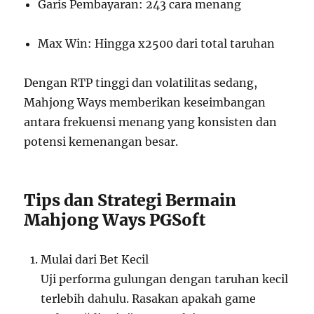
Garis Pembayaran: 243 cara menang
Max Win: Hingga x2500 dari total taruhan
Dengan RTP tinggi dan volatilitas sedang,
Mahjong Ways memberikan keseimbangan
antara frekuensi menang yang konsisten dan
potensi kemenangan besar.
Tips dan Strategi Bermain
Mahjong Ways PGSoft
Mulai dari Bet Kecil
Uji performa gulungan dengan taruhan kecil
terlebih dahulu. Rasakan apakah game