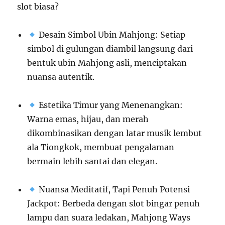
slot biasa?
Desain Simbol Ubin Mahjong: Setiap
simbol di gulungan diambil langsung dari
bentuk ubin Mahjong asli, menciptakan
nuansa autentik.
Estetika Timur yang Menenangkan:
Warna emas, hijau, dan merah
dikombinasikan dengan latar musik lembut
ala Tiongkok, membuat pengalaman
bermain lebih santai dan elegan.
Nuansa Meditatif, Tapi Penuh Potensi
Jackpot: Berbeda dengan slot bingar penuh
lampu dan suara ledakan, Mahjong Ways