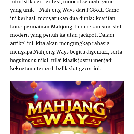
futuristik dan fantasi, muncul sebuah game
yang unik—Mahjong Ways dari PGSoft. Game
ini berhasil menyatukan dua dunia: kearifan
kuno permainan Mahjong dan mekanisme slot
modern yang penuh kejutan jackpot. Dalam
artikel ini, kita akan mengungkap rahasia
mengapa Mahjong Ways begitu digemari, serta
bagaimana nilai-nilai klasik justru menjadi
kekuatan utama di balik slot gacor ini.