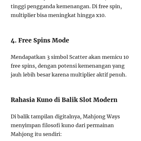
tinggi pengganda kemenangan. Di free spin,
multiplier bisa meningkat hingga x10.
4. Free Spins Mode
Mendapatkan 3 simbol Scatter akan memicu 10
free spins, dengan potensi kemenangan yang
jauh lebih besar karena multiplier aktif penuh.
Rahasia Kuno di Balik Slot Modern
Di balik tampilan digitalnya, Mahjong Ways
menyimpan filosofi kuno dari permainan
Mahjong itu sendiri: