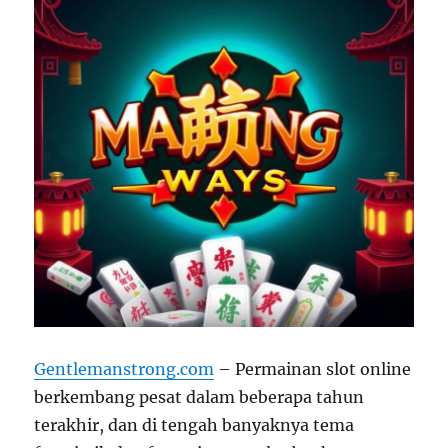
Gentlemanstrong.com
– Permainan slot online
berkembang pesat dalam beberapa tahun
terakhir, dan di tengah banyaknya tema