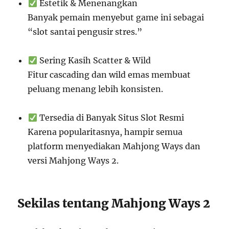
Estetik & Menenangkan
Banyak pemain menyebut game ini sebagai
“slot santai pengusir stres.”
Sering Kasih Scatter & Wild
Fitur cascading dan wild emas membuat
peluang menang lebih konsisten.
Tersedia di Banyak Situs Slot Resmi
Karena popularitasnya, hampir semua
platform menyediakan Mahjong Ways dan
versi Mahjong Ways 2.
Sekilas tentang Mahjong Ways 2