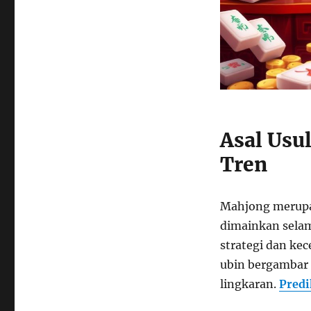
Asal Usu
Tren
Mahjong merupa
dimainkan selam
strategi dan k
ubin bergambar 
lingkaran.
Predi