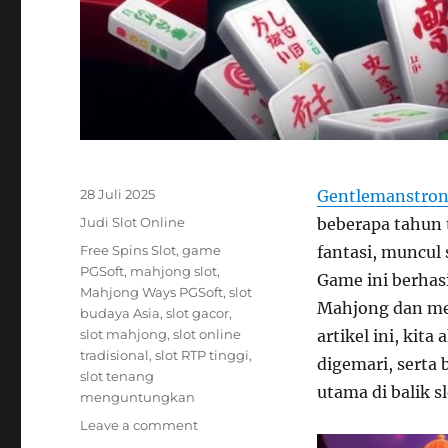
Posted
28 Juli 2025
Gentlemanstro
on
Categories
Judi Slot Online
beberapa tahun 
Tags
Free Spins Slot
,
game
fantasi, muncu
PGSoft
,
mahjong slot
,
Game ini berhas
Mahjong Ways PGSoft
,
slot
Mahjong dan me
budaya Asia
,
slot gacor
,
slot mahjong
,
slot online
artikel ini, ki
tradisional
,
slot RTP tinggi
,
digemari, serta 
slot tenang
utama di balik sl
menguntungkan
on
Leave a comment
Mahjong