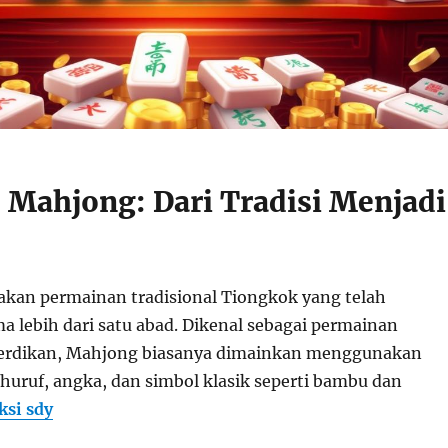
l Mahjong: Dari Tradisi Menjadi
kan permainan tradisional Tiongkok yang telah
a lebih dari satu abad. Dikenal sebagai permainan
ecerdikan, Mahjong biasanya dimainkan menggunakan
huruf, angka, dan simbol klasik seperti bambu dan
ksi sdy