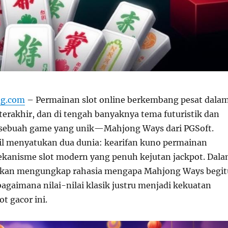
ng.com
– Permainan slot online berkembang pesat dala
terakhir, dan di tengah banyaknya tema futuristik dan
l sebuah game yang unik—Mahjong Ways dari PGSoft.
il menyatukan dua dunia: kearifan kuno permainan
kanisme slot modern yang penuh kejutan jackpot. Dal
ta akan mengungkap rahasia mengapa Mahjong Ways begit
bagaimana nilai-nilai klasik justru menjadi kekuatan
ot gacor ini.