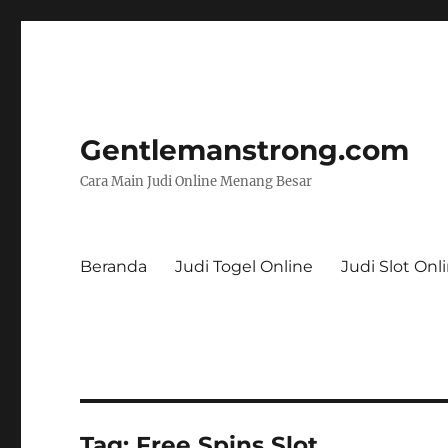
Gentlemanstrong.com
Cara Main Judi Online Menang Besar
Beranda
Judi Togel Online
Judi Slot Onl
Tag:
Free Spins Slot