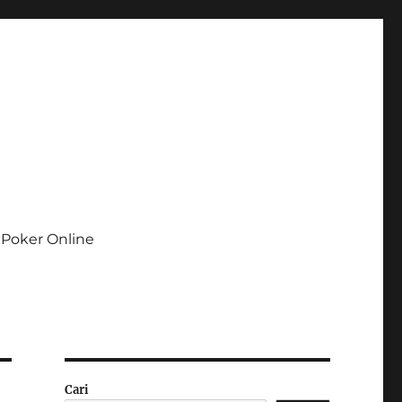
 Poker Online
Cari