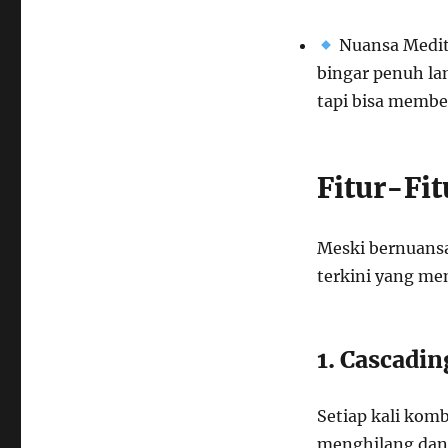
Nuansa Medita
bingar penuh la
tapi bisa member
Fitur-Fi
Meski bernuansa
terkini yang me
1. Cascadin
Setiap kali kom
menghilang dan 