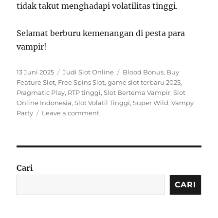
tidak takut menghadapi volatilitas tinggi.
Selamat berburu kemenangan di pesta para
vampir!
Posted
Categories
Tags
13 Juni 2025
Judi Slot Online
Blood Bonus
,
Buy
on
Feature Slot
,
Free Spins Slot
,
game slot terbaru 2025
,
Pragmatic Play
,
RTP tinggi
,
Slot Bertema Vampir
,
Slot
Online Indonesia
,
Slot Volatil Tinggi
,
Super Wild
,
Vampy
on
Party
Leave a comment
Vampy
Party
–
Pragmatic
Play:
Cari
Slot
Bertema
CARI
Vampir
di
2025