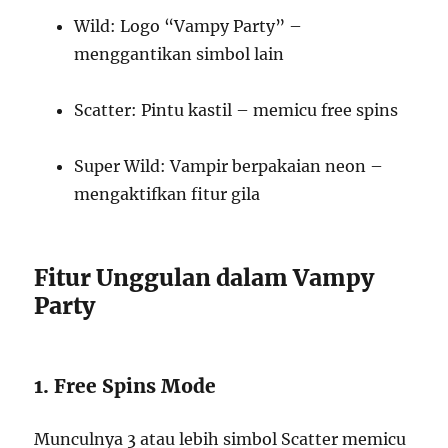
Wild: Logo “Vampy Party” –
menggantikan simbol lain
Scatter: Pintu kastil – memicu free spins
Super Wild: Vampir berpakaian neon –
mengaktifkan fitur gila
Fitur Unggulan dalam Vampy
Party
1. Free Spins Mode
Munculnya 3 atau lebih simbol Scatter memicu