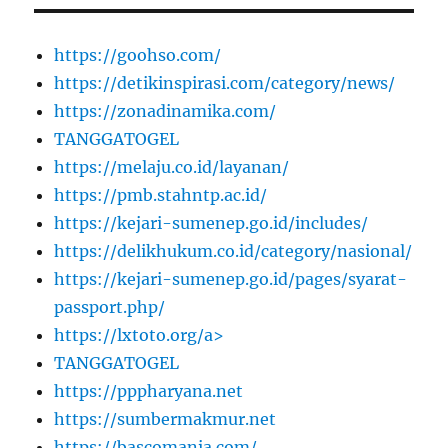
https://goohso.com/
https://detikinspirasi.com/category/news/
https://zonadinamika.com/
TANGGATOGEL
https://melaju.co.id/layanan/
https://pmb.stahntp.ac.id/
https://kejari-sumenep.go.id/includes/
https://delikhukum.co.id/category/nasional/
https://kejari-sumenep.go.id/pages/syarat-
passport.php/
https://lxtoto.org/a>
TANGGATOGEL
https://pppharyana.net
https://sumbermakmur.net
https://bascomania.com/