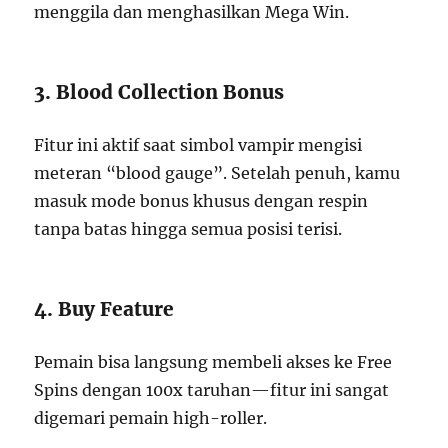
menggila dan menghasilkan Mega Win.
3. Blood Collection Bonus
Fitur ini aktif saat simbol vampir mengisi
meteran “blood gauge”. Setelah penuh, kamu
masuk mode bonus khusus dengan respin
tanpa batas hingga semua posisi terisi.
4. Buy Feature
Pemain bisa langsung membeli akses ke Free
Spins dengan 100x taruhan—fitur ini sangat
digemari pemain high-roller.