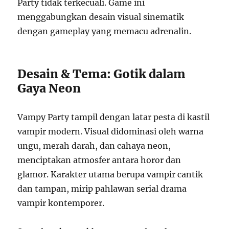
Party tidak terkecuali. Game ini
menggabungkan desain visual sinematik
dengan gameplay yang memacu adrenalin.
Desain & Tema: Gotik dalam
Gaya Neon
Vampy Party tampil dengan latar pesta di kastil
vampir modern. Visual didominasi oleh warna
ungu, merah darah, dan cahaya neon,
menciptakan atmosfer antara horor dan
glamor. Karakter utama berupa vampir cantik
dan tampan, mirip pahlawan serial drama
vampir kontemporer.