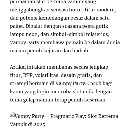
permainan slot bertema vampir yang
menggabungkan sensasi horor, fitur modern,
dan potensi kemenangan besar dalam satu
paket. Dibalut dengan suasana pesta gotik,
lampu neon, dan simbol-simbol misterius,
Vampy Party membawa pemain ke dalam dunia
malam penuh kejutan dan hadiah.
Artikel ini akan membahas secara lengkap
fitur, RTP, volatilitas, desain grafis, dan
strategi bermain di Vampy Party. Cocok bagi
kamu yang ingin mencoba slot unik dengan
tema gelap namun tetap penuh keseruan.