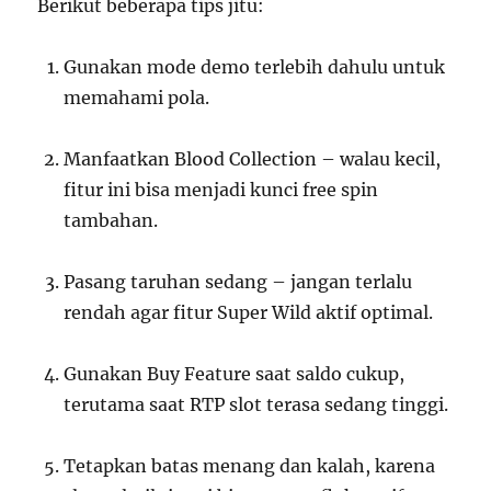
Berikut beberapa tips jitu:
Gunakan mode demo terlebih dahulu untuk
memahami pola.
Manfaatkan Blood Collection – walau kecil,
fitur ini bisa menjadi kunci free spin
tambahan.
Pasang taruhan sedang – jangan terlalu
rendah agar fitur Super Wild aktif optimal.
Gunakan Buy Feature saat saldo cukup,
terutama saat RTP slot terasa sedang tinggi.
Tetapkan batas menang dan kalah, karena