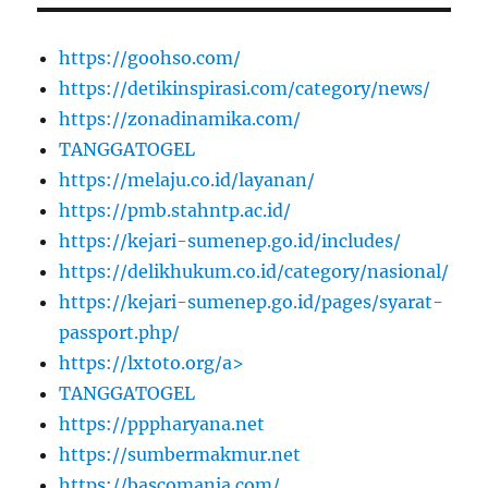
https://goohso.com/
https://detikinspirasi.com/category/news/
https://zonadinamika.com/
TANGGATOGEL
https://melaju.co.id/layanan/
https://pmb.stahntp.ac.id/
https://kejari-sumenep.go.id/includes/
https://delikhukum.co.id/category/nasional/
https://kejari-sumenep.go.id/pages/syarat-
passport.php/
https://lxtoto.org/a>
TANGGATOGEL
https://pppharyana.net
https://sumbermakmur.net
https://bascomania.com/