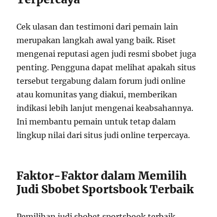
Cek ulasan dan testimoni dari pemain lain
merupakan langkah awal yang baik. Riset
mengenai reputasi agen judi resmi sbobet juga
penting. Pengguna dapat melihat apakah situs
tersebut tergabung dalam forum judi online
atau komunitas yang diakui, memberikan
indikasi lebih lanjut mengenai keabsahannya.
Ini membantu pemain untuk tetap dalam
lingkup nilai dari situs judi online terpercaya.
Faktor-Faktor dalam Memilih
Judi Sbobet Sportsbook Terbaik
Pemilihan judi sbobet sportsbook terbaik