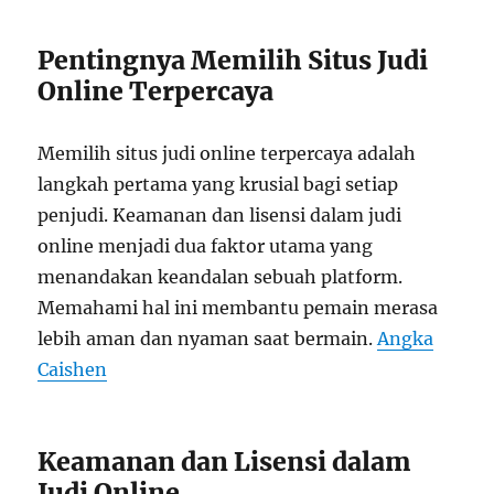
Pentingnya Memilih Situs Judi
Online Terpercaya
Memilih situs judi online terpercaya adalah
langkah pertama yang krusial bagi setiap
penjudi. Keamanan dan lisensi dalam judi
online menjadi dua faktor utama yang
menandakan keandalan sebuah platform.
Memahami hal ini membantu pemain merasa
lebih aman dan nyaman saat bermain.
Angka
Caishen
Keamanan dan Lisensi dalam
Judi Online