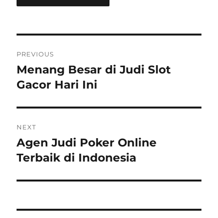
Navigasi
PREVIOUS
pos
Menang Besar di Judi Slot
Previous
post:
Gacor Hari Ini
NEXT
Agen Judi Poker Online
Next
post:
Terbaik di Indonesia