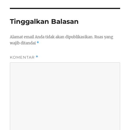
Tinggalkan Balasan
Alamat email Anda tidak akan dipublikasikan.
Ruas yang
wajib ditandai
*
KOMENTAR
*