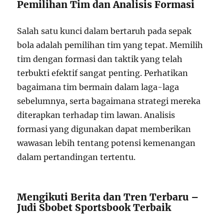
Pemilihan Tim dan Analisis Formasi
Salah satu kunci dalam bertaruh pada sepak
bola adalah pemilihan tim yang tepat. Memilih
tim dengan formasi dan taktik yang telah
terbukti efektif sangat penting. Perhatikan
bagaimana tim bermain dalam laga-laga
sebelumnya, serta bagaimana strategi mereka
diterapkan terhadap tim lawan. Analisis
formasi yang digunakan dapat memberikan
wawasan lebih tentang potensi kemenangan
dalam pertandingan tertentu.
Mengikuti Berita dan Tren Terbaru –
Judi Sbobet Sportsbook Terbaik