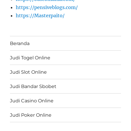
https://pensiveblogs.com/
https://Masterpaito/
Beranda
Judi Togel Online
Judi Slot Online
Judi Bandar Sbobet
Judi Casino Online
Judi Poker Online