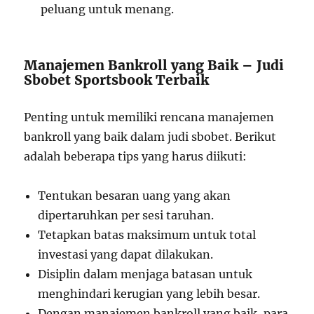
peluang untuk menang.
Manajemen Bankroll yang Baik – Judi
Sbobet Sportsbook Terbaik
Penting untuk memiliki rencana manajemen
bankroll yang baik dalam judi sbobet. Berikut
adalah beberapa tips yang harus diikuti:
Tentukan besaran uang yang akan
dipertaruhkan per sesi taruhan.
Tetapkan batas maksimum untuk total
investasi yang dapat dilakukan.
Disiplin dalam menjaga batasan untuk
menghindari kerugian yang lebih besar.
Dengan manajemen bankroll yang baik, para