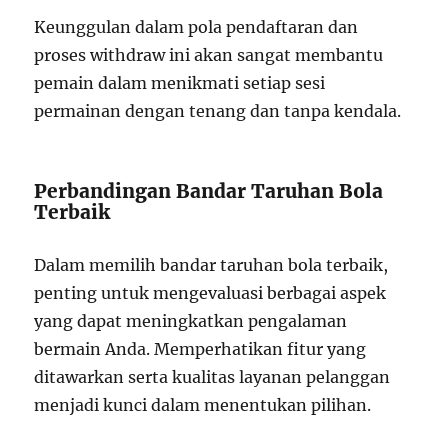
Keunggulan dalam pola pendaftaran dan
proses withdraw ini akan sangat membantu
pemain dalam menikmati setiap sesi
permainan dengan tenang dan tanpa kendala.
Perbandingan Bandar Taruhan Bola
Terbaik
Dalam memilih bandar taruhan bola terbaik,
penting untuk mengevaluasi berbagai aspek
yang dapat meningkatkan pengalaman
bermain Anda. Memperhatikan fitur yang
ditawarkan serta kualitas layanan pelanggan
menjadi kunci dalam menentukan pilihan.