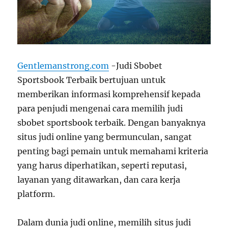
Gentlemanstrong.com
-Judi Sbobet
Sportsbook Terbaik bertujuan untuk
memberikan informasi komprehensif kepada
para penjudi mengenai cara memilih judi
sbobet sportsbook terbaik. Dengan banyaknya
situs judi online yang bermunculan, sangat
penting bagi pemain untuk memahami kriteria
yang harus diperhatikan, seperti reputasi,
layanan yang ditawarkan, dan cara kerja
platform.
Dalam dunia judi online, memilih situs judi