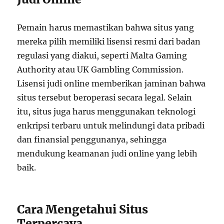
Pemain harus memastikan bahwa situs yang
mereka pilih memiliki lisensi resmi dari badan
regulasi yang diakui, seperti Malta Gaming
Authority atau UK Gambling Commission.
Lisensi judi online memberikan jaminan bahwa
situs tersebut beroperasi secara legal. Selain
itu, situs juga harus menggunakan teknologi
enkripsi terbaru untuk melindungi data pribadi
dan finansial penggunanya, sehingga
mendukung keamanan judi online yang lebih
baik.
Cara Mengetahui Situs
Terpercaya