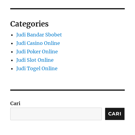
Categories
Judi Bandar Sbobet
Judi Casino Online
Judi Poker Online
Judi Slot Online
Judi Togel Online
Cari
CARI