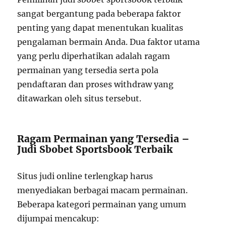
sangat bergantung pada beberapa faktor
penting yang dapat menentukan kualitas
pengalaman bermain Anda. Dua faktor utama
yang perlu diperhatikan adalah ragam
permainan yang tersedia serta pola
pendaftaran dan proses withdraw yang
ditawarkan oleh situs tersebut.
Ragam Permainan yang Tersedia –
Judi Sbobet Sportsbook Terbaik
Situs judi online terlengkap harus
menyediakan berbagai macam permainan.
Beberapa kategori permainan yang umum
dijumpai mencakup: