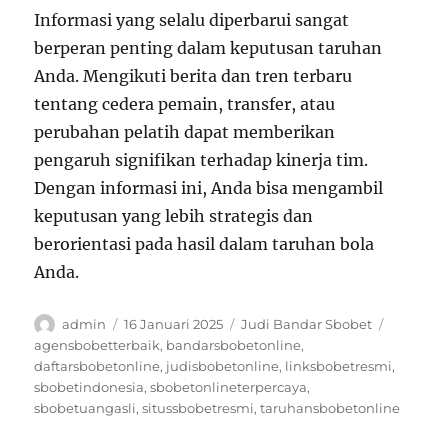
Informasi yang selalu diperbarui sangat
berperan penting dalam keputusan taruhan
Anda. Mengikuti berita dan tren terbaru
tentang cedera pemain, transfer, atau
perubahan pelatih dapat memberikan
pengaruh signifikan terhadap kinerja tim.
Dengan informasi ini, Anda bisa mengambil
keputusan yang lebih strategis dan
berorientasi pada hasil dalam taruhan bola
Anda.
Author
Posted
Categories
Tags
admin
16 Januari 2025
Judi Bandar Sbobet
on
agensbobetterbaik
,
bandarsbobetonline
,
daftarsbobetonline
,
judisbobetonline
,
linksbobetresmi
,
sbobetindonesia
,
sbobetonlineterpercaya
,
sbobetuangasli
,
situssbobetresmi
,
taruhansbobetonline