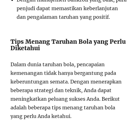
penjudi dapat memastikan keberlanjutan
dan pengalaman taruhan yang positif.
Tips Menang Taruhan Bola yang Perlu
Diketahui
Dalam dunia taruhan bola, pencapaian
kemenangan tidak hanya bergantung pada
keberuntungan semata. Dengan menerapkan
beberapa strategi dan teknik, Anda dapat
meningkatkan peluang sukses Anda. Berikut
adalah beberapa tips menang taruhan bola
yang perlu Anda ketahui.