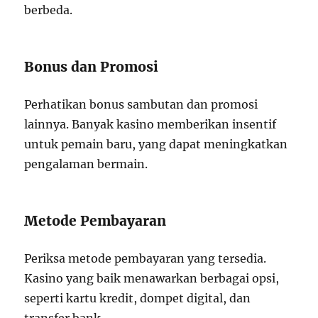
berbeda.
Bonus dan Promosi
Perhatikan bonus sambutan dan promosi
lainnya. Banyak kasino memberikan insentif
untuk pemain baru, yang dapat meningkatkan
pengalaman bermain.
Metode Pembayaran
Periksa metode pembayaran yang tersedia.
Kasino yang baik menawarkan berbagai opsi,
seperti kartu kredit, dompet digital, dan
transfer bank.