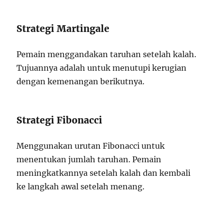
Strategi Martingale
Pemain menggandakan taruhan setelah kalah.
Tujuannya adalah untuk menutupi kerugian
dengan kemenangan berikutnya.
Strategi Fibonacci
Menggunakan urutan Fibonacci untuk
menentukan jumlah taruhan. Pemain
meningkatkannya setelah kalah dan kembali
ke langkah awal setelah menang.