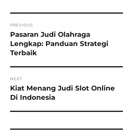
Navigasi
PREVIOUS
pos
Pasaran Judi Olahraga
Previous
post:
Lengkap: Panduan Strategi
Terbaik
NEXT
Kiat Menang Judi Slot Online
Next
post:
Di Indonesia