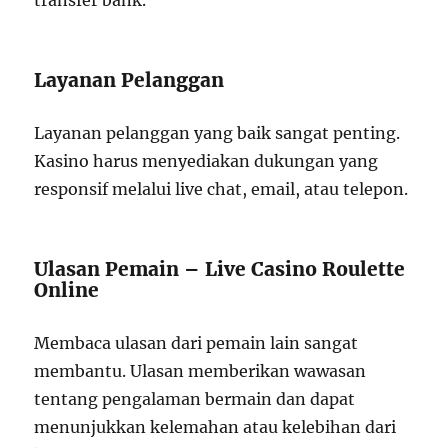
Layanan Pelanggan
Layanan pelanggan yang baik sangat penting.
Kasino harus menyediakan dukungan yang
responsif melalui live chat, email, atau telepon.
Ulasan Pemain – Live Casino Roulette
Online
Membaca ulasan dari pemain lain sangat
membantu. Ulasan memberikan wawasan
tentang pengalaman bermain dan dapat
menunjukkan kelemahan atau kelebihan dari