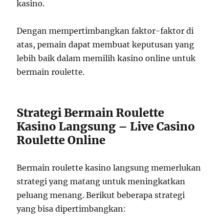
kasino.
Dengan mempertimbangkan faktor-faktor di
atas, pemain dapat membuat keputusan yang
lebih baik dalam memilih kasino online untuk
bermain roulette.
Strategi Bermain Roulette
Kasino Langsung – Live Casino
Roulette Online
Bermain roulette kasino langsung memerlukan
strategi yang matang untuk meningkatkan
peluang menang. Berikut beberapa strategi
yang bisa dipertimbangkan: