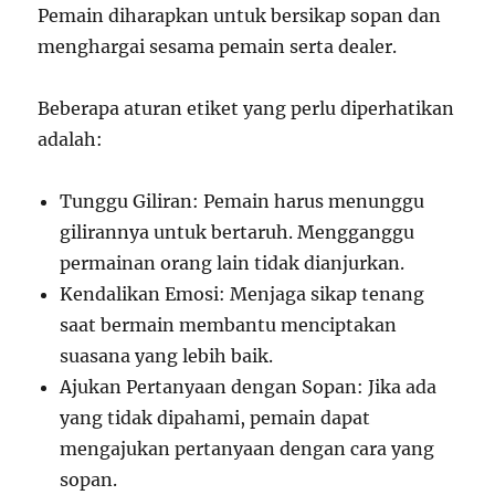
Pemain diharapkan untuk bersikap sopan dan
menghargai sesama pemain serta dealer.
Beberapa aturan etiket yang perlu diperhatikan
adalah:
Tunggu Giliran: Pemain harus menunggu
gilirannya untuk bertaruh. Mengganggu
permainan orang lain tidak dianjurkan.
Kendalikan Emosi: Menjaga sikap tenang
saat bermain membantu menciptakan
suasana yang lebih baik.
Ajukan Pertanyaan dengan Sopan: Jika ada
yang tidak dipahami, pemain dapat
mengajukan pertanyaan dengan cara yang
sopan.