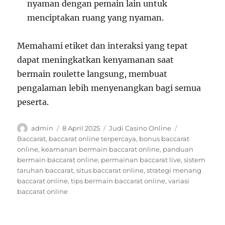
nyaman dengan pemain lain untuk
menciptakan ruang yang nyaman.
Memahami etiket dan interaksi yang tepat
dapat meningkatkan kenyamanan saat
bermain roulette langsung, membuat
pengalaman lebih menyenangkan bagi semua
peserta.
Author
Posted
Categories
Tags
admin
8 April 2025
Judi Casino Online
on
Baccarat
,
baccarat online terpercaya
,
bonus baccarat
online
,
keamanan bermain baccarat online
,
panduan
bermain baccarat online
,
permainan baccarat live
,
sistem
taruhan baccarat
,
situs baccarat online
,
strategi menang
baccarat online
,
tips bermain baccarat online
,
variasi
baccarat online