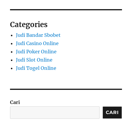
Categories
Judi Bandar Sbobet
Judi Casino Online
Judi Poker Online
Judi Slot Online
Judi Togel Online
Cari
CARI