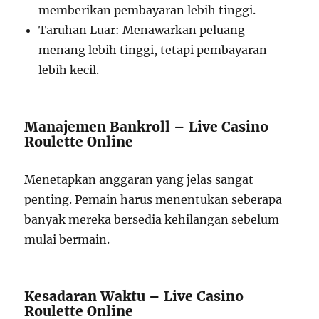
memberikan pembayaran lebih tinggi.
Taruhan Luar: Menawarkan peluang
menang lebih tinggi, tetapi pembayaran
lebih kecil.
Manajemen Bankroll – Live Casino
Roulette Online
Menetapkan anggaran yang jelas sangat
penting. Pemain harus menentukan seberapa
banyak mereka bersedia kehilangan sebelum
mulai bermain.
Kesadaran Waktu – Live Casino
Roulette Online