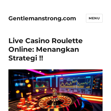
Gentlemanstrong.com
MENU
Live Casino Roulette
Online: Menangkan
Strategi !!