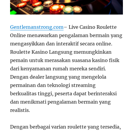
Gentlemanstrong.com
– Live Casino Roulette
Online menawarkan pengalaman bermain yang
mengasyikkan dan interaktif secara online.
Roulette Kasino Langsung memungkinkan
pemain untuk merasakan suasana kasino fisik
dari kenyamanan rumah mereka sendiri.
Dengan dealer langsung yang mengelola
permainan dan teknologi streaming
berkualitas tinggi, peserta dapat berinteraksi
dan menikmati pengalaman bermain yang
realistis.
Dengan berbagai varian roulette yang tersedia,