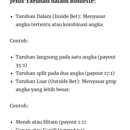
Jenis Taruhan dalam Roulette:
Taruhan Dalam (Inside Bet): Menyasar
angka tertentu atau kombinasi angka
Contoh:
Taruhan langsung pada satu angka (payout
35:1)
Taruhan split pada dua angka (payout 17:1)
Taruhan Luar (Outside Bet): Menyasar grup
angka yang lebih besar.
Contoh:
Merah atau Hitam (payout 1:1)
Genap atau Ganjil (payout 1:1)