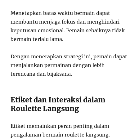
Menetapkan batas waktu bermain dapat
membantu menjaga fokus dan menghindari
keputusan emosional. Pemain sebaiknya tidak
bermain terlalu lama.
Dengan menerapkan strategi ini, pemain dapat
menjalankan permainan dengan lebih
terencana dan bijaksana.
Etiket dan Interaksi dalam
Roulette Langsung
Etiket memainkan peran penting dalam
pengalaman bermain roulette langsung.