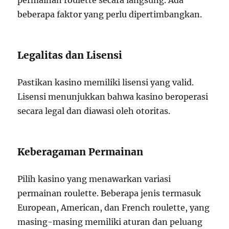
beberapa faktor yang perlu dipertimbangkan.
Legalitas dan Lisensi
Pastikan kasino memiliki lisensi yang valid.
Lisensi menunjukkan bahwa kasino beroperasi
secara legal dan diawasi oleh otoritas.
Keberagaman Permainan
Pilih kasino yang menawarkan variasi
permainan roulette. Beberapa jenis termasuk
European, American, dan French roulette, yang
masing-masing memiliki aturan dan peluang