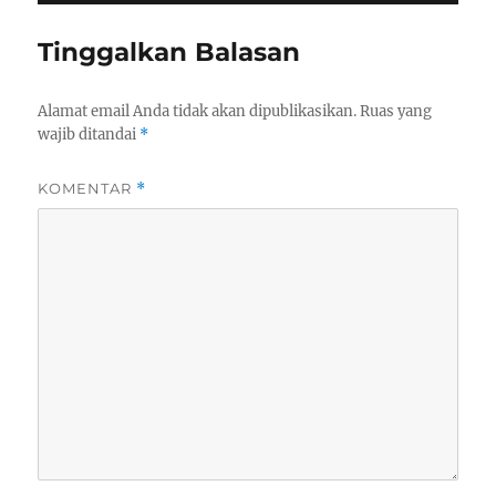
Tinggalkan Balasan
Alamat email Anda tidak akan dipublikasikan.
Ruas yang
wajib ditandai
*
KOMENTAR
*