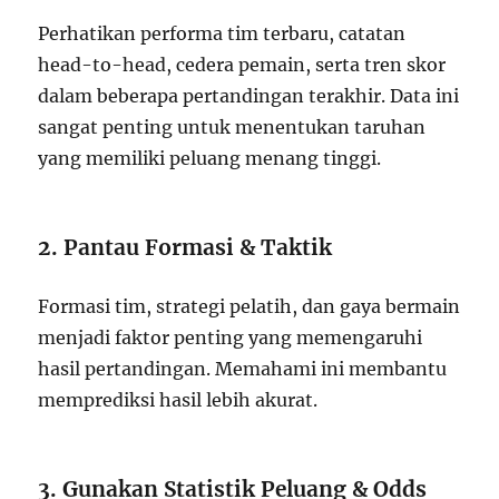
Perhatikan performa tim terbaru, catatan
head-to-head, cedera pemain, serta tren skor
dalam beberapa pertandingan terakhir. Data ini
sangat penting untuk menentukan taruhan
yang memiliki peluang menang tinggi.
2. Pantau Formasi & Taktik
Formasi tim, strategi pelatih, dan gaya bermain
menjadi faktor penting yang memengaruhi
hasil pertandingan. Memahami ini membantu
memprediksi hasil lebih akurat.
3. Gunakan Statistik Peluang & Odds