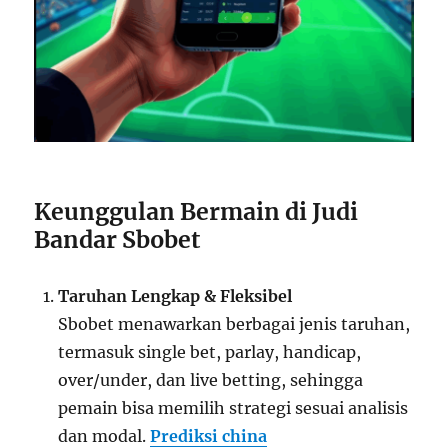
Keunggulan Bermain di Judi
Bandar Sbobet
Taruhan Lengkap & Fleksibel
Sbobet menawarkan berbagai jenis taruhan,
termasuk single bet, parlay, handicap,
over/under, dan live betting, sehingga
pemain bisa memilih strategi sesuai analisis
dan modal.
Prediksi china