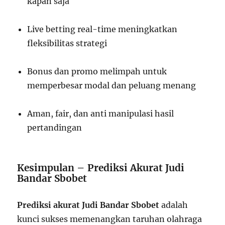
kapan saja
Live betting real-time meningkatkan
fleksibilitas strategi
Bonus dan promo melimpah untuk
memperbesar modal dan peluang menang
Aman, fair, dan anti manipulasi hasil
pertandingan
Kesimpulan – Prediksi Akurat Judi
Bandar Sbobet
Prediksi akurat Judi Bandar Sbobet
adalah
kunci sukses memenangkan taruhan olahraga