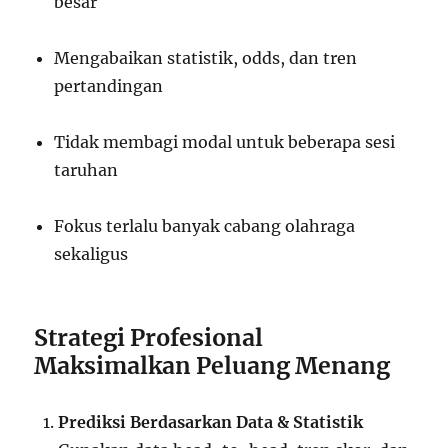
besar
Mengabaikan statistik, odds, dan tren
pertandingan
Tidak membagi modal untuk beberapa sesi
taruhan
Fokus terlalu banyak cabang olahraga
sekaligus
Strategi Profesional
Maksimalkan Peluang Menang
Prediksi Berdasarkan Data & Statistik