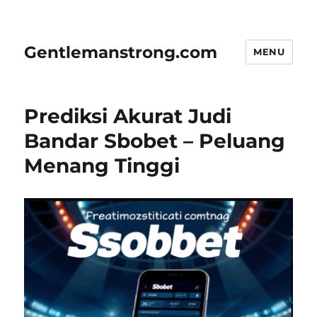
Gentlemanstrong.com
MENU
Prediksi Akurat Judi
Bandar Sbobet – Peluang
Menang Tinggi