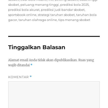
sbobet
,
peluang menang tinggi
,
prediksi bola 2025
,
prediksi bola akurat
,
prediksi judi bandar sbobet
,
sportsbook online
,
strategi taruhan sbobet
,
taruhan bola
gacor
,
taruhan olahraga online
,
tips menang sbobet
Tinggalkan Balasan
Alamat email Anda tidak akan dipublikasikan.
Ruas yang
wajib ditandai
*
KOMENTAR
*