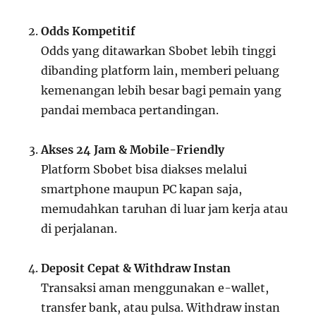
Odds Kompetitif
Odds yang ditawarkan Sbobet lebih tinggi
dibanding platform lain, memberi peluang
kemenangan lebih besar bagi pemain yang
pandai membaca pertandingan.
Akses 24 Jam & Mobile-Friendly
Platform Sbobet bisa diakses melalui
smartphone maupun PC kapan saja,
memudahkan taruhan di luar jam kerja atau
di perjalanan.
Deposit Cepat & Withdraw Instan
Transaksi aman menggunakan e-wallet,
transfer bank, atau pulsa. Withdraw instan