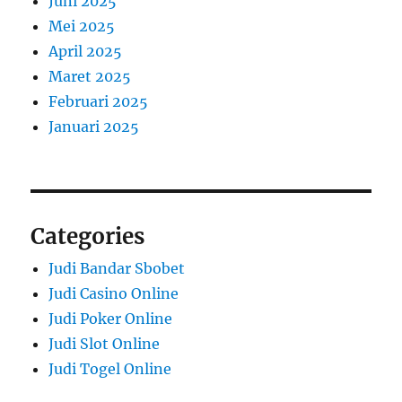
Juni 2025
Mei 2025
April 2025
Maret 2025
Februari 2025
Januari 2025
Categories
Judi Bandar Sbobet
Judi Casino Online
Judi Poker Online
Judi Slot Online
Judi Togel Online