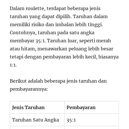
Dalam roulette, terdapat beberapa jenis
taruhan yang dapat dipilih. Taruhan dalam
memiliki risiko dan imbalan lebih tinggi.
Contohnya, taruhan pada satu angka
membayar 35:1. Taruhan luar, seperti merah
atau hitam, menawarkan peluang lebih besar
tetapi dengan pembayaran lebih kecil, biasanya
1:1.
Berikut adalah beberapa jenis taruhan dan
pembayarannya:
Jenis Taruhan
Pembayaran
Taruhan Satu Angka
35:1