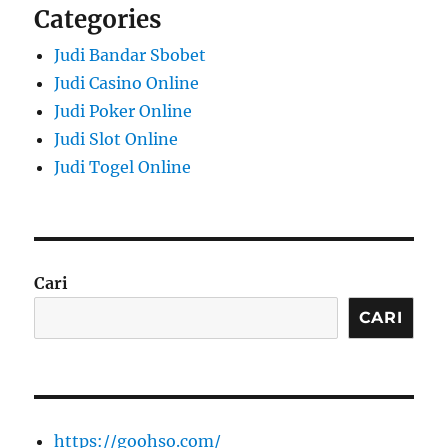
Categories
Judi Bandar Sbobet
Judi Casino Online
Judi Poker Online
Judi Slot Online
Judi Togel Online
Cari
CARI
https://goohso.com/