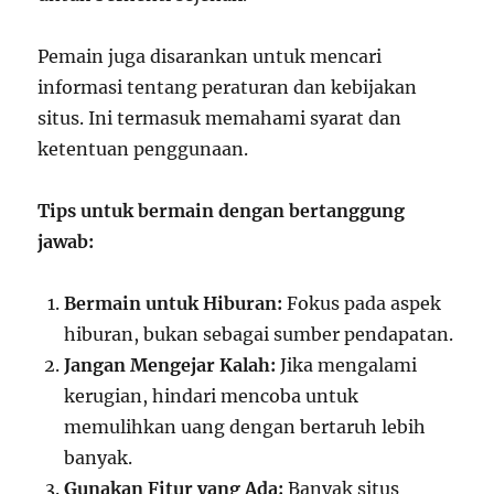
Pemain juga disarankan untuk mencari
informasi tentang peraturan dan kebijakan
situs. Ini termasuk memahami syarat dan
ketentuan penggunaan.
Tips untuk bermain dengan bertanggung
jawab:
Bermain untuk Hiburan:
Fokus pada aspek
hiburan, bukan sebagai sumber pendapatan.
Jangan Mengejar Kalah:
Jika mengalami
kerugian, hindari mencoba untuk
memulihkan uang dengan bertaruh lebih
banyak.
Gunakan Fitur yang Ada:
Banyak situs