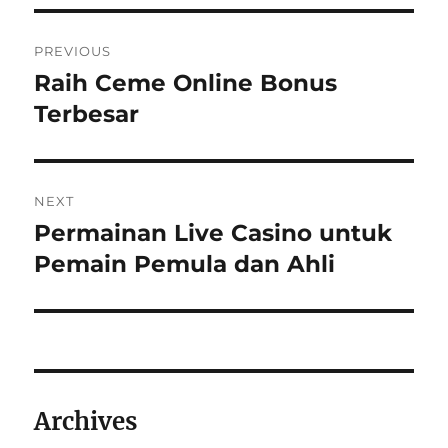
Navigasi
PREVIOUS
pos
Raih Ceme Online Bonus
Previous
post:
Terbesar
NEXT
Permainan Live Casino untuk
Next
post:
Pemain Pemula dan Ahli
Archives