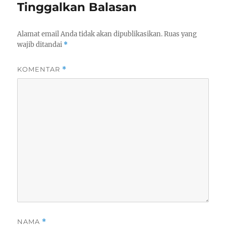
Tinggalkan Balasan
Alamat email Anda tidak akan dipublikasikan.
Ruas yang
wajib ditandai
*
KOMENTAR
*
NAMA
*