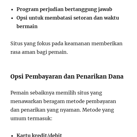
Program perjudian bertanggung jawab
Opsi untuk membatasi setoran dan waktu
bermain
Situs yang fokus pada keamanan memberikan
rasa aman bagi pemain.
Opsi Pembayaran dan Penarikan Dana
Pemain sebaiknya memilih situs yang
menawarkan beragam metode pembayaran
dan penarikan yang nyaman. Metode yang
umum termasuk:
Kartu kredit/debit