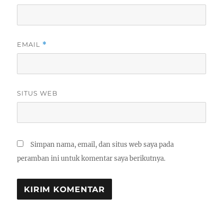
EMAIL
*
SITUS WEB
Simpan nama, email, dan situs web saya pada
peramban ini untuk komentar saya berikutnya.