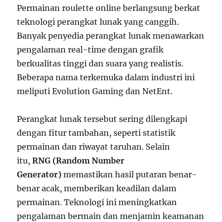
Permainan roulette online berlangsung berkat
teknologi perangkat lunak yang canggih.
Banyak penyedia perangkat lunak menawarkan
pengalaman real-time dengan grafik
berkualitas tinggi dan suara yang realistis.
Beberapa nama terkemuka dalam industri ini
meliputi Evolution Gaming dan NetEnt.
Perangkat lunak tersebut sering dilengkapi
dengan fitur tambahan, seperti statistik
permainan dan riwayat taruhan. Selain
itu,
RNG (Random Number
Generator)
memastikan hasil putaran benar-
benar acak, memberikan keadilan dalam
permainan. Teknologi ini meningkatkan
pengalaman bermain dan menjamin keamanan