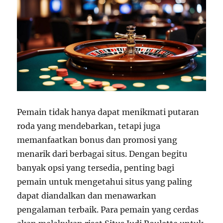
Pemain tidak hanya dapat menikmati putaran
roda yang mendebarkan, tetapi juga
memanfaatkan bonus dan promosi yang
menarik dari berbagai situs. Dengan begitu
banyak opsi yang tersedia, penting bagi
pemain untuk mengetahui situs yang paling
dapat diandalkan dan menawarkan
pengalaman terbaik. Para pemain yang cerdas