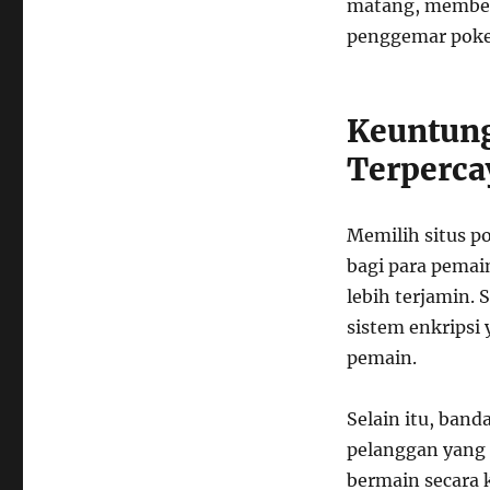
matang, memberi
penggemar poke
Keuntung
Terperca
Memilih situs p
bagi para pemai
lebih terjamin.
sistem enkripsi
pemain.
Selain itu, ban
pelanggan yang
bermain secara 