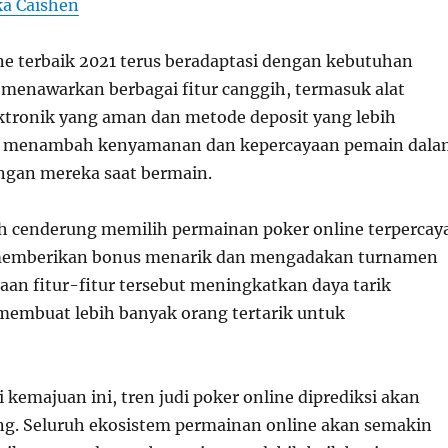
a Caishen
ine terbaik 2021 terus beradaptasi dengan kebutuhan
menawarkan berbagai fitur canggih, termasuk alat
tronik yang aman dan metode deposit yang lebih
ni menambah kenyamanan dan kepercayaan pemain dala
ngan mereka saat bermain.
ih cenderung memilih permainan poker online terpercaya
i memberikan bonus menarik dan mengadakan turnamen
aan fitur-fitur tersebut meningkatkan daya tarik
embuat lebih banyak orang tertarik untuk
kemajuan ini, tren judi poker online diprediksi akan
g. Seluruh ekosistem permainan online akan semakin