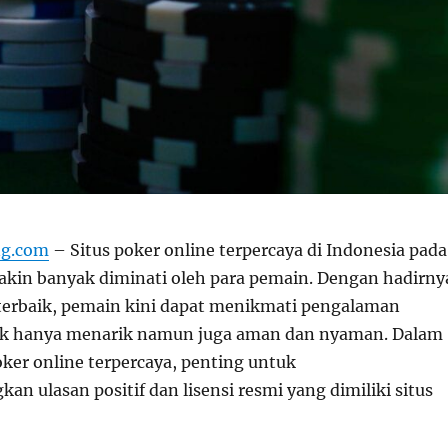
ng.com
– Situs poker online terpercaya di Indonesia pada
kin banyak diminati oleh para pemain. Dengan hadirny
r terbaik, pemain kini dapat menikmati pengalaman
ak hanya menarik namun juga aman dan nyaman. Dalam
ker online terpercaya, penting untuk
 ulasan positif dan lisensi resmi yang dimiliki situs