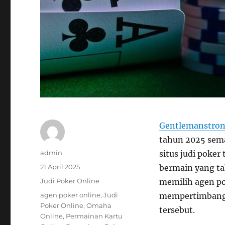
Gentlemanstro
tahun 2025 sema
Author
admin
situs judi poke
Posted
21 April 2025
bermain yang t
on
Categories
Judi Poker Online
memilih agen po
Tags
agen poker online
,
Judi
mempertimbangkan
Poker Online
,
Omaha
tersebut.
Online
,
Permainan Kartu