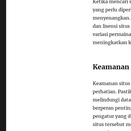
Ketika mencari s
yang perlu dipe
menyenangkan. D
dan lisensi situ
variasi permain
meningkatkan k
Keamanan d
Keamanan situs
perhatian. Past
melindungi data 
berperan penting
pengatur yang d
situs tersebut 