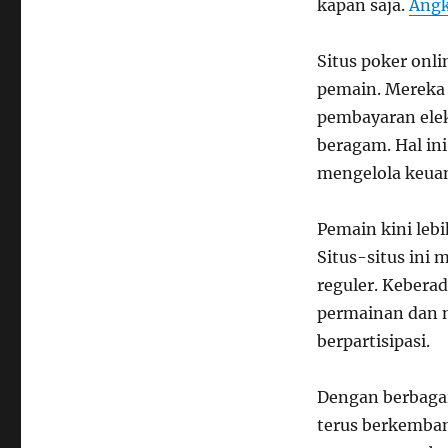
kapan saja.
Angk
Situs poker onl
pemain. Mereka 
pembayaran elek
beragam. Hal i
mengelola keua
Pemain kini leb
Situs-situs in
reguler. Keberad
permainan dan m
berpartisipasi.
Dengan berbagai 
terus berkemban