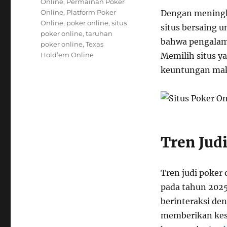
Online
,
Permainan Poker
Online
,
Platform Poker
Dengan meningka
Online
,
poker online
,
situs
situs bersaing 
poker online
,
taruhan
bahwa pengalam
poker online
,
Texas
Hold’em Online
Memilih situs 
keuntungan maks
Tren Jud
Tren judi poker
pada tahun 202
berinteraksi de
memberikan kes