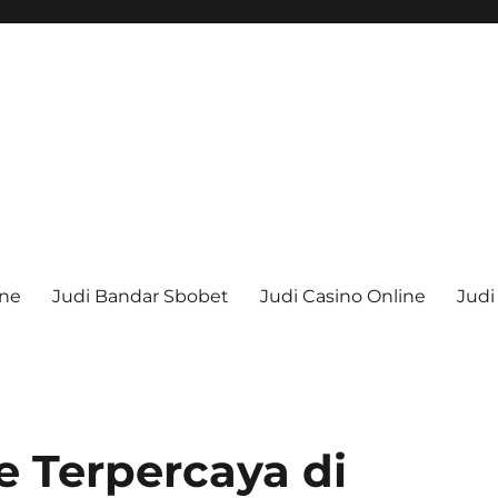
ine
Judi Bandar Sbobet
Judi Casino Online
Judi
e Terpercaya di