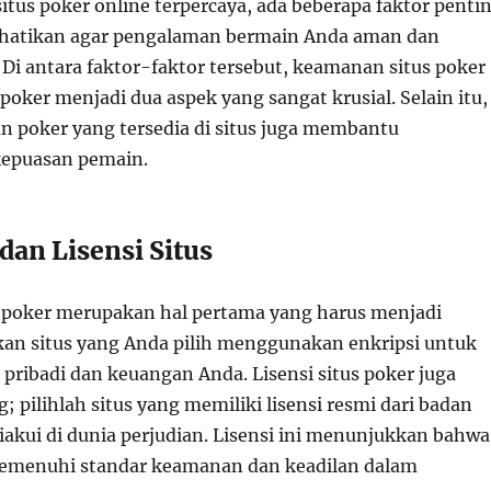
itus poker online terpercaya, ada beberapa faktor penti
rhatikan agar pengalaman bermain Anda aman dan
i antara faktor-faktor tersebut, keamanan situs poker
s poker menjadi dua aspek yang sangat krusial. Selain itu,
an poker yang tersedia di situs juga membantu
epuasan pemain.
an Lisensi Situs
 poker merupakan hal pertama yang harus menjadi
ikan situs yang Anda pilih menggunakan enkripsi untuk
pribadi dan keuangan Anda. Lisensi situs poker juga
; pilihlah situs yang memiliki lisensi resmi dari badan
iakui di dunia perjudian. Lisensi ini menunjukkan bahwa
memenuhi standar keamanan dan keadilan dalam