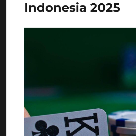
Indonesia 2025