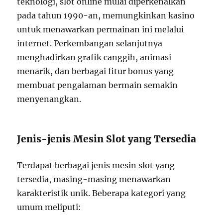
teknologi, slot online mulai diperkenalkan
pada tahun 1990-an, memungkinkan kasino
untuk menawarkan permainan ini melalui
internet. Perkembangan selanjutnya
menghadirkan grafik canggih, animasi
menarik, dan berbagai fitur bonus yang
membuat pengalaman bermain semakin
menyenangkan.
Jenis-jenis Mesin Slot yang Tersedia
Terdapat berbagai jenis mesin slot yang
tersedia, masing-masing menawarkan
karakteristik unik. Beberapa kategori yang
umum meliputi: