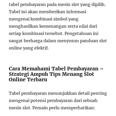
tabel pembayaran pada mesin slot yang dipilih.
Tabel ini akan memberikan informasi
mengenai kombinasi simbol yang
menghasilkan kemenangan serta nilai dari
setiap kombinasi tersebut. Pengetahuan ini
sangat berharga dalam menyusun panduan slot
online yang efektif.
Cara Memahami Tabel Pembayaran –
Strategi Ampuh Tips Menang Slot
Online Terbaru
Tabel pembayaran menunjukkan detail penting
mengenai potensi pembayaran dari sebuah
mesin slot. Pemain perlu memperhatikan: