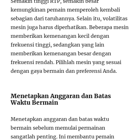
Semakin tinggi RTP, semakin besar
kemungkinan pemain memperoleh kembali
sebagian dari taruhannya. Selain itu, volatilitas
mesin juga harus diperhatikan. Beberapa mesin
memberikan kemenangan kecil dengan
frekuensi tinggi, sedangkan yang lain
memberikan kemenangan besar dengan
frekuensi rendah. Pilihlah mesin yang sesuai
dengan gaya bermain dan preferensi Anda.
Menetapkan Anggaran dan Batas
Waktu Bermain
Menetapkan anggaran dan batas waktu
bermain sebelum memulai permainan
sangatlah penting. Ini membantu pemain