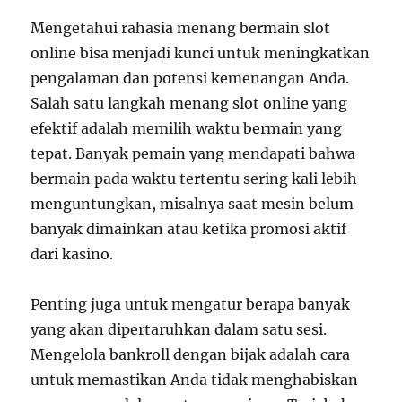
Mengetahui rahasia menang bermain slot
online bisa menjadi kunci untuk meningkatkan
pengalaman dan potensi kemenangan Anda.
Salah satu langkah menang slot online yang
efektif adalah memilih waktu bermain yang
tepat. Banyak pemain yang mendapati bahwa
bermain pada waktu tertentu sering kali lebih
menguntungkan, misalnya saat mesin belum
banyak dimainkan atau ketika promosi aktif
dari kasino.
Penting juga untuk mengatur berapa banyak
yang akan dipertaruhkan dalam satu sesi.
Mengelola bankroll dengan bijak adalah cara
untuk memastikan Anda tidak menghabiskan