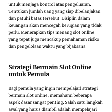
untuk menjaga kontrol atas pengeluaran.
Tentukan jumlah uang yang siap dibelanjakan
dan patuhi batas tersebut. Disiplin dalam
keuangan akan mencegah kerugian yang tidak
perlu. Menerapkan tips menang slot online
yang tepat juga mencakup pemahaman risiko
dan pengelolaan waktu yang bijaksana.
Strategi Bermain Slot Online
untuk Pemula
Bagi pemula yang ingin mempelajari strategi
bermain slot online, memahami beberapa
aspek dasar sangat penting. Salah satu langkah
awal yang harus diambil adalah mempelajari