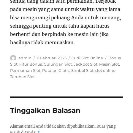
semua uang dalam satu permainan. Terjebak
pada mesin yang sama untuk waktu yang lama
bisa mengurangi peluang Anda untuk menang,
sehingga penting untuk tahu kapan harus
berhenti dan berpindah ke mesin lain jika
hasilnya tidak memuaskan.
Author
Posted
Categories
Tags
admin
6 Februari 2025
Judi Slot Online
Bonus
on
Slot
,
Fitur Bonus
,
Gulungan Slot
,
Jackpot Slot
,
Mesin Slot
,
Permainan Slot
,
Putaran Gratis
,
Simbol Slot
,
slot online
,
Taruhan Slot
Tinggalkan Balasan
Alamat email Anda tidak akan dipublikasikan.
Ruas yang
wajib ditandai
*