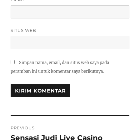
SITUS WEB
Simpan nama, email, dan situs web saya pada
peramban ini untuk komentar saya berikutnya.
Navigasi
PREVIOUS
pos
Sensasi Judi Live Casino
Previous